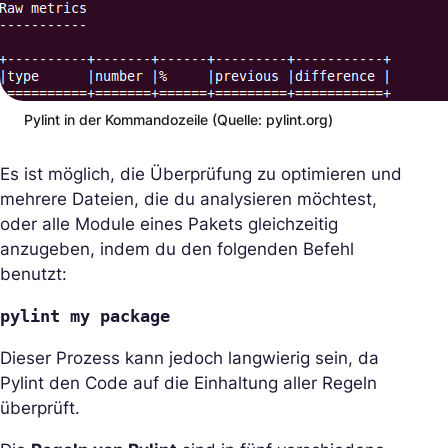
Pylint in der Kommandozeile (Quelle: pylint.org)
Es ist möglich, die Überprüfung zu optimieren und
mehrere Dateien, die du analysieren möchtest,
oder alle Module eines Pakets gleichzeitig
anzugeben, indem du den folgenden Befehl
benutzt:
pylint my package
Dieser Prozess kann jedoch langwierig sein, da
Pylint den Code auf die Einhaltung aller Regeln
überprüft.