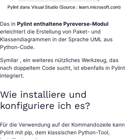
Pylint dans Visual Studio (Source : learn.microsoft.com)
Das in
Pylint enthaltene Pyreverse-Modul
erleichtert die Erstellung von Paket- und
Klassendiagrammen in der Sprache UML aus
Python-Code.
Symilar , ein weiteres nützliches Werkzeug, das
nach doppeltem Code sucht, ist ebenfalls in Pylint
integriert.
Wie installiere und
konfiguriere ich es?
Für die Verwendung auf der Kommandozeile kann
Pylint mit pip, dem klassischen Python-Tool,