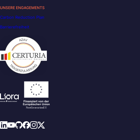
UNSERE ENGAGEMENTS
Carbon Reduction Plan
Barrierefreiheit