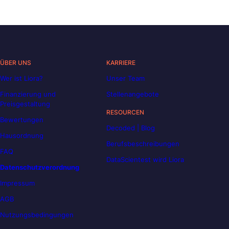
ÜBER UNS
KARRIERE
Wer ist Liora?
Unser Team
Finanzierung und
Stellenangebote
Preisgestaltung
RESOURCEN
Bewertungen
Decoded | Blog
Hausordnung
Berufsbeschreibungen
FAQ
DataScientest wird Liora
Datenschutzverordnung
Impressum
AGB
Nutzungsbedingungen