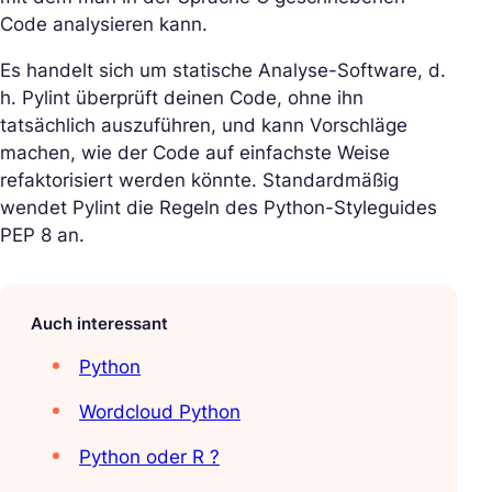
Code analysieren kann.
Es handelt sich um statische Analyse-Software, d.
h. Pylint überprüft deinen Code, ohne ihn
tatsächlich auszuführen, und kann Vorschläge
machen, wie der Code auf einfachste Weise
refaktorisiert werden könnte. Standardmäßig
wendet Pylint die Regeln des Python-Styleguides
PEP 8 an.
Auch interessant
Python
Wordcloud Python
Python oder R ?