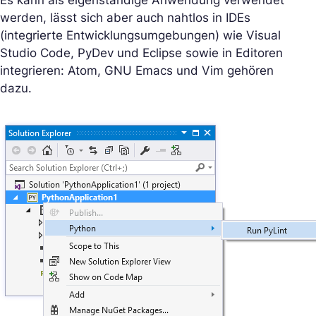
werden, lässt sich aber auch nahtlos in IDEs
(integrierte Entwicklungsumgebungen) wie Visual
Studio Code, PyDev und Eclipse sowie in Editoren
integrieren:
Atom, GNU Emacs und Vim gehören
dazu.