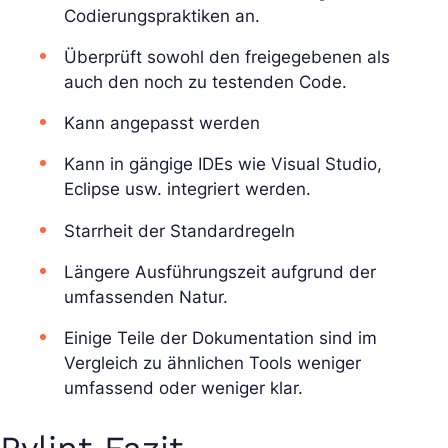
Codierungspraktiken an.
Überprüft sowohl den freigegebenen als
auch den noch zu testenden Code.
Kann angepasst werden
Kann in gängige IDEs wie Visual Studio,
Eclipse usw. integriert werden.
Starrheit der Standardregeln
Längere Ausführungszeit aufgrund der
umfassenden Natur.
Einige Teile der Dokumentation sind im
Vergleich zu ähnlichen Tools weniger
umfassend oder weniger klar.