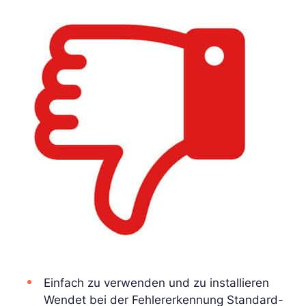
Einfach zu verwenden und zu installieren
Wendet bei der Fehlererkennung Standard-