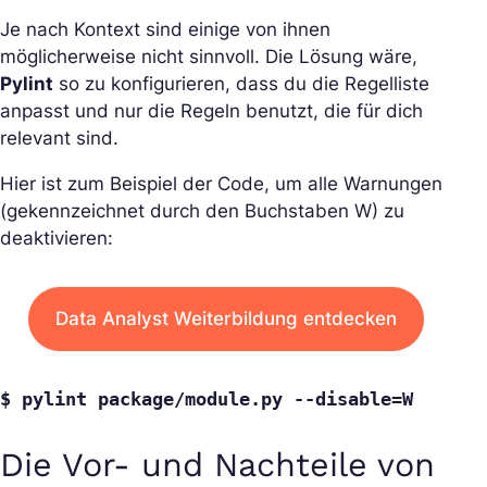
Je nach Kontext sind einige von ihnen
möglicherweise nicht sinnvoll. Die Lösung wäre,
Pylint
so zu konfigurieren, dass du die Regelliste
anpasst und nur die Regeln benutzt, die für dich
relevant sind.
Hier ist zum Beispiel der Code, um alle Warnungen
(gekennzeichnet durch den Buchstaben W) zu
deaktivieren:
Data Analyst Weiterbildung entdecken
$ pylint package/module.py --disable=W
Die Vor- und Nachteile von