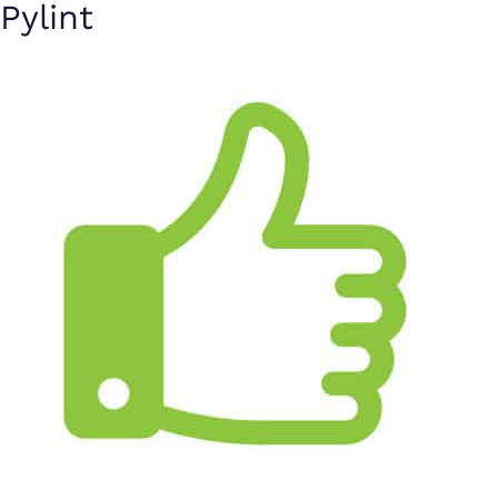
Pylint