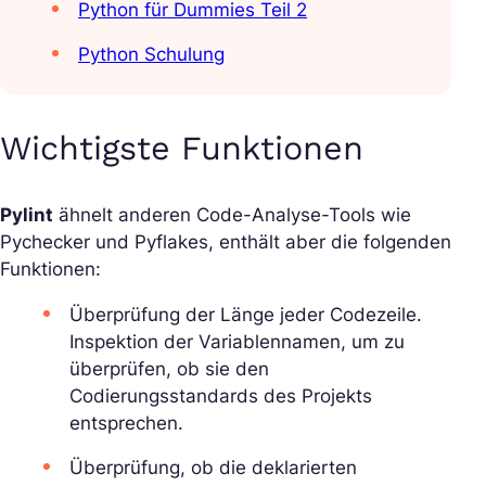
Python für Dummies Teil 2
Python Schulung
Wichtigste Funktionen
Pylint
ähnelt anderen Code-Analyse-Tools wie
Pychecker und Pyflakes, enthält aber die folgenden
Funktionen:
Überprüfung der Länge jeder Codezeile.
Inspektion der Variablennamen, um zu
überprüfen, ob sie den
Codierungsstandards des Projekts
entsprechen.
Überprüfung, ob die deklarierten