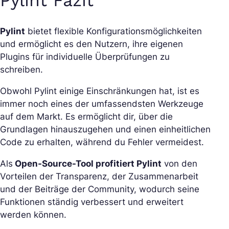
Pylint Fazit
Pylint
bietet flexible Konfigurationsmöglichkeiten
und ermöglicht es den Nutzern, ihre eigenen
Plugins für individuelle Überprüfungen zu
schreiben.
Obwohl Pylint einige Einschränkungen hat, ist es
immer noch eines der umfassendsten Werkzeuge
auf dem Markt. Es ermöglicht dir, über die
Grundlagen hinauszugehen und einen einheitlichen
Code zu erhalten, während du Fehler vermeidest.
Als
Open-Source-Tool profitiert Pylint
von den
Vorteilen der Transparenz, der Zusammenarbeit
und der Beiträge der Community, wodurch seine
Funktionen ständig verbessert und erweitert
werden können.