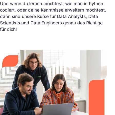
Und wenn du lernen möchtest, wie man in Python
codiert, oder deine Kenntnisse erweitern möchtest,
dann sind unsere Kurse für Data Analysts, Data
Scientists und Data Engineers genau das Richtige
für dich!