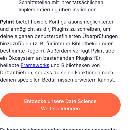
Schnittstellen mit ihrer tatsächlichen
Implementierung übereinstimmen
Pylint
bietet flexible Konfigurationsmöglichkeiten
und ermöglicht es dir, Plugins zu schreiben, um
deine eigenen benutzerdefinierten Überprüfungen
hinzuzufügen (z. B. für interne Bibliotheken oder
bestimmte Regeln). Außerdem verfügt Pylint über
ein Ökosystem an bestehenden Plugins für
beliebte
Frameworks
und Bibliotheken von
Drittanbietern, sodass du seine Funktionen nach
deinen speziellen Bedürfnissen erweitern kannst.
Entdecke unsere Data Science
Weiterbildungen
Es kann als eigenständige Anwendung verwendet