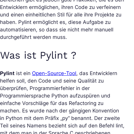
Entwicklern ermöglichen, ihren Code zu verfeinern
und einen einheitlichen Stil für alle ihre Projekte zu
haben. Pylint ermöglicht es, diese Aufgabe zu
automatisieren, so dass sie nicht mehr manuell
durchgeführt werden muss.
Was ist Pylint ?
Pylint
ist ein
Open-Source-Tool
, das Entwicklern
helfen soll, den Code und seine Qualität zu
überprüfen, Programmierfehler in der
Programmiersprache Python aufzuspüren und
einfache Vorschläge für das Refactoring zu
machen. Es wurde nach der gängigen Konvention
in Python mit dem Präfix „py“ benannt. Der zweite
Teil seines Namens bezieht sich auf den Befehl lint,
mit dem man in der Sprache C geschriebenen