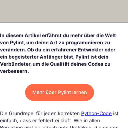
In diesem Artikel erfährst du mehr über die Welt
von Pylint, um deine Art zu programmieren zu
verändern. Ob du ein erfahrener Entwickler oder
ein begeisterter Anfänger bist, Pylint ist dein
Verbündeter, um die Qualität deines Codes zu
verbessern.
Mehr über Pylint lernen
Die Grundregel für jeden korrekten
Python-Code
ist
einfach, dass er fehlerfrei läuft. Wie in allen
Bereichen gibt es jedoch gute Praktiken, die es den