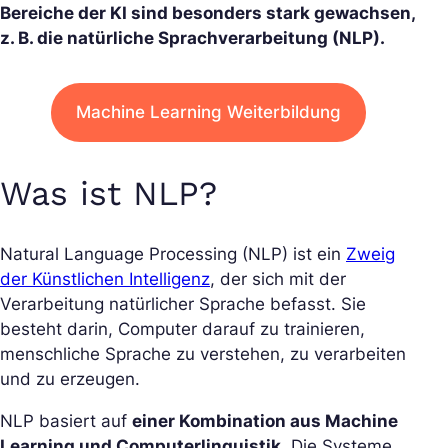
Bereiche der KI sind besonders stark gewachsen,
z. B. die natürliche Sprachverarbeitung (NLP).
Machine Learning Weiterbildung
Was ist NLP?
Natural Language Processing (NLP) ist ein
Zweig
der Künstlichen Intelligenz
, der sich mit der
Verarbeitung natürlicher Sprache befasst. Sie
besteht darin, Computer darauf zu trainieren,
menschliche Sprache zu verstehen, zu verarbeiten
und zu erzeugen.
NLP basiert auf
einer Kombination aus Machine
Learning und Computerlinguistik
. Die Systeme