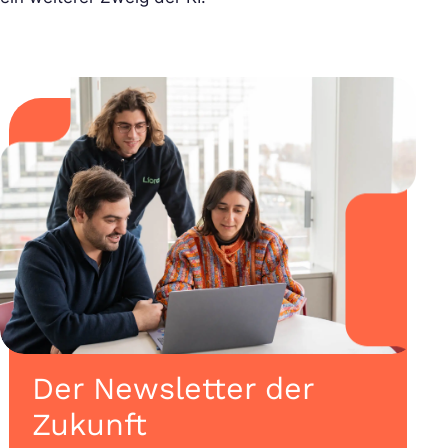
Der Newsletter der
Zukunft