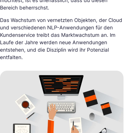
möchtest, ist es unerlässlich, dass du diesen
Bereich beherrschst.
Das Wachstum von vernetzten Objekten, der Cloud
und verschiedenen NLP-Anwendungen für den
Kundenservice treibt das Marktwachstum an. Im
Laufe der Jahre werden neue Anwendungen
entstehen, und die Disziplin wird ihr Potenzial
entfalten.