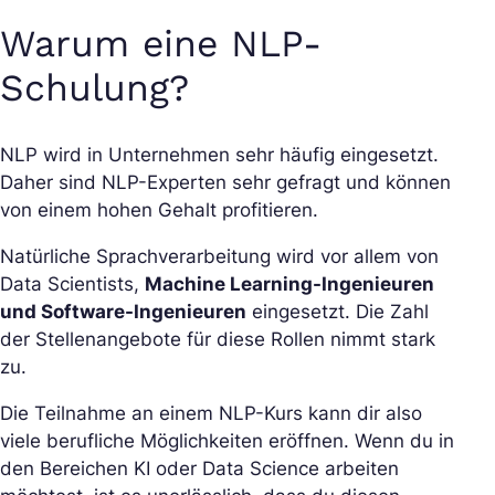
Warum eine NLP-
Schulung?
NLP wird in Unternehmen sehr häufig eingesetzt.
Daher sind NLP-Experten sehr gefragt und können
von einem hohen Gehalt profitieren.
Natürliche Sprachverarbeitung wird vor allem von
Data Scientists,
Machine Learning-Ingenieuren
und Software-Ingenieuren
eingesetzt. Die Zahl
der Stellenangebote für diese Rollen nimmt stark
zu.
Die Teilnahme an einem NLP-Kurs kann dir also
viele berufliche Möglichkeiten eröffnen. Wenn du in
den Bereichen KI oder Data Science arbeiten