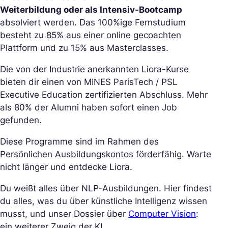
Weiterbildung oder als Intensiv-Bootcamp
absolviert werden. Das 100%ige Fernstudium
besteht zu 85% aus einer online gecoachten
Plattform und zu 15% aus Masterclasses.
Die von der Industrie anerkannten Liora-Kurse
bieten dir einen von MINES ParisTech / PSL
Executive Education zertifizierten Abschluss. Mehr
als 80% der Alumni haben sofort einen Job
gefunden.
Diese Programme sind im Rahmen des
Persönlichen Ausbildungskontos förderfähig. Warte
nicht länger und entdecke Liora.
Du weißt alles über NLP-Ausbildungen. Hier findest
du alles, was du über künstliche Intelligenz wissen
musst, und unser Dossier über
Computer Vision
:
ein weiterer Zweig der KI.