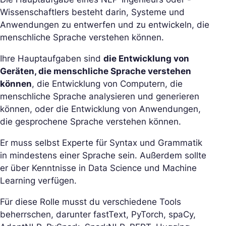
Wissenschaftlers besteht darin, Systeme und
Anwendungen zu entwerfen und zu entwickeln, die
menschliche Sprache verstehen können.
Ihre Hauptaufgaben sind
die Entwicklung von
Geräten, die menschliche Sprache verstehen
können
, die Entwicklung von Computern, die
menschliche Sprache analysieren und generieren
können, oder die Entwicklung von Anwendungen,
die gesprochene Sprache verstehen können.
Er muss selbst Experte für Syntax und Grammatik
in mindestens einer Sprache sein. Außerdem sollte
er über Kenntnisse in Data Science und Machine
Learning verfügen.
Für diese Rolle musst du verschiedene Tools
beherrschen, darunter fastText, PyTorch, spaCy,