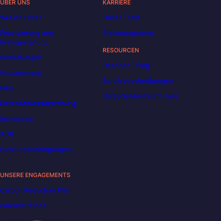
ÜBER UNS
KARRIERE
Wer ist Liora?
Unser Team
Finanzierung und
Stellenangebote
Preisgestaltung
RESOURCEN
Bewertungen
Decoded | Blog
Hausordnung
Berufsbeschreibungen
FAQ
DataScientest wird Liora
Datenschutzverordnung
Impressum
AGB
Nutzungsbedingungen
UNSERE ENGAGEMENTS
Carbon Reduction Plan
Barrierefreiheit