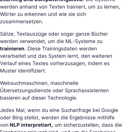
werden anhand von Texten trainiert, um zu lernen,
Wörter zu erkennen und wie sie sich
zusammensetzen.
Sätze, Textauszüge oder sogar ganze Bücher
werden verwendet, um die ML-Systeme zu
trainieren
. Diese Trainingsdaten werden
verarbeitet und das System lernt, den weiteren
Verlauf eines Textes vorherzusagen, indem es
Muster identifiziert.
Websuchmaschinen, maschinelle
Übersetzungsdienste oder Sprachassistenten
basieren auf dieser Technologie.
Jedes Mal, wenn du eine Suchanfrage bei Google
oder Bing stellst, werden die Ergebnisse mithilfe
von
NLP interpretiert,
um sicherzustellen, dass die