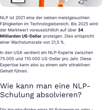
NLP ist 2021 eine der sieben meistgesuchten
Fähigkeiten im Technologiebereich. Bis 2025 wird
der Marktwert voraussichtlich auf über
34
Milliarden US-Dollar
ansteigen. Dies entspricht
einer Wachstumsrate von 21,5 %.
In den USA verdient ein NLP-Experte zwischen
75.000 und 110.000 US-Dollar pro Jahr. Diese
Expertise kann also zu einem sehr attraktiven
Gehalt führen.
Wie kann man eine NLP-
Schulung absolvieren?
Die Hauptaufgabe eines NLP-Ingenieurs oder -