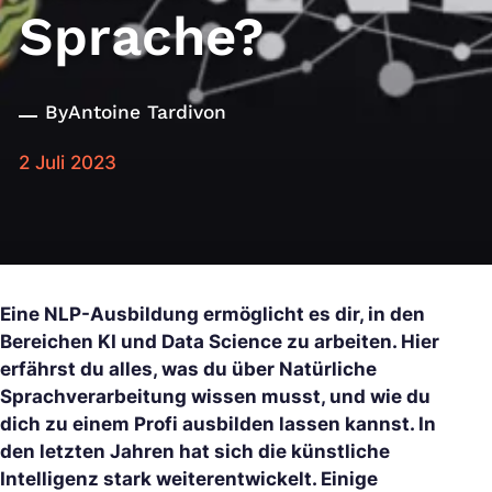
Sprache?
By
Antoine Tardivon
2 Juli 2023
Eine NLP-Ausbildung ermöglicht es dir, in den
Bereichen KI und Data Science zu arbeiten. Hier
erfährst du alles, was du über Natürliche
Sprachverarbeitung wissen musst, und wie du
dich zu einem Profi ausbilden lassen kannst. In
den letzten Jahren hat sich die künstliche
Intelligenz stark weiterentwickelt. Einige