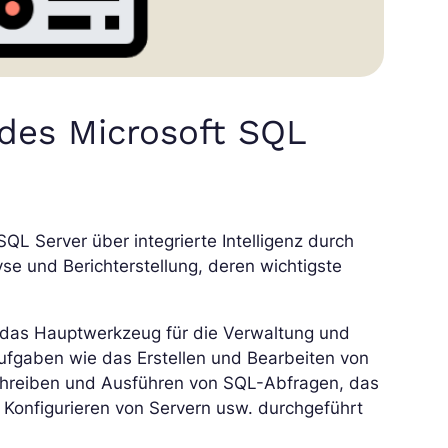
des Microsoft SQL
 SQL Server über integrierte Intelligenz durch
se und Berichterstellung, deren wichtigste
 das Hauptwerkzeug für die Verwaltung und
ufgaben wie das Erstellen und Bearbeiten von
chreiben und Ausführen von SQL-Abfragen, das
Konfigurieren von Servern usw. durchgeführt