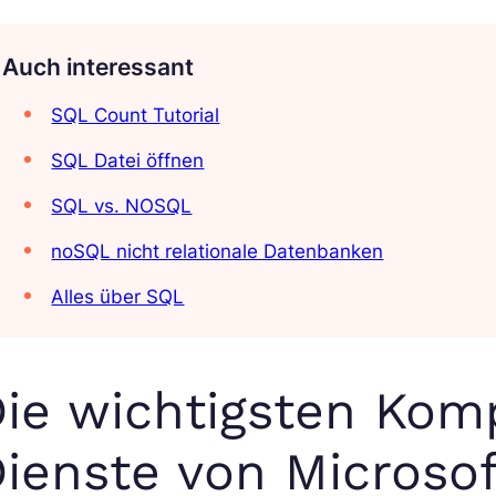
Auch interessant
SQL Count Tutorial
SQL Datei öffnen
SQL vs. NOSQL
noSQL nicht relationale Datenbanken
Alles über SQL
ie wichtigsten Ko
ienste von Microso