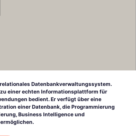
es relationales Datenbankverwaltungssystem.
 zu einer echten Informationsplattform für
wendungen bedient. Er verfügt über eine
tration einer Datenbank, die Programmierung
erung, Business Intelligence und
 ermöglichen.