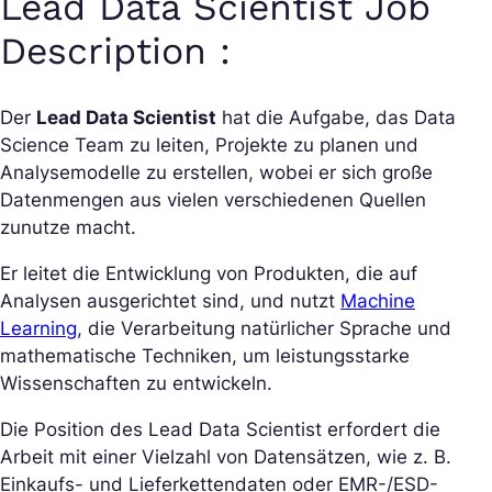
Lead Data Scientist Job
Description :
Der
Lead Data Scientist
hat die Aufgabe, das Data
Science Team zu leiten, Projekte zu planen und
Analysemodelle zu erstellen, wobei er sich große
Datenmengen aus vielen verschiedenen Quellen
zunutze macht.
Er leitet die Entwicklung von Produkten, die auf
Analysen ausgerichtet sind, und nutzt
Machine
Learning
, die Verarbeitung natürlicher Sprache und
mathematische Techniken, um leistungsstarke
Wissenschaften zu entwickeln.
Die Position des Lead Data Scientist erfordert die
Arbeit mit einer Vielzahl von Datensätzen, wie z. B.
Einkaufs- und Lieferkettendaten oder EMR-/ESD-