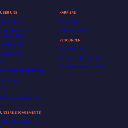
ÜBER UNS
KARRIERE
Wer ist Liora?
Unser Team
Finanzierung und
Stellenangebote
Preisgestaltung
RESOURCEN
Bewertungen
Decoded | Blog
Hausordnung
Berufsbeschreibungen
FAQ
DataScientest wird Liora
Datenschutzverordnung
Impressum
AGB
Nutzungsbedingungen
UNSERE ENGAGEMENTS
Carbon Reduction Plan