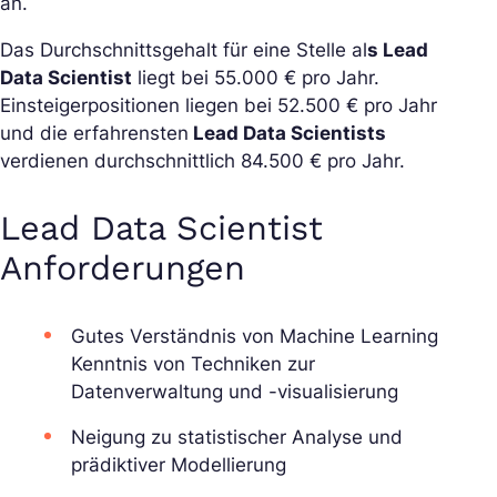
an.
Das Durchschnittsgehalt für eine Stelle al
s Lead
Data Scientist
liegt bei 55.000 € pro Jahr.
Einsteigerpositionen liegen bei 52.500 € pro Jahr
und die erfahrensten
Lead Data Scientists
verdienen durchschnittlich 84.500 € pro Jahr.
Lead Data Scientist
Anforderungen
Gutes Verständnis von Machine Learning
Kenntnis von Techniken zur
Datenverwaltung und -visualisierung
Neigung zu statistischer Analyse und
prädiktiver Modellierung