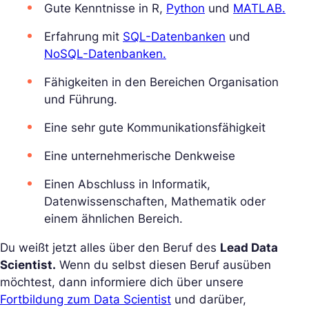
Gute Kenntnisse in R,
Python
und
MATLAB.
Erfahrung mit
SQL-Datenbanken
und
NoSQL-Datenbanken.
Fähigkeiten in den Bereichen Organisation
und Führung.
Eine sehr gute Kommunikationsfähigkeit
Eine unternehmerische Denkweise
Einen Abschluss in Informatik,
Datenwissenschaften, Mathematik oder
einem ähnlichen Bereich.
Du weißt jetzt alles über den Beruf des
Lead Data
Scientist.
Wenn du selbst diesen Beruf ausüben
möchtest, dann informiere dich über unsere
Fortbildung zum Data Scientist
und darüber,