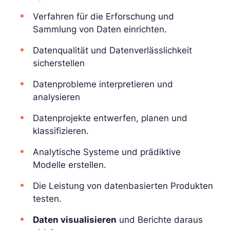
Verfahren für die Erforschung und
Sammlung von Daten einrichten.
Datenqualität und Datenverlässlichkeit
sicherstellen
Datenprobleme interpretieren und
analysieren
Datenprojekte entwerfen, planen und
klassifizieren.
Analytische Systeme und prädiktive
Modelle erstellen.
Die Leistung von datenbasierten Produkten
testen.
Daten visualisieren
und Berichte daraus