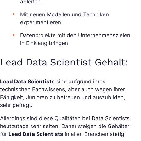
ableiten.
Mit neuen Modellen und Techniken
experimentieren
Datenprojekte mit den Unternehmenszielen
in Einklang bringen
Lead Data Scientist Gehalt:
Lead Data Scientists
sind aufgrund ihres
technischen Fachwissens, aber auch wegen ihrer
Fähigkeit, Junioren zu betreuen und auszubilden,
sehr gefragt.
Allerdings sind diese Qualitäten bei Data Scientists
heutzutage sehr selten. Daher steigen die Gehälter
für
Lead Data Scientists
in allen Branchen stetig