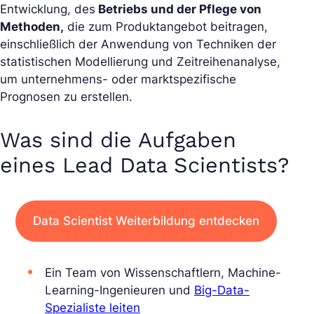
Entwicklung, des
Betriebs und der Pflege von
Methoden,
die zum Produktangebot beitragen,
einschließlich der Anwendung von Techniken der
statistischen Modellierung und Zeitreihenanalyse,
um unternehmens- oder marktspezifische
Prognosen zu erstellen.
Was sind die Aufgaben
eines Lead Data Scientists?
Data Scientist Weiterbildung entdecken
Ein Team von Wissenschaftlern, Machine-
Learning-Ingenieuren und
Big-Data-
Spezialiste leiten