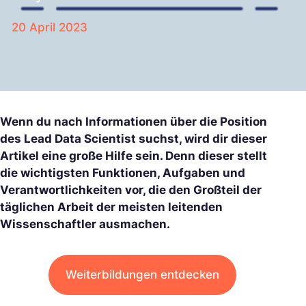
20 April 2023
Wenn du nach Informationen über die Position
des Lead Data Scientist suchst, wird dir dieser
Artikel eine große Hilfe sein. Denn dieser stellt
die wichtigsten Funktionen, Aufgaben und
Verantwortlichkeiten vor, die den Großteil der
täglichen Arbeit der meisten leitenden
Wissenschaftler ausmachen.
Weiterbildungen entdecken