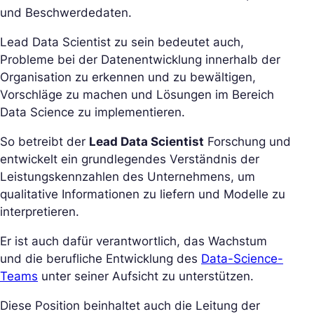
und Beschwerdedaten.
Lead Data Scientist zu sein bedeutet auch,
Probleme bei der Datenentwicklung innerhalb der
Organisation zu erkennen und zu bewältigen,
Vorschläge zu machen und Lösungen im Bereich
Data Science zu implementieren.
So betreibt der
Lead Data Scientist
Forschung und
entwickelt ein grundlegendes Verständnis der
Leistungskennzahlen des Unternehmens, um
qualitative Informationen zu liefern und Modelle zu
interpretieren.
Er ist auch dafür verantwortlich, das Wachstum
und die berufliche Entwicklung des
Data-Science-
Teams
unter seiner Aufsicht zu unterstützen.
Diese Position beinhaltet auch die Leitung der