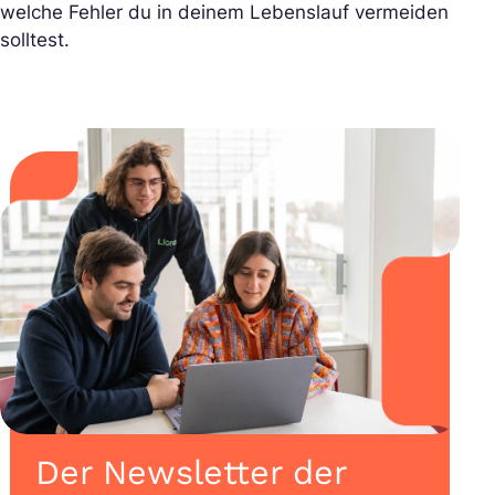
welche Fehler du in deinem Lebenslauf vermeiden
solltest.
Der Newsletter der