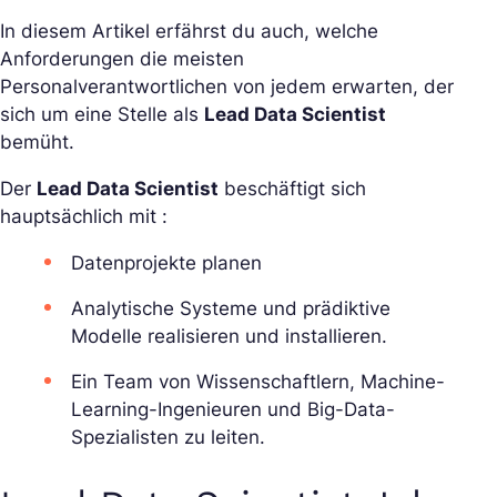
In diesem Artikel erfährst du auch, welche
Anforderungen die meisten
Personalverantwortlichen von jedem erwarten, der
sich um eine Stelle als
Lead Data Scientist
bemüht.
Der
Lead Data Scientist
beschäftigt sich
hauptsächlich mit :
Datenprojekte planen
Analytische Systeme und prädiktive
Modelle realisieren und installieren.
Ein Team von Wissenschaftlern, Machine-
Learning-Ingenieuren und Big-Data-
Spezialisten zu leiten.