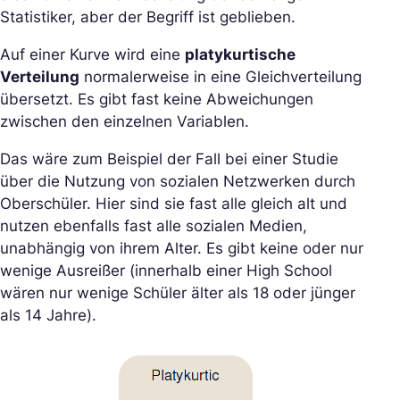
Statistiker, aber der Begriff ist geblieben.
Auf einer Kurve wird eine
platykurtische
Verteilung
normalerweise in eine Gleichverteilung
übersetzt. Es gibt fast keine Abweichungen
zwischen den einzelnen Variablen.
Das wäre zum Beispiel der Fall bei einer Studie
über die Nutzung von sozialen Netzwerken durch
Oberschüler. Hier sind sie fast alle gleich alt und
nutzen ebenfalls fast alle sozialen Medien,
unabhängig von ihrem Alter. Es gibt keine oder nur
wenige Ausreißer (innerhalb einer High School
wären nur wenige Schüler älter als 18 oder jünger
als 14 Jahre).