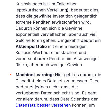
Kurtosis hoch ist (im Falle einer
leptokurtischen Verteilung), bedeutet dies,
dass die gewählte Investition gelegentlich
extreme Renditen erwirtschaften wird.
Dadurch können sich die Gewinne
exponentiell vervielfachen, aber auch viel
Geld verloren gehen. Umgekehrt deutet ein
Aktienportfolio
mit einem niedrigen
Kurtosis-Wert auf eine stabilere und
vorhersehbarere Rendite hin. Also weniger
Risiko, aber auch weniger Gewinn.
Machine Learning:
Hier geht es darum, die
Disparität eines Datasets zu messen. Dies
bedeutet jedoch nicht, dass die
verfügbaren Daten schlecht sind. Es geht
vor allem darum, dass Data Scientists den
Datensatz besser verstehen
können, um