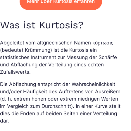
Mehr über Kurtosis erfahren
Was ist Kurtosis?
Abgeleitet vom altgriechischen Namen κύρτωσις
(bedeutet Krümmung) ist die Kurtosis ein
statistisches Instrument zur Messung der Schärfe
und Abflachung der Verteilung eines echten
Zufallswerts.
Die Abflachung entspricht der Wahrscheinlichkeit
und/oder Häufigkeit des Auftretens von Ausreißern
(d. h. extrem hohen oder extrem niedrigen Werten
im Vergleich zum Durchschnitt). In einer Kurve stellt
dies die Enden auf beiden Seiten einer Verteilung
dar.