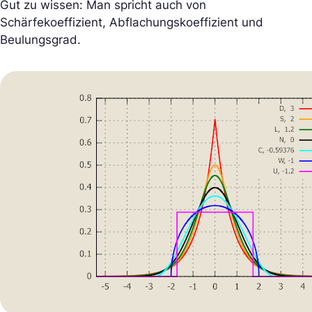
Gut zu wissen: Man spricht auch von
Schärfekoeffizient, Abflachungskoeffizient und
Beulungsgrad.