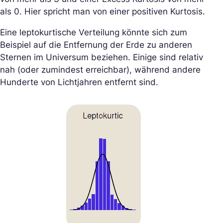
als 0. Hier spricht man von einer positiven Kurtosis.
Eine leptokurtische Verteilung könnte sich zum
Beispiel auf die Entfernung der Erde zu anderen
Sternen im Universum beziehen. Einige sind relativ
nah (oder zumindest erreichbar), während andere
Hunderte von Lichtjahren entfernt sind.