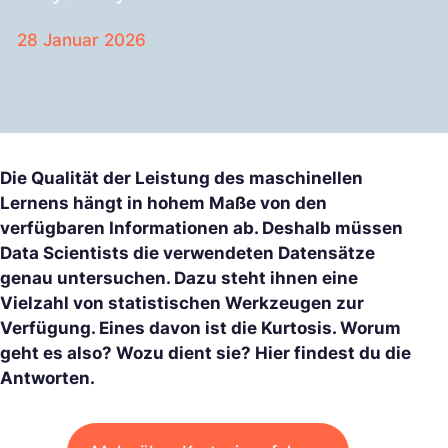
28 Januar 2026
Die Qualität der Leistung des maschinellen
Lernens hängt in hohem Maße von den
verfügbaren Informationen ab. Deshalb müssen
Data Scientists die verwendeten Datensätze
genau untersuchen. Dazu steht ihnen eine
Vielzahl von statistischen Werkzeugen zur
Verfügung. Eines davon ist die Kurtosis. Worum
geht es also? Wozu dient sie? Hier findest du die
Antworten.