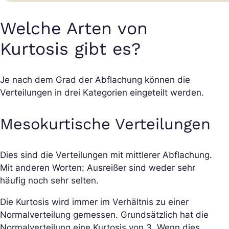
Welche Arten von
Kurtosis gibt es?
Je nach dem Grad der Abflachung können die
Verteilungen in drei Kategorien eingeteilt werden.
Mesokurtische Verteilungen
Dies sind die Verteilungen mit mittlerer Abflachung.
Mit anderen Worten: Ausreißer sind weder sehr
häufig noch sehr selten.
Die Kurtosis wird immer im Verhältnis zu einer
Normalverteilung gemessen. Grundsätzlich hat die
Normalverteilung eine Kurtosis von 3. Wenn dies