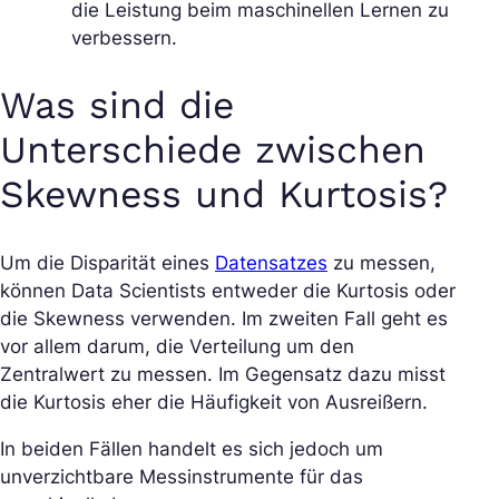
die Leistung beim maschinellen Lernen zu
verbessern.
Was sind die
Unterschiede zwischen
Skewness und Kurtosis?
Um die Disparität eines
Datensatzes
zu messen,
können Data Scientists entweder die Kurtosis oder
die Skewness verwenden. Im zweiten Fall geht es
vor allem darum, die Verteilung um den
Zentralwert zu messen. Im Gegensatz dazu misst
die Kurtosis eher die Häufigkeit von Ausreißern.
In beiden Fällen handelt es sich jedoch um
unverzichtbare Messinstrumente für das