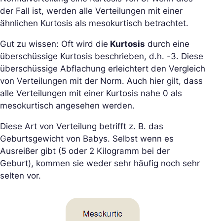
der Fall ist, werden alle Verteilungen mit einer
ähnlichen Kurtosis als mesokurtisch betrachtet.
Gut zu wissen: Oft wird die
Kurtosis
durch eine
überschüssige Kurtosis beschrieben, d.h. -3. Diese
überschüssige Abflachung erleichtert den Vergleich
von Verteilungen mit der Norm. Auch hier gilt, dass
alle Verteilungen mit einer Kurtosis nahe 0 als
mesokurtisch angesehen werden.
Diese Art von Verteilung betrifft z. B. das
Geburtsgewicht von Babys. Selbst wenn es
Ausreißer gibt (5 oder 2 Kilogramm bei der
Geburt), kommen sie weder sehr häufig noch sehr
selten vor.