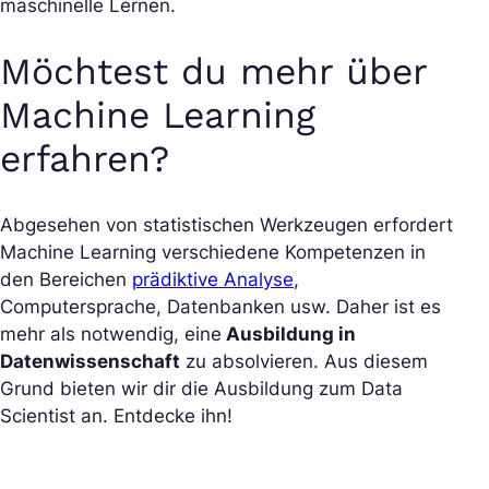
maschinelle Lernen.
Möchtest du mehr über
Machine Learning
erfahren?
Abgesehen von statistischen Werkzeugen erfordert
Machine Learning verschiedene Kompetenzen in
den Bereichen
prädiktive Analyse
,
Computersprache, Datenbanken usw. Daher ist es
mehr als notwendig, eine
Ausbildung in
Datenwissenschaft
zu absolvieren. Aus diesem
Grund bieten wir dir die Ausbildung zum Data
Scientist an. Entdecke ihn!