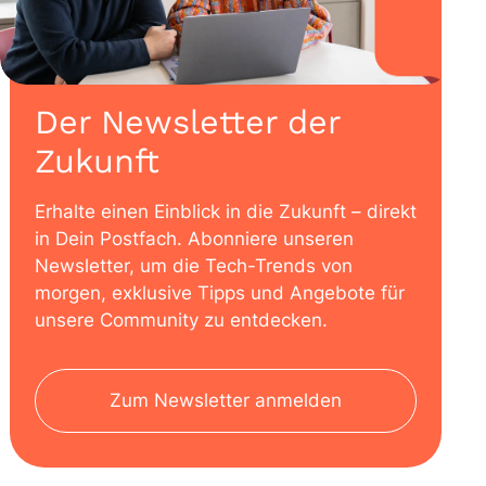
Der Newsletter der
Zukunft
Erhalte einen Einblick in die Zukunft – direkt
in Dein Postfach. Abonniere unseren
Newsletter, um die Tech-Trends von
morgen, exklusive Tipps und Angebote für
unsere Community zu entdecken.
Zum Newsletter anmelden