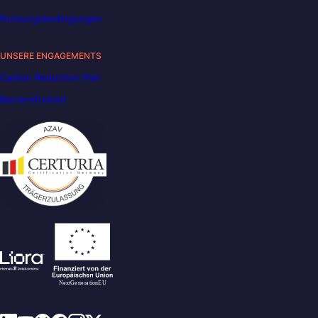
Nutzungsbedingungen
UNSERE ENGAGEMENTS
Carbon Reduction Plan
Barrierefreiheit