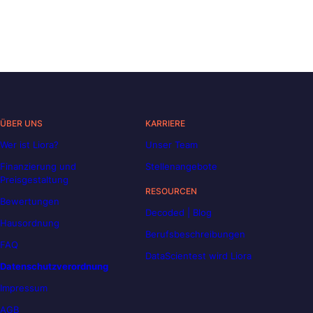
ÜBER UNS
KARRIERE
Wer ist Liora?
Unser Team
Finanzierung und
Stellenangebote
Preisgestaltung
RESOURCEN
Bewertungen
Decoded | Blog
Hausordnung
Berufsbeschreibungen
FAQ
DataScientest wird Liora
Datenschutzverordnung
Impressum
AGB