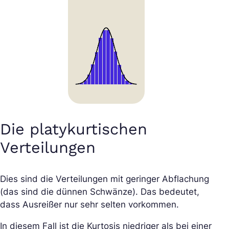
Die platykurtischen
Verteilungen
Dies sind die Verteilungen mit geringer Abflachung
(das sind die dünnen Schwänze). Das bedeutet,
dass Ausreißer nur sehr selten vorkommen.
In diesem Fall ist die Kurtosis niedriger als bei einer