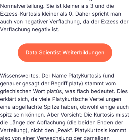
Normalverteilung. Sie ist kleiner als 3 und die
Exzess-Kurtosis kleiner als 0. Daher spricht man
auch von negativer Verflachung, da der Exzess der
Verflachung negativ ist.
Data Scientist Weiterbildungen
Wissenswertes: Der Name PlatyKurtosis (und
genauer gesagt der Begriff platy) stammt vom
griechischen Wort platús, was flach bedeutet. Dies
erklärt sich, da viele Platykurtische Verteilungen
eine abgeflachte Spitze haben, obwohl einige auch
spitz sein können. Aber Vorsicht: Die Kurtosis misst
die Länge der Abflachung (die beiden Enden der
Verteilung), nicht den „Peak“. PlatyKurtosis kommt
also von einer Verwechslung der damaligen