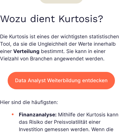
Wozu dient Kurtosis?
Die Kurtosis ist eines der wichtigsten statistischen
Tool, da sie die Ungleichheit der Werte innerhalb
einer
Verteilung
bestimmt. Sie kann in einer
Vielzahl von Branchen angewendet werden.
Data Analyst Weiterbildung entdecken
Hier sind die häufigsten:
Finanzanalyse:
Mithilfe der Kurtosis kann
das Risiko der Preisvolatilität einer
Investition gemessen werden. Wenn die