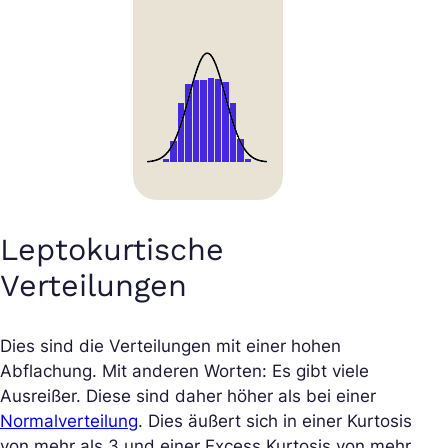
Leptokurtische
Verteilungen
Dies sind die Verteilungen mit einer hohen
Abflachung. Mit anderen Worten: Es gibt viele
Ausreißer. Diese sind daher höher als bei einer
Normalverteilung
. Dies äußert sich in einer Kurtosis
von mehr als 3 und einer Excess Kurtosis von mehr