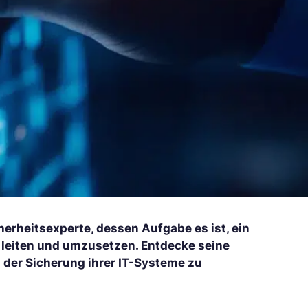
herheitsexperte, dessen Aufgabe es ist, ein
leiten und umzusetzen. Entdecke seine
 der Sicherung ihrer IT-Systeme zu