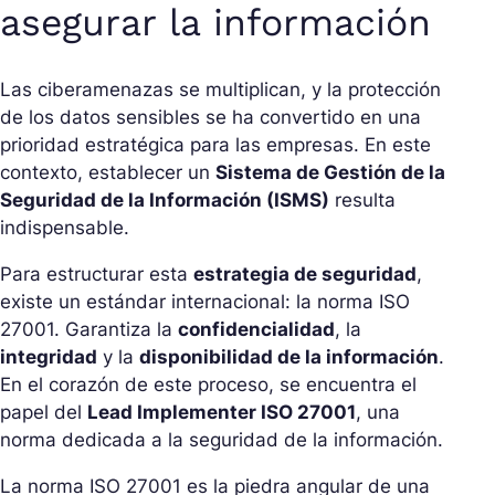
asegurar la información
Las ciberamenazas se multiplican, y la protección
de los datos sensibles se ha convertido en una
prioridad estratégica para las empresas. En este
contexto, establecer un
Sistema de Gestión de la
Seguridad de la Información (ISMS)
resulta
indispensable.
Para estructurar esta
estrategia de seguridad
,
existe un estándar internacional: la norma ISO
27001. Garantiza la
confidencialidad
, la
integridad
y la
disponibilidad de la información
.
En el corazón de este proceso, se encuentra el
papel del
Lead Implementer ISO 27001
, una
norma dedicada a la seguridad de la información.
La norma ISO 27001 es la piedra angular de una