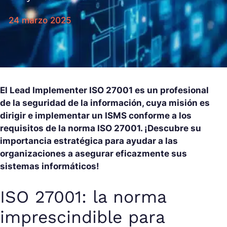
24 marzo 2025
El Lead Implementer ISO 27001 es un profesional
de la seguridad de la información, cuya misión es
dirigir e implementar un ISMS conforme a los
requisitos de la norma ISO 27001. ¡Descubre su
importancia estratégica para ayudar a las
organizaciones a asegurar eficazmente sus
sistemas informáticos!
ISO 27001: la norma
imprescindible para