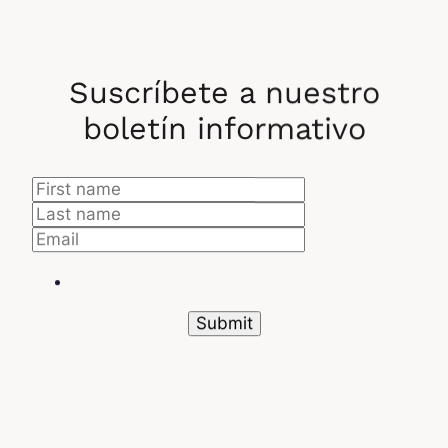
Suscríbete a nuestro
boletín informativo