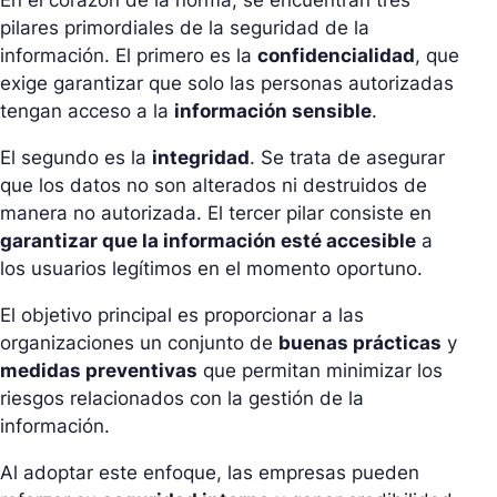
En el corazón de la norma, se encuentran tres
pilares primordiales de la seguridad de la
información. El primero es la
confidencialidad
, que
exige garantizar que solo las personas autorizadas
tengan acceso a la
información sensible
.
El segundo es la
integridad
. Se trata de asegurar
que los datos no son alterados ni destruidos de
manera no autorizada. El tercer pilar consiste en
garantizar que la información esté accesible
a
los usuarios legítimos en el momento oportuno.
El objetivo principal es proporcionar a las
organizaciones un conjunto de
buenas prácticas
y
medidas preventivas
que permitan minimizar los
riesgos relacionados con la gestión de la
información.
Al adoptar este enfoque, las empresas pueden