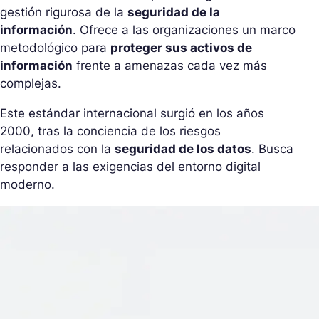
gestión rigurosa de la
seguridad de la
información
. Ofrece a las organizaciones un marco
metodológico para
proteger sus activos de
información
frente a amenazas cada vez más
complejas.
Este estándar internacional surgió en los años
2000, tras la conciencia de los riesgos
relacionados con la
seguridad de los datos
. Busca
responder a las exigencias del entorno digital
moderno.