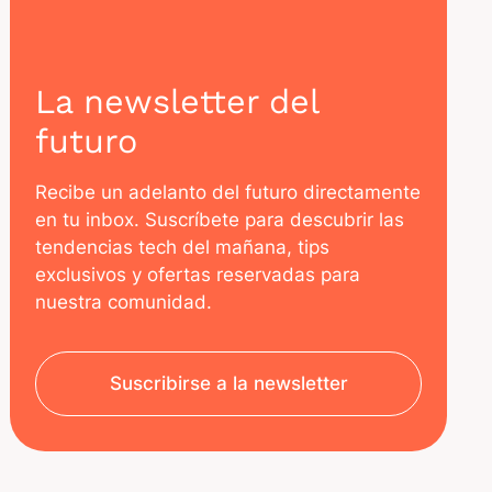
La newsletter del
futuro
Recibe un adelanto del futuro directamente
en tu inbox. Suscríbete para descubrir las
tendencias tech del mañana, tips
exclusivos y ofertas reservadas para
nuestra comunidad.
Suscribirse a la newsletter