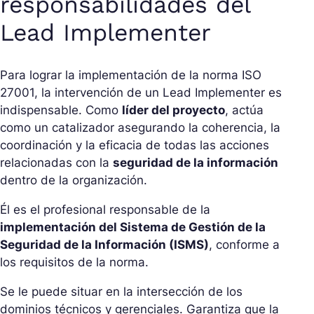
responsabilidades del
Lead Implementer
Para lograr la implementación de la norma ISO
27001, la intervención de un Lead Implementer es
indispensable. Como
líder del proyecto
, actúa
como un catalizador asegurando la coherencia, la
coordinación y la eficacia de todas las acciones
relacionadas con la
seguridad de la información
dentro de la organización.
Él es el profesional responsable de la
implementación del Sistema de Gestión de la
Seguridad de la Información (ISMS)
, conforme a
los requisitos de la norma.
Se le puede situar en la intersección de los
dominios técnicos y gerenciales. Garantiza que la