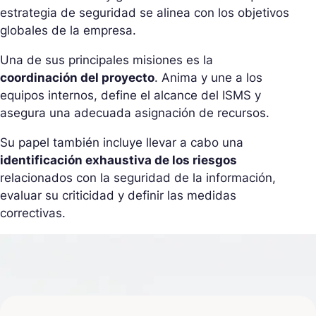
estrategia de seguridad se alinea con los objetivos
globales de la empresa.
Una de sus principales misiones es la
coordinación del proyecto
. Anima y une a los
equipos internos, define el alcance del ISMS y
asegura una adecuada asignación de recursos.
Su papel también incluye llevar a cabo una
identificación exhaustiva de los riesgos
relacionados con la seguridad de la información,
evaluar su criticidad y definir las medidas
correctivas.