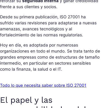
reforzar su
seguridad interna
y ganar credibilidad
frente a sus clientes y socios.
Desde su primera publicación, ISO 27001 ha
sufrido varias revisiones para adaptarse a nuevas
amenazas, avances tecnológicos y al
fortalecimiento de las normas regulatorias.
Hoy en día, es adoptada por numerosas
organizaciones en todo el mundo. Se trata tanto de
grandes empresas como de estructuras de tamaño
intermedio, en particular en sectores sensibles
como la finanza, la salud o el IT.
Todo lo que necesita saber sobre ISO 27001
El papel y las