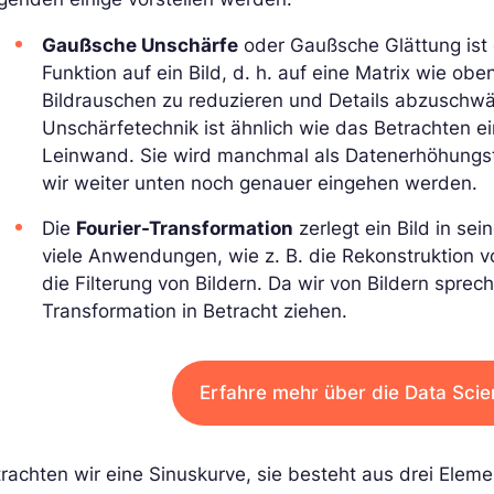
Gaußsche Unschärfe
oder Gaußsche Glättung ist
Funktion auf ein Bild, d. h. auf eine Matrix wie ob
Bildrauschen zu reduzieren und Details abzuschwäc
Unschärfetechnik ist ähnlich wie das Betrachten ei
Leinwand. Sie wird manchmal als Datenerhöhungst
wir weiter unten noch genauer eingehen werden.
Die
Fourier-Transformation
zerlegt ein Bild in se
viele Anwendungen, wie z. B. die Rekonstruktion v
die Filterung von Bildern. Da wir von Bildern sprech
Transformation in Betracht ziehen.
Erfahre mehr über die Data Scie
rachten wir eine Sinuskurve, sie besteht aus drei Eleme