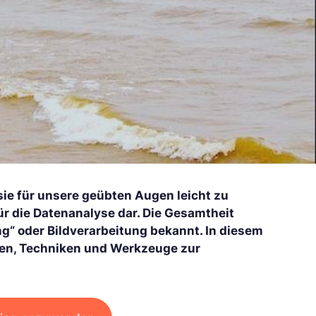
sie für unsere geübten Augen leicht zu
ür die Datenanalyse dar. Die Gesamtheit
g“ oder Bildverarbeitung bekannt. In diesem
hmen, Techniken und Werkzeuge zur