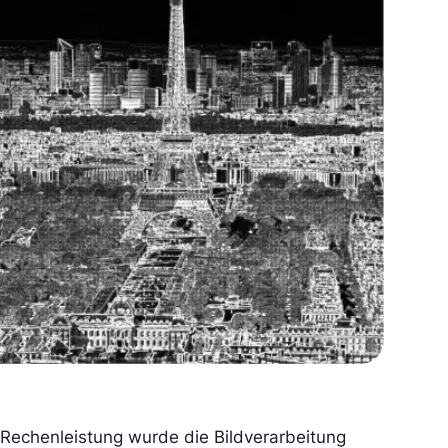
echenleistung wurde die Bildverarbeitung