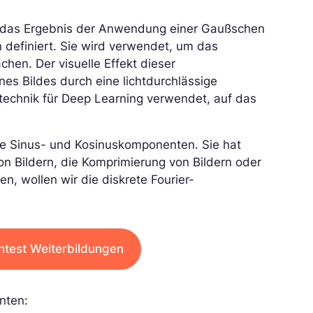
 das Ergebnis der Anwendung einer Gaußschen
en definiert. Sie wird verwendet, um das
hen. Der visuelle Effekt dieser
nes Bildes durch eine lichtdurchlässige
echnik für Deep Learning verwendet, auf das
ine Sinus- und Kosinuskomponenten. Sie hat
on Bildern, die Komprimierung von Bildern oder
en, wollen wir die diskrete Fourier-
ntest Weiterbildungen
nten: