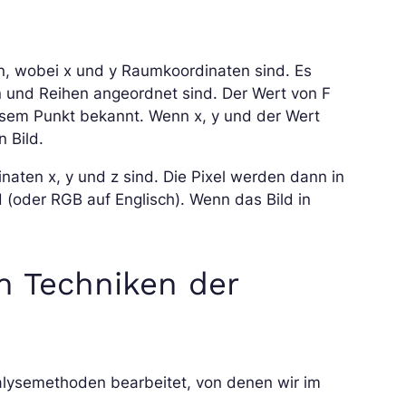
den, wobei x und y Raumkoordinaten sind. Es
en und Reihen angeordnet sind. Der Wert von F
diesem Punkt bekannt. Wenn x, y und der Wert
n Bild.
naten x, y und z sind. Die Pixel werden dann in
 (oder RGB auf Englisch). Wenn das Bild in
en Techniken der
alysemethoden bearbeitet, von denen wir im