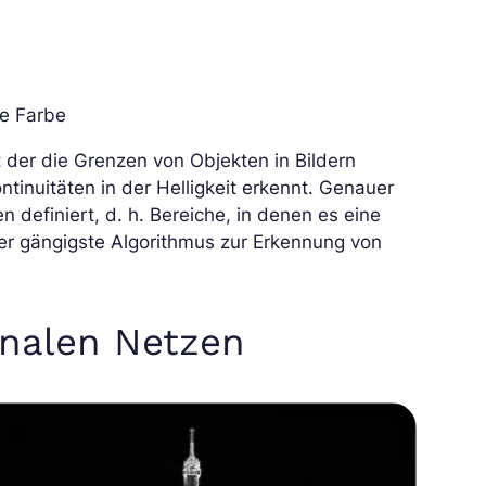
ie Farbe
t der die Grenzen von Objekten in Bildern
tinuitäten in der Helligkeit erkennt. Genauer
 definiert, d. h. Bereiche, in denen es eine
Der gängigste Algorithmus zur Erkennung von
onalen Netzen