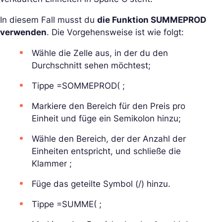
In diesem Fall musst du
die Funktion SUMMEPROD
verwenden
. Die Vorgehensweise ist wie folgt:
Wähle die Zelle aus, in der du den
Durchschnitt sehen möchtest;
Tippe =SOMMEPROD( ;
Markiere den Bereich für den Preis pro
Einheit und füge ein Semikolon hinzu;
Wähle den Bereich, der der Anzahl der
Einheiten entspricht, und schließe die
Klammer ;
Füge das geteilte Symbol (/) hinzu.
Tippe =SUMME( ;