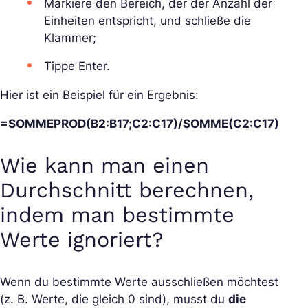
Markiere den Bereich, der der Anzahl der
Einheiten entspricht, und schließe die
Klammer;
Tippe Enter.
Hier ist ein Beispiel für ein Ergebnis:
=SOMMEPROD(B2:B17;C2:C17)/SOMME(C2:C17)
Wie kann man einen
Durchschnitt berechnen,
indem man bestimmte
Werte ignoriert?
Wenn du bestimmte Werte ausschließen möchtest
(z. B. Werte, die gleich 0 sind), musst du
die