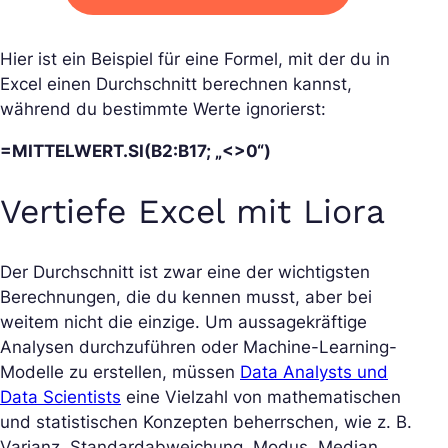
Hier ist ein Beispiel für eine Formel, mit der du in
Excel einen Durchschnitt berechnen kannst,
während du bestimmte Werte ignorierst:
=MITTELWERT.SI(B2:B17; „<>0“)
Vertiefe Excel mit Liora
Der Durchschnitt ist zwar eine der wichtigsten
Berechnungen, die du kennen musst, aber bei
weitem nicht die einzige. Um aussagekräftige
Analysen durchzuführen oder Machine-Learning-
Modelle zu erstellen, müssen
Data Analysts und
Data Scientists
eine Vielzahl von mathematischen
und statistischen Konzepten beherrschen, wie z. B.
Varianz, Standardabweichung, Modus, Median