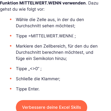
Funktion MITTELWERT.WENN verwenden
. Dazu
gehst du wie folgt vor:
Wähle die Zelle aus, in der du den
Durchschnitt sehen möchtest;
Tippe =MITTELWERT.WENN( ;
Markiere den Zellbereich, für den du den
Durchschnitt berechnen möchtest, und
füge ein Semikolon hinzu;
Tippe „<>0“ ;
Schließe die Klammer;
Tippe Enter.
Verbessere deine Excel Skills