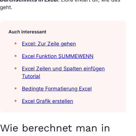
geht.
Auch interessant
Excel: Zur Zeile gehen
Excel Funktion SUMMEWENN
Excel Zeilen und Spalten einfügen
Tutorial
Bedingte Formatierung Excel
Excel Grafik erstellen
Wie berechnet man in