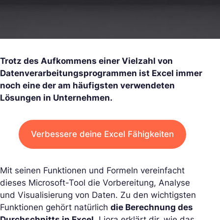
Trotz des Aufkommens einer Vielzahl von
Datenverarbeitungsprogrammen ist Excel immer
noch eine der am häufigsten verwendeten
Lösungen in Unternehmen.
Verbessere deine Excel Fähigkeiten
Mit seinen Funktionen und Formeln vereinfacht
dieses Microsoft-Tool die Vorbereitung, Analyse
und Visualisierung von Daten. Zu den wichtigsten
Funktionen gehört natürlich
die Berechnung des
Durchschnitts in Excel
. Liora erklärt dir, wie das