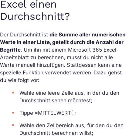
Excel einen
Durchschnitt?
Der Durchschnitt ist
die Summe aller numerischen
Werte in einer Liste, geteilt durch die Anzahl der
Begriffe
. Um ihn mit einem Microsoft 365 Excel-
Arbeitsblatt zu berechnen, musst du nicht alle
Werte manuell hinzufügen. Stattdessen kann eine
spezielle Funktion verwendet werden. Dazu gehst
du wie folgt vor:
Wähle eine leere Zelle aus, in der du den
Durchschnitt sehen möchtest;
Tippe =MITTELWERT( ;
Wähle den Zellbereich aus, für den du den
Durchschnitt berechnen willst;