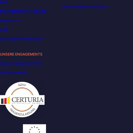
FAQ
DataScientest wird Liora
Datenschutzverordnung
Impressum
AGB
Nutzungsbedingungen
UNSERE ENGAGEMENTS
Carbon Reduction Plan
Barrierefreiheit