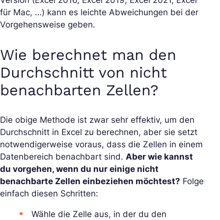
für Mac, …) kann es leichte Abweichungen bei der
Vorgehensweise geben.
Wie berechnet man den
Durchschnitt von nicht
benachbarten Zellen?
Die obige Methode ist zwar sehr effektiv, um den
Durchschnitt in Excel zu berechnen, aber sie setzt
notwendigerweise voraus, dass die Zellen in einem
Datenbereich benachbart sind.
Aber wie kannst
du vorgehen, wenn du nur einige nicht
benachbarte Zellen einbeziehen möchtest?
Folge
einfach diesen Schritten:
Wähle die Zelle aus, in der du den