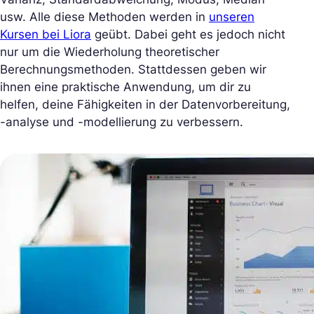
usw. Alle diese Methoden werden in
unseren
Kursen bei Liora
geübt. Dabei geht es jedoch nicht
nur um die Wiederholung theoretischer
Berechnungsmethoden. Stattdessen geben wir
ihnen eine praktische Anwendung, um dir zu
helfen, deine Fähigkeiten in der Datenvorbereitung,
-analyse und -modellierung zu verbessern.