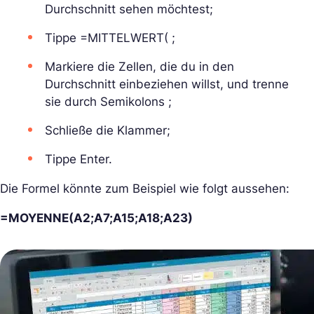
Durchschnitt sehen möchtest;
Tippe =MITTELWERT( ;
Markiere die Zellen, die du in den
Durchschnitt einbeziehen willst, und trenne
sie durch Semikolons ;
Schließe die Klammer;
Tippe Enter.
Die Formel könnte zum Beispiel wie folgt aussehen:
=MOYENNE(A2;A7;A15;A18;A23)