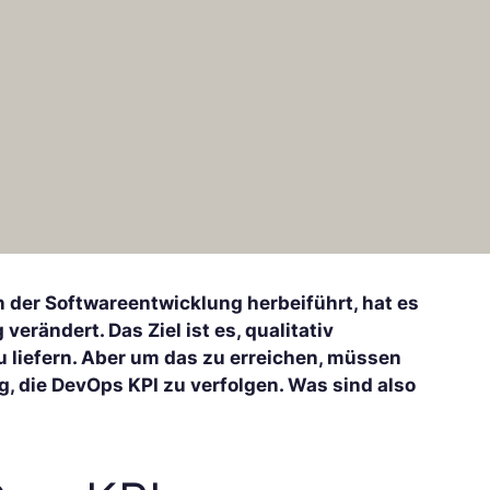
der Softwareentwicklung herbeiführt, hat es
rändert. Das Ziel ist es, qualitativ
 liefern. Aber um das zu erreichen, müssen
g, die DevOps KPI zu verfolgen. Was sind also