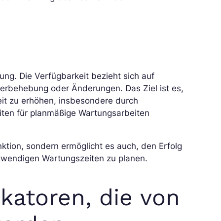
ng. Die Verfügbarkeit bezieht sich auf
hlerbehebung oder Änderungen. Das Ziel ist es,
eit zu erhöhen, insbesondere durch
iten für planmäßige Wartungsarbeiten
unktion, sondern ermöglicht es auch, den Erfolg
wendigen Wartungszeiten zu planen.
katoren, die von