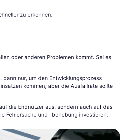
chneller zu erkennen.
fällen oder anderen Problemen kommt. Sei es
,
dann nur, um den Entwicklungsprozess
Einsätzen kommen, aber die Ausfallrate sollte
r auf die Endnutzer aus, sondern auch auf das
ie Fehlersuche und -behebung investieren.