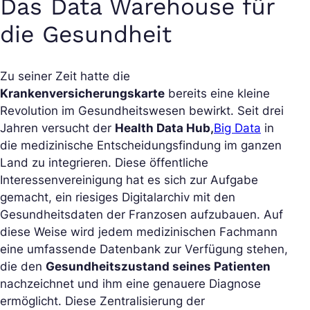
Das Data Warehouse für
die Gesundheit
Zu seiner Zeit hatte die
Krankenversicherungskarte
bereits eine kleine
Revolution im Gesundheitswesen bewirkt. Seit drei
Jahren versucht der
Health Data Hub,
Big Data
in
die medizinische Entscheidungsfindung im ganzen
Land zu integrieren. Diese öffentliche
Interessenvereinigung hat es sich zur Aufgabe
gemacht, ein riesiges Digitalarchiv mit den
Gesundheitsdaten der Franzosen aufzubauen. Auf
diese Weise wird jedem medizinischen Fachmann
eine umfassende Datenbank zur Verfügung stehen,
die den
Gesundheitszustand seines Patienten
nachzeichnet und ihm eine genauere Diagnose
ermöglicht. Diese Zentralisierung der