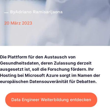
By
Adriano Ramisarijaona
20 März 2023
Die Plattform für den Austausch von
Gesundheitsdaten, deren Zulassung derzeit
ausgesetzt ist, soll die Forschung fördern. Ihr
Hosting bei Microsoft Azure sorgt im Namen der
europäischen Datensouveränität für Debatten.
Data Engineer Weiterbildung entdecken