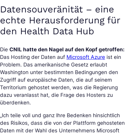
Datensouveränität – eine
echte Herausforderung für
den Health Data Hub
Die
CNIL hatte den Nagel auf den Kopf getroffen:
Das Hosting der Daten auf
Microsoft Azure
ist ein
Problem. Das amerikanische Gesetz erlaubt
Washington unter bestimmten Bedingungen den
Zugriff auf europäische Daten, die auf seinem
Territorium gehostet werden, was die Regierung
dazu veranlasst hat, die Frage des Hosters zu
überdenken.
„Ich teile voll und ganz Ihre Bedenken hinsichtlich
des Risikos, dass die von der Plattform gehosteten
Daten mit der Wahl des Unternehmens Microsoft