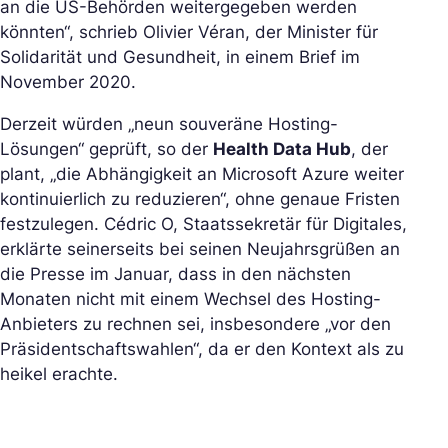
an die US-Behörden weitergegeben werden
könnten“, schrieb Olivier Véran, der Minister für
Solidarität und Gesundheit, in einem Brief im
November 2020.
Derzeit würden „neun souveräne Hosting-
Lösungen“ geprüft, so der
Health Data Hub
, der
plant, „die Abhängigkeit an Microsoft Azure weiter
kontinuierlich zu reduzieren“, ohne genaue Fristen
festzulegen. Cédric O, Staatssekretär für Digitales,
erklärte seinerseits bei seinen Neujahrsgrüßen an
die Presse im Januar, dass in den nächsten
Monaten nicht mit einem Wechsel des Hosting-
Anbieters zu rechnen sei, insbesondere „vor den
Präsidentschaftswahlen“, da er den Kontext als zu
heikel erachte.