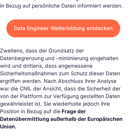
in Bezug auf persönliche Daten informiert werden.
Data Engineer Weiterbildung entdecken
Zweitens, dass der Grundsatz der
Datenbegrenzung und -minimierung eingehalten
wird und drittens, dass angemessene
Sicherheitsmaßnahmen zum Schutz dieser Daten
ergriffen werden. Nach Abschluss ihrer Analyse
war die CNIL der Ansicht, dass die Sicherheit der
von der Plattform zur Verfügung gestellten Daten
gewährleistet ist. Sie wiederholte jedoch ihre
Position in Bezug auf die
Frage der
Datenübermittlung außerhalb der Europäischen
Union.