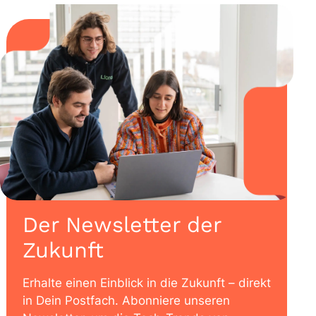
Der Newsletter der
Zukunft
Erhalte einen Einblick in die Zukunft – direkt
in Dein Postfach. Abonniere unseren