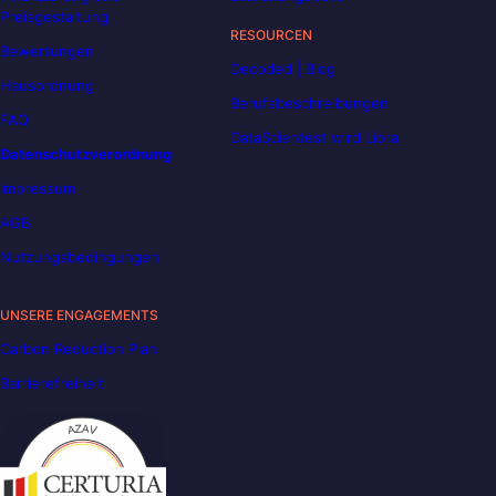
Preisgestaltung
RESOURCEN
Bewertungen
Decoded | Blog
Hausordnung
Berufsbeschreibungen
FAQ
DataScientest wird Liora
Datenschutzverordnung
Impressum
AGB
Nutzungsbedingungen
UNSERE ENGAGEMENTS
Carbon Reduction Plan
Barrierefreiheit