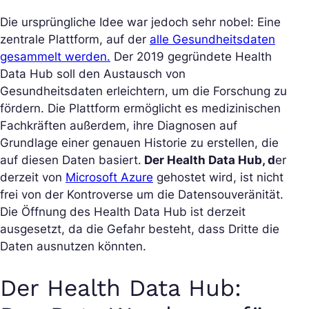
Die ursprüngliche Idee war jedoch sehr nobel: Eine
zentrale Plattform, auf der
alle Gesundheitsdaten
gesammelt werden.
Der 2019 gegründete Health
Data Hub soll den Austausch von
Gesundheitsdaten erleichtern, um die Forschung zu
fördern. Die Plattform ermöglicht es medizinischen
Fachkräften außerdem, ihre Diagnosen auf
Grundlage einer genauen Historie zu erstellen, die
auf diesen Daten basiert.
Der Health Data Hub, d
er
derzeit von
Microsoft Azure
gehostet wird, ist nicht
frei von der Kontroverse um die Datensouveränität.
Die Öffnung des Health Data Hub ist derzeit
ausgesetzt, da die Gefahr besteht, dass Dritte die
Daten ausnutzen könnten.
Der Health Data Hub: