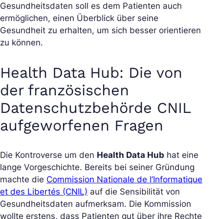
Gesundheitsdaten soll es dem Patienten auch
ermöglichen, einen Überblick über seine
Gesundheit zu erhalten, um sich besser orientieren
zu können.
Health Data Hub: Die von
der französischen
Datenschutzbehörde CNIL
aufgeworfenen Fragen
Die Kontroverse um den
Health Data Hub
hat eine
lange Vorgeschichte. Bereits bei seiner Gründung
machte die
Commission Nationale de l’Informatique
et des Libertés (CNIL)
auf die Sensibilität von
Gesundheitsdaten aufmerksam. Die Kommission
wollte erstens, dass Patienten gut über ihre Rechte