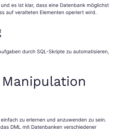
 und es ist klar, dass eine Datenbank möglichst
ss auf veralteten Elementen operiert wird.
g
ufgaben durch SQL-Skripte zu automatisieren,
 Manipulation
ch einfach zu erlernen und anzuwenden zu sein.
es, das DML mit Datenbanken verschiedener