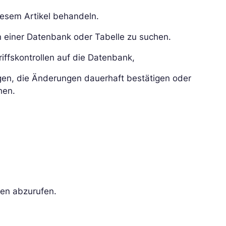
iesem Artikel behandeln.
n einer Datenbank oder Tabelle zu suchen.
riffskontrollen auf die Datenbank,
en, die Änderungen dauerhaft bestätigen oder
hen.
len abzurufen.