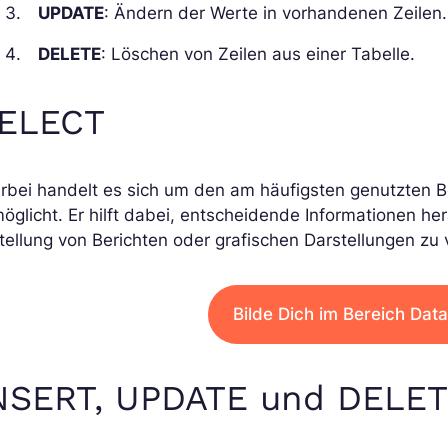
UPDATE
: Ändern der Werte in vorhandenen Zeilen.
DELETE
: Löschen von Zeilen aus einer Tabelle.
ELECT
rbei handelt es sich um den am häufigsten genutzten B
öglicht. Er hilft dabei, entscheidende Informationen he
tellung von Berichten oder grafischen Darstellungen z
Bilde Dich im Bereich Dat
NSERT, UPDATE und DELE