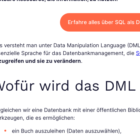
Erfahre alles über SQL als
s versteht man unter Data Manipulation Language (DML
senzielle Sprache für das Datenbankmanagement, die
S
zugreifen und sie zu verändern
.
ofür wird das DML
gleichen wir eine Datenbank mit einer öffentlichen Bib
rkzeugen, die es ermöglichen:
ein Buch auszuleihen (Daten auszuwählen),