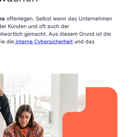
ns
offenlegen. Selbst wenn das Unternehmen
n der Kunden und oft auch der
twortlich gemacht. Aus diesem Grund ist die
ie die
interne Cybersicherheit
und das