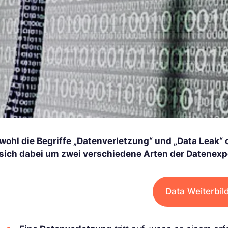
wohl die Begriffe „Datenverletzung“ und „Data Leak“
 sich dabei um zwei verschiedene Arten der Datenexp
Data Weiterbil