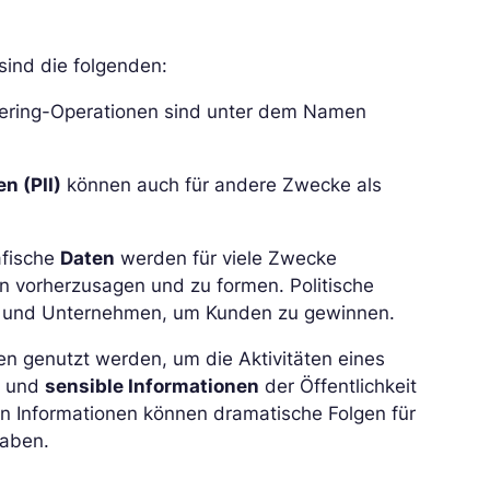
sind die folgenden:
neering-Operationen sind unter dem Namen
n (PII)
können auch für andere Zwecke als
afische
Daten
werden für viele Zwecke
en vorherzusagen und zu formen. Politische
 und Unternehmen, um Kunden zu gewinnen.
n genutzt werden, um die Aktivitäten eines
n
und
sensible Informationen
der Öffentlichkeit
en Informationen können dramatische Folgen für
haben.