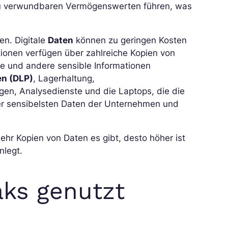
 verwundbaren Vermögenswerten führen, was
en. Digitale
Daten
können zu geringen Kosten
ionen verfügen über zahlreiche Kopien von
e und andere sensible Informationen
en (DLP)
, Lagerhaltung,
en, Analysedienste und die Laptops, die die
er sensibelsten Daten der Unternehmen und
mehr Kopien von Daten es gibt, desto höher ist
nlegt.
ks genutzt