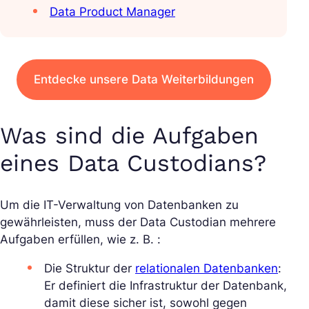
Data Product Manager
Entdecke unsere Data Weiterbildungen
Was sind die Aufgaben
eines Data Custodians?
Um die IT-Verwaltung von Datenbanken zu
gewährleisten, muss der Data Custodian mehrere
Aufgaben erfüllen, wie z. B. :
Die Struktur der
relationalen Datenbanken
:
Er definiert die Infrastruktur der Datenbank,
damit diese sicher ist, sowohl gegen