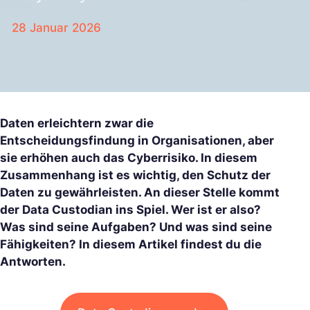
28 Januar 2026
Daten erleichtern zwar die
Entscheidungsfindung in Organisationen, aber
sie erhöhen auch das Cyberrisiko. In diesem
Zusammenhang ist es wichtig, den Schutz der
Daten zu gewährleisten. An dieser Stelle kommt
der Data Custodian ins Spiel. Wer ist er also?
Was sind seine Aufgaben? Und was sind seine
Fähigkeiten? In diesem Artikel findest du die
Antworten.