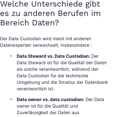
Welche Unterschiede gibt
es zu anderen Berufen im
Bereich Daten?
Der Data Custodian wird meist mit anderen
Datenexperten verwechselt, insbesondere :
Data Steward vs. Data Custodian:
Der
Data Steward ist für die Qualität der Daten
als solche verantwortlich, während der
Data Custodian für die technische
Umgebung und die Struktur der Datenbank
verantwortlich ist.
Data owner vs. data custodian:
Der Data
owner ist für die Qualität und
Zuverlässigkeit der Daten aus