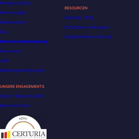
Preisgestaltung
RESOURCEN
Bewertungen
Decoded | Blog
Hausordnung
Berufsbeschreibungen
FAQ
DataScientest wird Liora
Datenschutzverordnung
Impressum
AGB
Nutzungsbedingungen
UNSERE ENGAGEMENTS
Carbon Reduction Plan
Barrierefreiheit