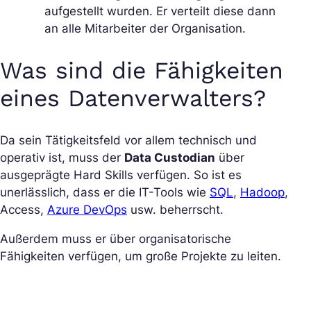
aufgestellt wurden. Er verteilt diese dann
an alle Mitarbeiter der Organisation.
Was sind die Fähigkeiten
eines Datenverwalters?
Da sein Tätigkeitsfeld vor allem technisch und
operativ ist, muss der
Data Custodian
über
ausgeprägte Hard Skills verfügen. So ist es
unerlässlich, dass er die IT-Tools wie
SQL
,
Hadoop
,
Access,
Azure DevOps
usw. beherrscht.
Außerdem muss er über organisatorische
Fähigkeiten verfügen, um große Projekte zu leiten.