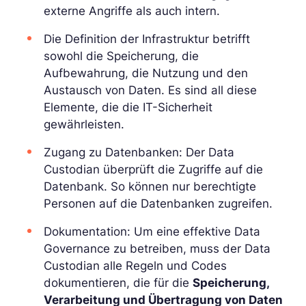
externe Angriffe als auch intern.
Die Definition der Infrastruktur betrifft
sowohl die Speicherung, die
Aufbewahrung, die Nutzung und den
Austausch von Daten. Es sind all diese
Elemente, die die IT-Sicherheit
gewährleisten.
Zugang zu Datenbanken: Der Data
Custodian überprüft die Zugriffe auf die
Datenbank. So können nur berechtigte
Personen auf die Datenbanken zugreifen.
Dokumentation: Um eine effektive Data
Governance zu betreiben, muss der Data
Custodian alle Regeln und Codes
dokumentieren, die für die
Speicherung,
Verarbeitung und Übertragung von Daten