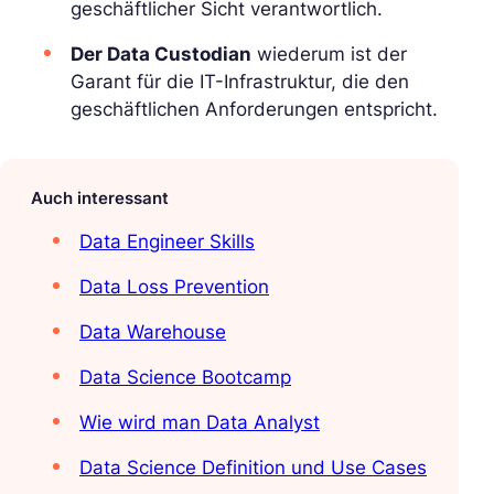
geschäftlicher Sicht verantwortlich.
Der Data Custodian
wiederum ist der
Garant für die IT-Infrastruktur, die den
geschäftlichen Anforderungen entspricht.
Auch interessant
Data Engineer Skills
Data Loss Prevention
Data Warehouse
Data Science Bootcamp
Wie wird man Data Analyst
Data Science Definition und Use Cases