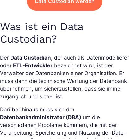
Data Custodian werden
Was ist ein Data
Custodian?
Der
Data Custodian
, der auch als Datenmodellierer
oder
ETL-Entwickler
bezeichnet wird, ist der
Verwalter der Datenbanken einer Organisation. Er
muss dann die technische Wartung der Datenbank
übernehmen, um sicherzustellen, dass sie immer
zugänglich und sicher ist.
Darüber hinaus muss sich der
Datenbankadministrator (DBA)
um die
verschiedenen Probleme kümmern, die mit der
Verarbeitung, Speicherung und Nutzung der Daten