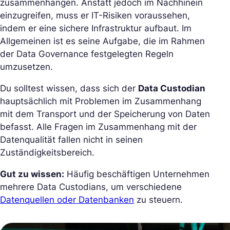
zusammenhängen. Anstatt jedoch im Nachhinein
einzugreifen, muss er IT-Risiken voraussehen,
indem er eine sichere Infrastruktur aufbaut. Im
Allgemeinen ist es seine Aufgabe, die im Rahmen
der Data Governance festgelegten Regeln
umzusetzen.
Du solltest wissen, dass sich der
Data Custodian
hauptsächlich mit Problemen im Zusammenhang
mit dem Transport und der Speicherung von Daten
befasst. Alle Fragen im Zusammenhang mit der
Datenqualität fallen nicht in seinen
Zuständigkeitsbereich.
Gut zu wissen:
Häufig beschäftigen Unternehmen
mehrere Data Custodians, um verschiedene
Datenquellen oder Datenbanken
zu steuern.