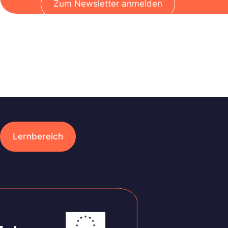
Zum Newsletter anmelden
Lernbereich