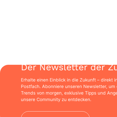
Der Newsletter der Z
Erhalte einen Einblick in die Zukunft – direkt i
Postfach. Abonniere unseren Newsletter, um 
Trends von morgen, exklusive Tipps und Ange
unsere Community zu entdecken.