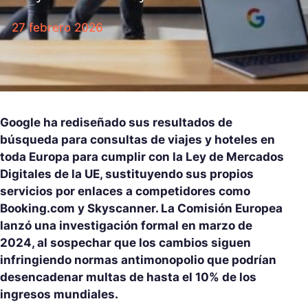
27 febrero 2026
Google ha rediseñado sus resultados de
búsqueda para consultas de viajes y hoteles en
toda Europa para cumplir con la Ley de Mercados
Digitales de la UE, sustituyendo sus propios
servicios por enlaces a competidores como
Booking.com y Skyscanner. La Comisión Europea
lanzó una investigación formal en marzo de
2024, al sospechar que los cambios siguen
infringiendo normas antimonopolio que podrían
desencadenar multas de hasta el 10% de los
ingresos mundiales.