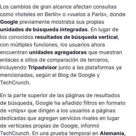
Los cambios de gran alcance afectan consultas
como «hoteles en Berlín» o «vuelos a París», donde
Google
previamente mostraba sus propias
unidades de búsqueda integradas
. En lugar de
los conocidos
resultados de búsqueda vertical
,
con múltiples funciones, los usuarios ahora
encuentran
unidades agregadoras
que muestran
enlaces a sitios de comparación de terceros,
incluyendo
Tripadvisor
junto a las plataformas ya
mencionadas, según el
Blog de Google
y
TechCrunch.
En la parte superior de las páginas de resultados
de búsqueda, Google ha añadido filtros en formato
de «chips» que dirigen a los usuarios a páginas
dedicadas que agregan servicios rivales en lugar
de verticales propias de Google, informó
TechCrunch. En una prueba temporal en
Alemania,