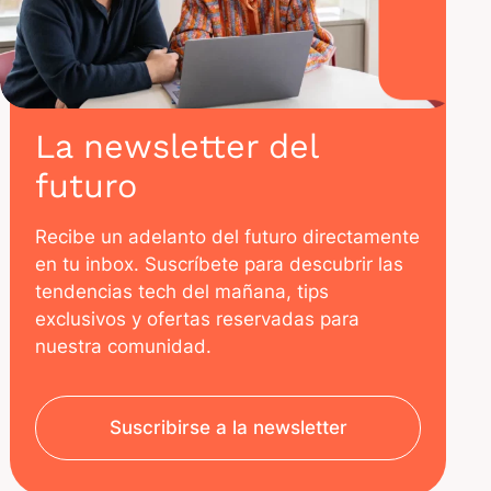
La newsletter del
futuro
Recibe un adelanto del futuro directamente
en tu inbox. Suscríbete para descubrir las
tendencias tech del mañana, tips
exclusivos y ofertas reservadas para
nuestra comunidad.
Suscribirse a la newsletter