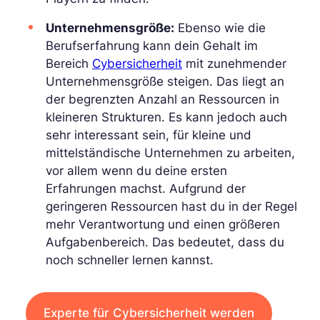
Unternehmensgröße:
Ebenso wie die
Berufserfahrung kann dein Gehalt im
Bereich
Cybersicherheit
mit zunehmender
Unternehmensgröße steigen. Das liegt an
der begrenzten Anzahl an Ressourcen in
kleineren Strukturen. Es kann jedoch auch
sehr interessant sein, für kleine und
mittelständische Unternehmen zu arbeiten,
vor allem wenn du deine ersten
Erfahrungen machst. Aufgrund der
geringeren Ressourcen hast du in der Regel
mehr Verantwortung und einen größeren
Aufgabenbereich. Das bedeutet, dass du
noch schneller lernen kannst.
Experte für Cybersicherheit werden