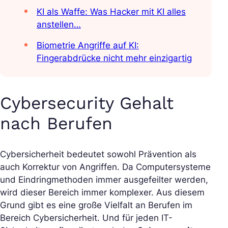
KI als Waffe: Was Hacker mit KI alles
anstellen…
Biometrie Angriffe auf KI:
Fingerabdrücke nicht mehr einzigartig
Cybersecurity Gehalt
nach Berufen
Cybersicherheit bedeutet sowohl Prävention als
auch Korrektur von Angriffen. Da Computersysteme
und Eindringmethoden immer ausgefeilter werden,
wird dieser Bereich immer komplexer. Aus diesem
Grund gibt es eine große Vielfalt an Berufen im
Bereich Cybersicherheit. Und für jeden IT-