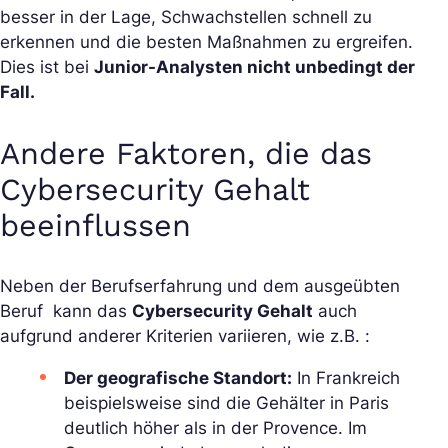
besser in der Lage, Schwachstellen schnell zu
erkennen und die besten Maßnahmen zu ergreifen.
Dies ist bei
Junior-Analysten nicht unbedingt der
Fall.
Andere Faktoren, die das
Cybersecurity Gehalt
beeinflussen
Neben der Berufserfahrung und dem ausgeübten
Beruf kann das
Cybersecurity Gehalt
auch
aufgrund anderer Kriterien variieren, wie z.B. :
Der geografische Standort:
In Frankreich
beispielsweise sind die Gehälter in Paris
deutlich höher als in der Provence. Im