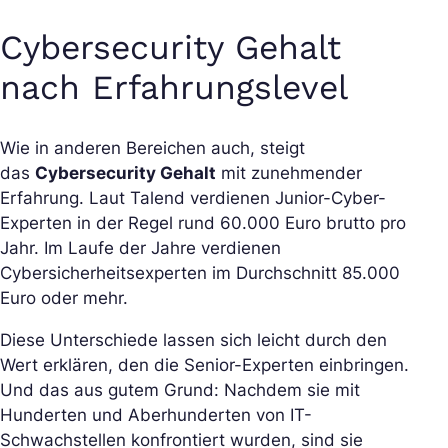
Cybersecurity Gehalt
nach Erfahrungslevel
Wie in anderen Bereichen auch, steigt
das
Cybersecurity Gehalt
mit zunehmender
Erfahrung. Laut Talend verdienen Junior-Cyber-
Experten in der Regel rund 60.000 Euro brutto pro
Jahr. Im Laufe der Jahre verdienen
Cybersicherheitsexperten im Durchschnitt 85.000
Euro oder mehr.
Diese Unterschiede lassen sich leicht durch den
Wert erklären, den die Senior-Experten einbringen.
Und das aus gutem Grund: Nachdem sie mit
Hunderten und Aberhunderten von IT-
Schwachstellen konfrontiert wurden, sind sie