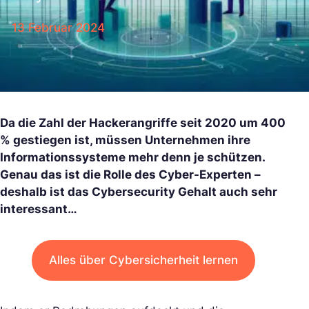
13 Februar 2024
Da die Zahl der Hackerangriffe seit 2020 um 400
% gestiegen ist, müssen Unternehmen ihre
Informationssysteme mehr denn je schützen.
Genau das ist die Rolle des Cyber-Experten –
deshalb ist das Cybersecurity Gehalt auch sehr
interessant…
Alles über Cybersicherheit lernen