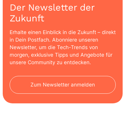
Der Newsletter der
Zukunft
Erhalte einen Einblick in die Zukunft – direkt
in Dein Postfach. Abonniere unseren
Newsletter, um die Tech-Trends von
morgen, exklusive Tipps und Angebote für
unsere Community zu entdecken.
Zum Newsletter anmelden