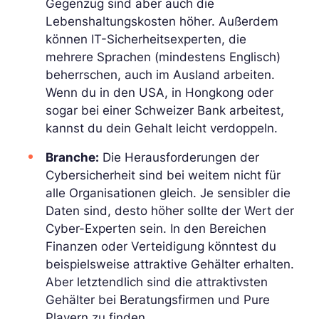
Gegenzug sind aber auch die
Lebenshaltungskosten höher. Außerdem
können IT-Sicherheitsexperten, die
mehrere Sprachen (mindestens Englisch)
beherrschen, auch im Ausland arbeiten.
Wenn du in den USA, in Hongkong oder
sogar bei einer Schweizer Bank arbeitest,
kannst du dein Gehalt leicht verdoppeln.
Branche:
Die Herausforderungen der
Cybersicherheit sind bei weitem nicht für
alle Organisationen gleich. Je sensibler die
Daten sind, desto höher sollte der Wert der
Cyber-Experten sein. In den Bereichen
Finanzen oder Verteidigung könntest du
beispielsweise attraktive Gehälter erhalten.
Aber letztendlich sind die attraktivsten
Gehälter bei Beratungsfirmen und Pure
Playern zu finden.