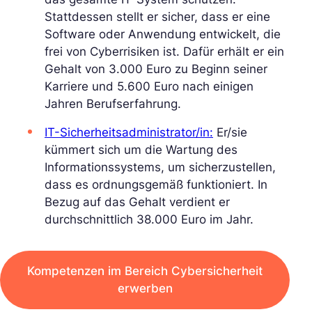
Stattdessen stellt er sicher, dass er eine
Software oder Anwendung entwickelt, die
frei von Cyberrisiken ist. Dafür erhält er ein
Gehalt von 3.000 Euro zu Beginn seiner
Karriere und 5.600 Euro nach einigen
Jahren Berufserfahrung.
IT-Sicherheitsadministrator/in:
Er/sie
kümmert sich um die Wartung des
Informationssystems, um sicherzustellen,
dass es ordnungsgemäß funktioniert. In
Bezug auf das Gehalt verdient er
durchschnittlich 38.000 Euro im Jahr.
Kompetenzen im Bereich Cybersicherheit
erwerben