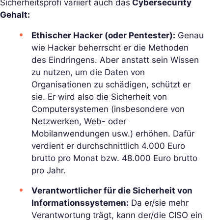
Sicherheitsprofi variiert auch das
Cybersecurity
Gehalt:
Ethischer Hacker (oder Pentester):
Genau
wie Hacker beherrscht er die Methoden
des Eindringens. Aber anstatt sein Wissen
zu nutzen, um die Daten von
Organisationen zu schädigen, schützt er
sie. Er wird also die Sicherheit von
Computersystemen (insbesondere von
Netzwerken, Web- oder
Mobilanwendungen usw.) erhöhen. Dafür
verdient er durchschnittlich 4.000 Euro
brutto pro Monat bzw. 48.000 Euro brutto
pro Jahr.
Verantwortlicher für die Sicherheit von
Informationssystemen:
Da er/sie mehr
Verantwortung trägt, kann der/die CISO ein