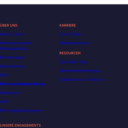
ÜBER UNS
KARRIERE
Wer ist Liora?
Unser Team
Finanzierung und
Stellenangebote
Preisgestaltung
RESOURCEN
Bewertungen
Decoded | Blog
Hausordnung
Berufsbeschreibungen
FAQ
DataScientest wird Liora
Datenschutzverordnung
Impressum
AGB
Nutzungsbedingungen
UNSERE ENGAGEMENTS