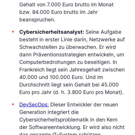
Gehalt von 7.000 Euro brutto im Monat
bzw. 84.000 Euro brutto im Jahr
beanspruchen.
Cybersicherheitsanalyst:
Seine Aufgabe
besteht in erster Linie darin, Netzwerke auf
Schwachstellen zu überwachen. Er wird
dann Präventionsstrategien entwickeln, um
Computerbedrohungen zu beseitigen. In
Frankreich liegt sein Jahresgehalt zwischen
40.000 und 100.000 Euro. Und im
Durchschnitt liegt sein Gehalt bei 45.000
Euro pro Jahr (d. h. 3.800 Euro pro Monat).
DevSecOps:
Dieser Entwickler der neuen
Generation integriert die
Cybersicherheitsproblematik in den Kern
der Softwareentwicklung. Er wird also nicht
das gesamte IT-System schützen.