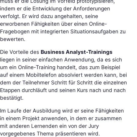
muss er die Lösung im Vorfeld prototypisieren,
indem er die Entwicklung der Anforderungen
verfolgt. Er wird dazu angehalten, seine
erworbenen Fähigkeiten über einen Online-
Fragebogen mit integrierten Situationsaufgaben zu
bewerten.
Die Vorteile des
Business Analyst-Trainings
liegen in seiner einfachen Anwendung, da es sich
um ein Online-Training handelt, das zum Beispiel
auf einem Mobiltelefon absolviert werden kann, bei
dem der Teilnehmer Schritt für Schritt die einzelnen
Etappen durchläuft und seinen Kurs nach und nach
bestätigt.
Im Laufe der Ausbildung wird er seine Fähigkeiten
in einem Projekt anwenden, in dem er zusammen
mit anderen Lernenden ein von der Jury
vorgegebenes Thema präsentieren wird.