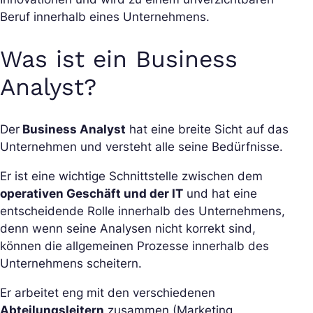
Beruf innerhalb eines Unternehmens.
Was ist ein Business
Analyst?
Der
Business Analyst
hat eine breite Sicht auf das
Unternehmen und versteht alle seine Bedürfnisse.
Er ist eine wichtige Schnittstelle zwischen dem
operativen Geschäft und der IT
und hat eine
entscheidende Rolle innerhalb des Unternehmens,
denn wenn seine Analysen nicht korrekt sind,
können die allgemeinen Prozesse innerhalb des
Unternehmens scheitern.
Er arbeitet eng mit den verschiedenen
Abteilungsleitern
zusammen (Marketing,