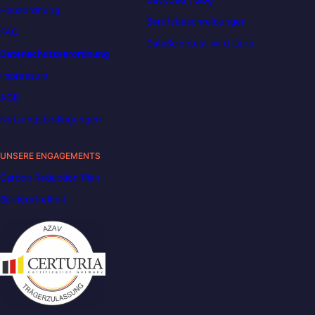
Hausordnung
Berufsbeschreibungen
FAQ
DataScientest wird Liora
Datenschutzverordnung
Impressum
AGB
Nutzungsbedingungen
UNSERE ENGAGEMENTS
Carbon Reduction Plan
Barrierefreiheit