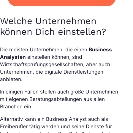
Welche Unternehmen
können Dich einstellen?
Die meisten Unternehmen, die einen
Business
Analysten
einstellen können, sind
Wirtschaftsprüfungsgesellschaften, aber auch
Unternehmen, die digitale Dienstleistungen
anbieten.
In einigen Fällen stellen auch große Unternehmen
mit eigenen Beratungsabteilungen aus allen
Branchen ein.
Alternativ kann ein Business Analyst auch als
Freiberufler tätig werden und seine Dienste für