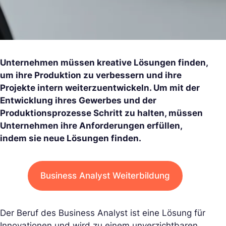
Unternehmen müssen kreative Lösungen finden,
um ihre Produktion zu verbessern und ihre
Projekte intern weiterzuentwickeln. Um mit der
Entwicklung ihres Gewerbes und der
Produktionsprozesse Schritt zu halten, müssen
Unternehmen ihre Anforderungen erfüllen,
indem sie neue Lösungen finden.
Business Analyst Weiterbildung
Der Beruf des Business Analyst ist eine Lösung für
Innovationen und wird zu einem unverzichtbaren