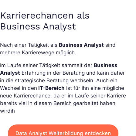
Karrierechancen als
Business Analyst
Nach einer Tätigkeit als
Business Analyst
sind
mehrere Karrierewege möglich.
Im Laufe seiner Tätigkeit sammelt der
Business
Analyst
Erfahrung in der Beratung und kann daher
in die strategische Beratung wechseln. Auch ein
Wechsel in den
IT-Bereich
ist für ihn eine mögliche
neue Karrierechance, da er im Laufe seiner Karriere
bereits viel in diesem Bereich gearbeitet haben
wirdih
Data Analyst Weiterbildung entdecken