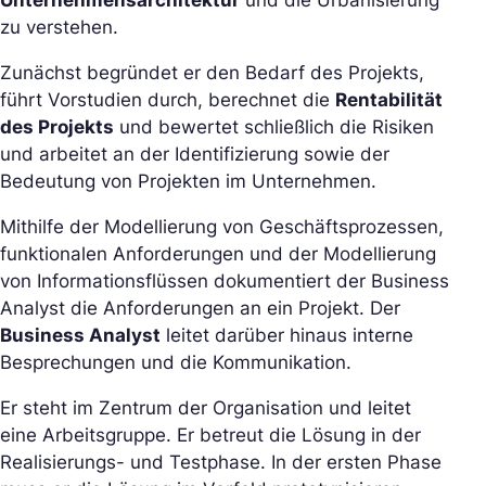
Unternehmensarchitektur
und die Urbanisierung
zu verstehen.
Zunächst begründet er den Bedarf des Projekts,
führt Vorstudien durch, berechnet die
Rentabilität
des Projekts
und bewertet schließlich die Risiken
und arbeitet an der Identifizierung sowie der
Bedeutung von Projekten im Unternehmen.
Mithilfe der Modellierung von Geschäftsprozessen,
funktionalen Anforderungen und der Modellierung
von Informationsflüssen dokumentiert der Business
Analyst die Anforderungen an ein Projekt. Der
Business Analyst
leitet darüber hinaus interne
Besprechungen und die Kommunikation.
Er steht im Zentrum der Organisation und leitet
eine Arbeitsgruppe. Er betreut die Lösung in der
Realisierungs- und Testphase. In der ersten Phase