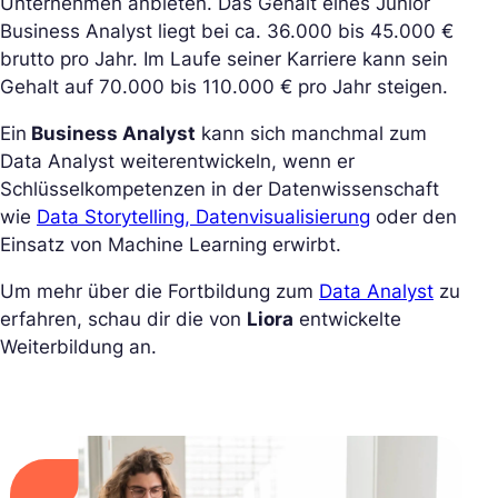
Unternehmen anbieten. Das Gehalt eines Junior
Business Analyst liegt bei ca. 36.000 bis 45.000 €
brutto pro Jahr. Im Laufe seiner Karriere kann sein
Gehalt auf 70.000 bis 110.000 € pro Jahr steigen.
Ein
Business Analyst
kann sich manchmal zum
Data Analyst weiterentwickeln, wenn er
Schlüsselkompetenzen in der Datenwissenschaft
wie
Data Storytelling, Datenvisualisierung
oder den
Einsatz von Machine Learning erwirbt.
Um mehr über die Fortbildung zum
Data Analyst
zu
erfahren, schau dir die von
Liora
entwickelte
Weiterbildung an.