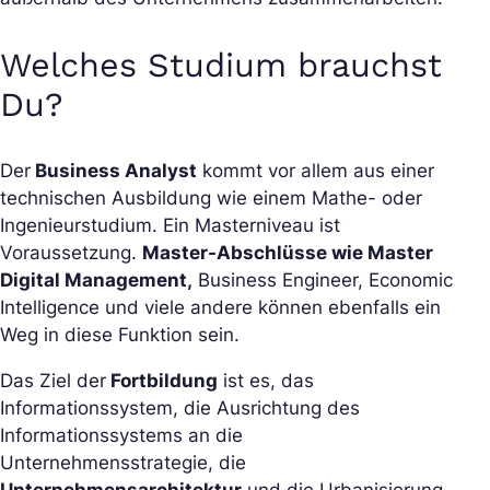
Welches Studium brauchst
Du?
Der
Business Analyst
kommt vor allem aus einer
technischen Ausbildung wie einem Mathe- oder
Ingenieurstudium. Ein Masterniveau ist
Voraussetzung.
Master-Abschlüsse wie Master
Digital Management,
Business Engineer, Economic
Intelligence und viele andere können ebenfalls ein
Weg in diese Funktion sein.
Das Ziel der
Fortbildung
ist es, das
Informationssystem, die Ausrichtung des
Informationssystems an die
Unternehmensstrategie, die