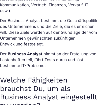
Kommunikation, Vertrieb, Finanzen, Verkauf, IT
usw.).
Der Business Analyst bestimmt die Geschäftspolitik
des Unternehmens und die Ziele, die es erreichen
will. Diese Ziele werden auf der Grundlage der vom
Unternehmen gewünschten zukünftigen
Entwicklung festgelegt.
Der
Business Analyst
nimmt an der Erstellung von
Lastenheften teil, führt Tests durch und löst
bestimmte IT-Probleme.
Welche Fähigkeiten
brauchst Du, um als
Business Analyst eingestellt