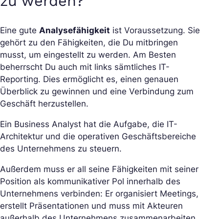
zu werden?
Eine gute
Analysefähigkeit
ist Voraussetzung. Sie
gehört zu den Fähigkeiten, die Du mitbringen
musst, um eingestellt zu werden. Am Besten
beherrscht Du auch mit links sämtliches IT-
Reporting. Dies ermöglicht es, einen genauen
Überblick zu gewinnen und eine Verbindung zum
Geschäft herzustellen.
Ein Business Analyst hat die Aufgabe, die IT-
Architektur und die operativen Geschäftsbereiche
des Unternehmens zu steuern.
Außerdem muss er all seine Fähigkeiten mit seiner
Position als kommunikativer Pol innerhalb des
Unternehmens verbinden: Er organisiert Meetings,
erstellt Präsentationen und muss mit Akteuren
außerhalb des Unternehmens zusammenarbeiten.