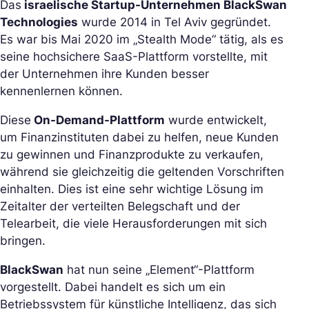
Das
israelische Startup-Unternehmen BlackSwan
Technologies
wurde 2014 in Tel Aviv gegründet.
Es war bis Mai 2020 im „Stealth Mode“ tätig, als es
seine hochsichere SaaS-Plattform vorstellte, mit
der Unternehmen ihre Kunden besser
kennenlernen können.
Diese
On-Demand-Plattform
wurde entwickelt,
um Finanzinstituten dabei zu helfen, neue Kunden
zu gewinnen und Finanzprodukte zu verkaufen,
während sie gleichzeitig die geltenden Vorschriften
einhalten. Dies ist eine sehr wichtige Lösung im
Zeitalter der verteilten Belegschaft und der
Telearbeit, die viele Herausforderungen mit sich
bringen.
BlackSwan
hat nun seine „Element“-Plattform
vorgestellt. Dabei handelt es sich um ein
Betriebssystem für künstliche Intelligenz, das sich