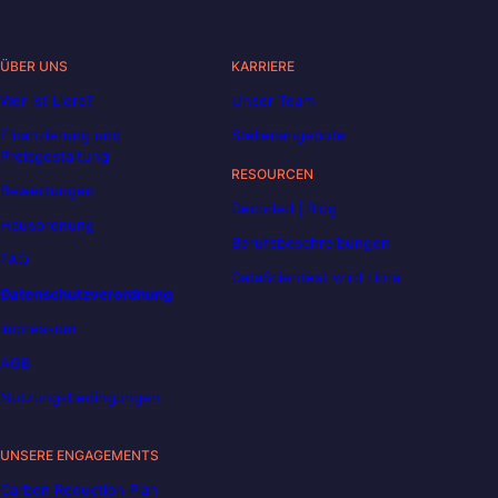
ÜBER UNS
KARRIERE
Wer ist Liora?
Unser Team
Finanzierung und
Stellenangebote
Preisgestaltung
RESOURCEN
Bewertungen
Decoded | Blog
Hausordnung
Berufsbeschreibungen
FAQ
DataScientest wird Liora
Datenschutzverordnung
Impressum
AGB
Nutzungsbedingungen
UNSERE ENGAGEMENTS
Carbon Reduction Plan