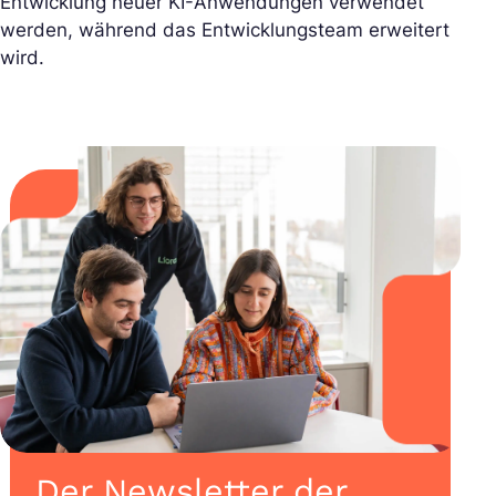
Entwicklung neuer KI-Anwendungen verwendet
werden, während das Entwicklungsteam erweitert
wird.
Der Newsletter der