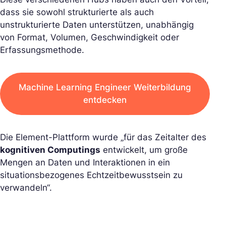
dass sie sowohl strukturierte als auch
unstrukturierte Daten unterstützen, unabhängig
von Format, Volumen, Geschwindigkeit oder
Erfassungsmethode.
Machine Learning Engineer Weiterbildung
entdecken
Die Element-Plattform wurde „für das Zeitalter des
kognitiven Computings
entwickelt, um große
Mengen an Daten und Interaktionen in ein
situationsbezogenes Echtzeitbewusstsein zu
verwandeln“.