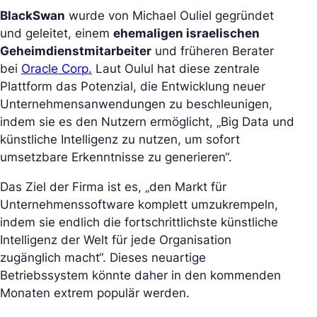
BlackSwan
wurde von Michael Ouliel gegründet
und geleitet, einem
ehemaligen israelischen
Geheimdienstmitarbeiter
und früheren Berater
bei
Oracle Corp.
Laut Oulul hat diese zentrale
Plattform das Potenzial, die Entwicklung neuer
Unternehmensanwendungen zu beschleunigen,
indem sie es den Nutzern ermöglicht, „Big Data und
künstliche Intelligenz zu nutzen, um sofort
umsetzbare Erkenntnisse zu generieren“.
Das Ziel der Firma ist es, „den Markt für
Unternehmenssoftware komplett umzukrempeln,
indem sie endlich die fortschrittlichste künstliche
Intelligenz der Welt für jede Organisation
zugänglich macht“. Dieses neuartige
Betriebssystem könnte daher in den kommenden
Monaten extrem populär werden.