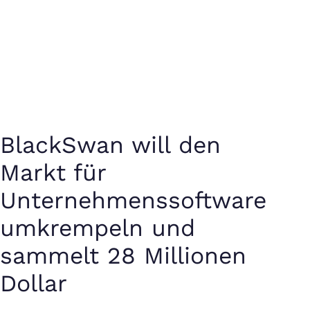
BlackSwan will den
Markt für
Unternehmenssoftware
umkrempeln und
sammelt 28 Millionen
Dollar