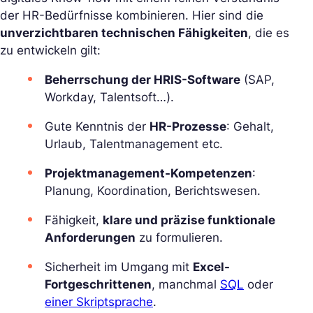
der HR-Bedürfnisse kombinieren. Hier sind die
unverzichtbaren technischen Fähigkeiten
, die es
zu entwickeln gilt:
Beherrschung der HRIS-Software
(SAP,
Workday, Talentsoft…).
Gute Kenntnis der
HR-Prozesse
: Gehalt,
Urlaub, Talentmanagement etc.
Projektmanagement-Kompetenzen
:
Planung, Koordination, Berichtswesen.
Fähigkeit,
klare und präzise funktionale
Anforderungen
zu formulieren.
Sicherheit im Umgang mit
Excel-
Fortgeschrittenen
, manchmal
SQL
oder
einer Skriptsprache
.