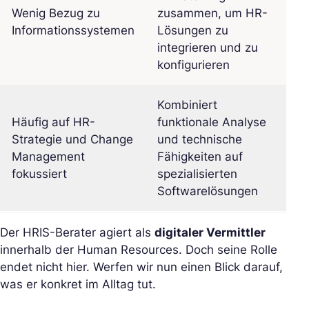
Wenig Bezug zu
zusammen, um HR-
Informationssystemen
Lösungen zu
integrieren und zu
konfigurieren
Kombiniert
Häufig auf HR-
funktionale Analyse
Strategie und Change
und technische
Management
Fähigkeiten auf
fokussiert
spezialisierten
Softwarelösungen
Der HRIS-Berater agiert als
digitaler Vermittler
innerhalb der Human Resources. Doch seine Rolle
endet nicht hier. Werfen wir nun einen Blick darauf,
was er konkret im Alltag tut.