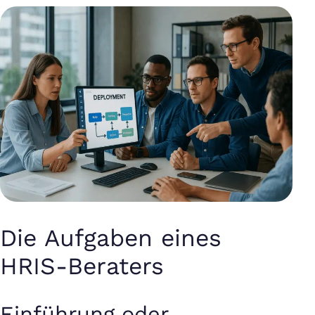
Die Aufgaben eines
HRIS-Beraters
Einführung oder