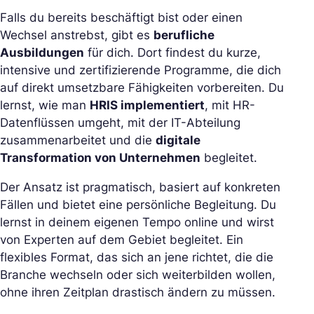
Falls du bereits beschäftigt bist oder einen
Wechsel anstrebst, gibt es
berufliche
Ausbildungen
für dich. Dort findest du kurze,
intensive und zertifizierende Programme, die dich
auf direkt umsetzbare Fähigkeiten vorbereiten. Du
lernst, wie man
HRIS implementiert
, mit HR-
Datenflüssen umgeht, mit der IT-Abteilung
zusammenarbeitet und die
digitale
Transformation von Unternehmen
begleitet.
Der Ansatz ist pragmatisch, basiert auf konkreten
Fällen und bietet eine persönliche Begleitung. Du
lernst in deinem eigenen Tempo online und wirst
von Experten auf dem Gebiet begleitet. Ein
flexibles Format, das sich an jene richtet, die die
Branche wechseln oder sich weiterbilden wollen,
ohne ihren Zeitplan drastisch ändern zu müssen.