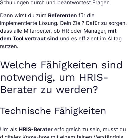
Schulungen durch und beantwortest Fragen.
Dann wirst du zum
Referenten
für die
implementierte Lösung. Dein Ziel? Dafür zu sorgen,
dass alle Mitarbeiter, ob HR oder Manager,
mit
dem Tool vertraut sind
und es effizient im Alltag
nutzen.
Welche Fähigkeiten sind
notwendig, um HRIS-
Berater zu werden?
Technische Fähigkeiten
Um als
HRIS-Berater
erfolgreich zu sein, musst du
digitales Know-how mit einem feinen Verständnis