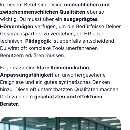
In diesem Beruf sind Deine
menschlichen und
zwischenmenschlichen Qualitäten
ebenso
wichtig. Du musst über ein
ausgeprägtes
Hörvermögen
verfügen, um die Bedürfnisse Deiner
Gesprächspartner zu verstehen, ob HR oder
technisch.
Pädagogik
ist ebenfalls entscheidend:
Du wirst oft komplexe Tools unerfahrenen
Benutzern erklären müssen.
Füge dazu eine
klare Kommunikation
,
Anpassungsfähigkeit
an unvorhergesehene
Ereignisse und ein gutes synthetisches Denken
hinzu. Diese oft unterschätzten Qualitäten machen
Dich zu einem
geschätzten und effektiven
Berater
.