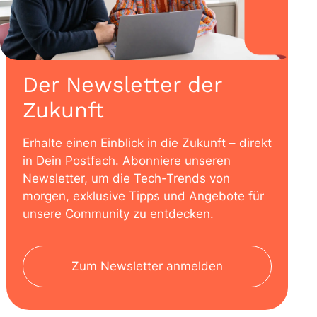
Der Newsletter der
Zukunft
Erhalte einen Einblick in die Zukunft – direkt
in Dein Postfach. Abonniere unseren
Newsletter, um die Tech-Trends von
morgen, exklusive Tipps und Angebote für
unsere Community zu entdecken.
Zum Newsletter anmelden