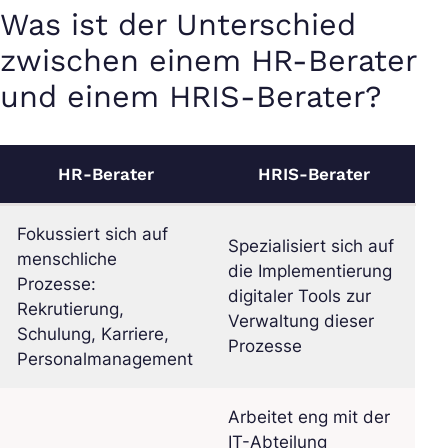
Was ist der Unterschied
zwischen einem HR-Berater
und einem HRIS-Berater?
HR-Berater
HRIS-Berater
Fokussiert sich auf
Spezialisiert sich auf
menschliche
die Implementierung
Prozesse:
digitaler Tools zur
Rekrutierung,
Verwaltung dieser
Schulung, Karriere,
Prozesse
Personalmanagement
Arbeitet eng mit der
IT-Abteilung