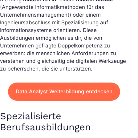
(Angewandte Informatikmethoden für das
Unternehmensmanagement) oder einem
Ingenieursabschluss mit Spezialisierung auf
Informationssysteme orientieren. Diese
Ausbildungen ermöglichen es dir, die von
Unternehmen gefragte Doppelkompetenz zu
erwerben: die menschlichen Anforderungen zu
verstehen und gleichzeitig die digitalen Werkzeuge
zu beherrschen, die sie unterstützen.
Data Analyst Weiterbildung entdecken
Spezialisierte
Berufsausbildungen