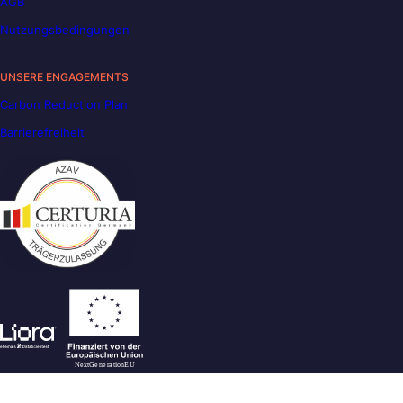
AGB
Nutzungsbedingungen
UNSERE ENGAGEMENTS
Carbon Reduction Plan
Barrierefreiheit