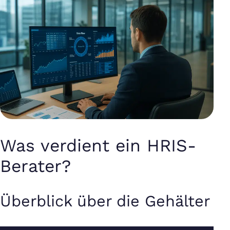
Was verdient ein HRIS-
Berater?
Überblick über die Gehälter