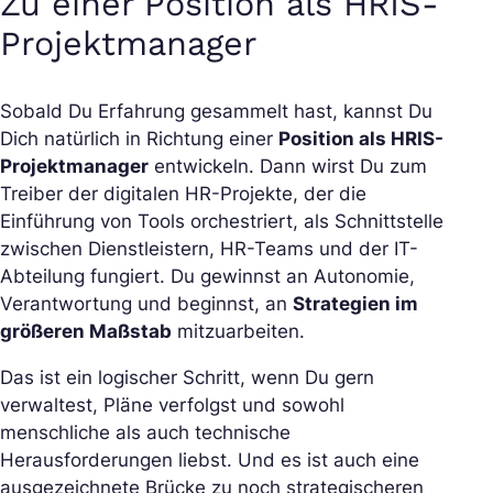
Zu einer Position als HRIS-
Projektmanager
Sobald Du Erfahrung gesammelt hast, kannst Du
Dich natürlich in Richtung einer
Position als HRIS-
Projektmanager
entwickeln. Dann wirst Du zum
Treiber der digitalen HR-Projekte, der die
Einführung von Tools orchestriert, als Schnittstelle
zwischen Dienstleistern, HR-Teams und der IT-
Abteilung fungiert. Du gewinnst an Autonomie,
Verantwortung und beginnst, an
Strategien im
größeren Maßstab
mitzuarbeiten.
Das ist ein logischer Schritt, wenn Du gern
verwaltest, Pläne verfolgst und sowohl
menschliche als auch technische
Herausforderungen liebst. Und es ist auch eine
ausgezeichnete Brücke zu noch strategischeren