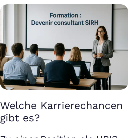
Welche Karrierechancen
gibt es?