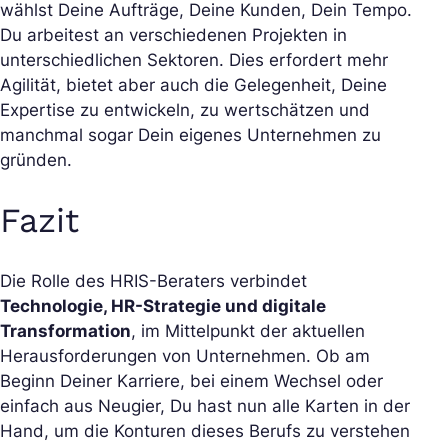
wählst Deine Aufträge, Deine Kunden, Dein Tempo.
Du arbeitest an verschiedenen Projekten in
unterschiedlichen Sektoren. Dies erfordert mehr
Agilität, bietet aber auch die Gelegenheit, Deine
Expertise zu entwickeln, zu wertschätzen und
manchmal sogar Dein eigenes Unternehmen zu
gründen.
Fazit
Die Rolle des HRIS-Beraters verbindet
Technologie, HR-Strategie und digitale
Transformation
, im Mittelpunkt der aktuellen
Herausforderungen von Unternehmen. Ob am
Beginn Deiner Karriere, bei einem Wechsel oder
einfach aus Neugier, Du hast nun alle Karten in der
Hand, um die Konturen dieses Berufs zu verstehen