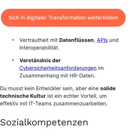
Sich in digitaler Transformation weiterbilden
Vertrautheit mit
Datenflüssen
,
APIs
und
Interoperabilität.
Verständnis der
Cybersicherheitsanforderungen
im
Zusammenhang mit HR-Daten.
Du musst kein Entwickler sein, aber eine
solide
technische Kultur
ist ein echter Vorteil, um
effektiv mit IT-Teams zusammenzuarbeiten.
Sozialkompetenzen