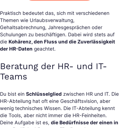
Praktisch bedeutet das, sich mit verschiedenen
Themen wie Urlaubsverwaltung,
Gehaltsabrechnung, Jahresgesprächen oder
Schulungen zu beschäftigen. Dabei wird stets auf
die
Kohärenz, den Fluss und die Zuverlässigkeit
der HR-Daten
geachtet.
Beratung der HR- und IT-
Teams
Du bist ein
Schlüsselglied
zwischen HR und IT. Die
HR-Abteilung hat oft eine Geschäftsvision, aber
wenig technisches Wissen. Die IT-Abteilung kennt
die Tools, aber nicht immer die HR-Feinheiten.
Deine Aufgabe ist es,
die Bedürfnisse der einen in