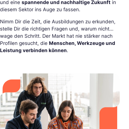
und eine
spannende und nachhaltige Zukunft
in
diesem Sektor ins Auge zu fassen.
Nimm Dir die Zeit, die Ausbildungen zu erkunden,
stelle Dir die richtigen Fragen und, warum nicht…
wage den Schritt. Der Markt hat nie stärker nach
Profilen gesucht, die
Menschen, Werkzeuge und
Leistung verbinden können
.