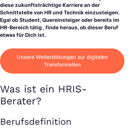
diese zukunftsträchtige Karriere an der
Schnittstelle von HR und Technik einzusteigen.
Egal ob Student, Quereinsteiger oder bereits im
HR-Bereich tätig , finde heraus, ob dieser Beruf
etwas für Dich ist.
Unsere Weiterbildungen zur digitalen
Transformation
Was ist ein HRIS-
Berater?
Berufsdefinition