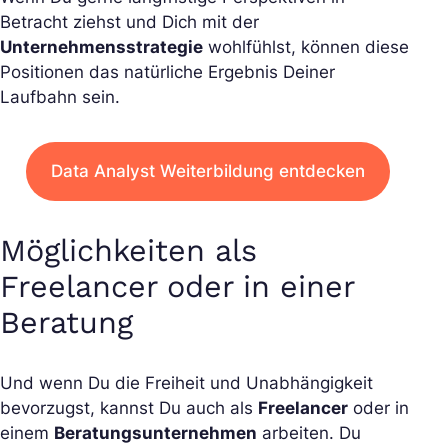
Betracht ziehst und Dich mit der
Unternehmensstrategie
wohlfühlst, können diese
Positionen das natürliche Ergebnis Deiner
Laufbahn sein.
Data Analyst Weiterbildung entdecken
Möglichkeiten als
Freelancer oder in einer
Beratung
Und wenn Du die Freiheit und Unabhängigkeit
bevorzugst, kannst Du auch als
Freelancer
oder in
einem
Beratungsunternehmen
arbeiten. Du