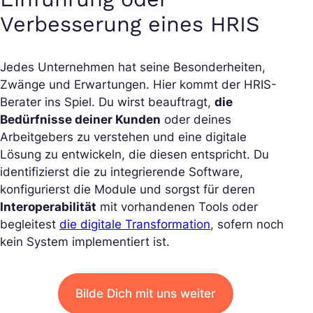
Verbesserung eines HRIS
Jedes Unternehmen hat seine Besonderheiten,
Zwänge und Erwartungen. Hier kommt der HRIS-
Berater ins Spiel. Du wirst beauftragt,
die
Bedürfnisse deiner Kunden
oder deines
Arbeitgebers zu verstehen und eine digitale
Lösung zu entwickeln, die diesen entspricht. Du
identifizierst die zu integrierende Software,
konfigurierst die Module und sorgst für deren
Interoperabilität
mit vorhandenen Tools oder
begleitest
die digitale Transformation
, sofern noch
kein System implementiert ist.
Bilde Dich mit uns weiter