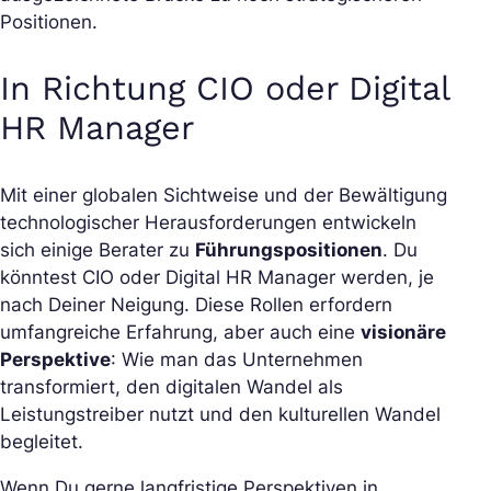
Positionen.
In Richtung CIO oder Digital
HR Manager
Mit einer globalen Sichtweise und der Bewältigung
technologischer Herausforderungen entwickeln
sich einige Berater zu
Führungspositionen
. Du
könntest CIO oder Digital HR Manager werden, je
nach Deiner Neigung. Diese Rollen erfordern
umfangreiche Erfahrung, aber auch eine
visionäre
Perspektive
: Wie man das Unternehmen
transformiert, den digitalen Wandel als
Leistungstreiber nutzt und den kulturellen Wandel
begleitet.
Wenn Du gerne langfristige Perspektiven in