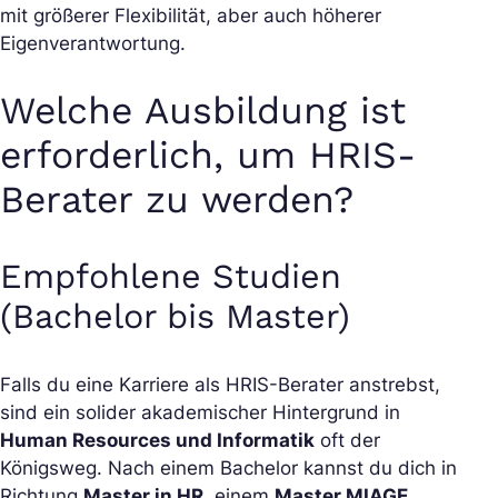
mit größerer Flexibilität, aber auch höherer
Eigenverantwortung.
Welche Ausbildung ist
erforderlich, um HRIS-
Berater zu werden?
Empfohlene Studien
(Bachelor bis Master)
Falls du eine Karriere als HRIS-Berater anstrebst,
sind ein solider akademischer Hintergrund in
Human Resources und Informatik
oft der
Königsweg. Nach einem Bachelor kannst du dich in
Richtung
Master in HR
, einem
Master MIAGE