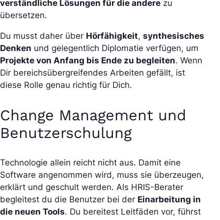
verständliche Lösungen für die andere
zu
übersetzen.
Du musst daher über
Hörfähigkeit
,
synthesisches
Denken
und gelegentlich Diplomatie verfügen, um
Projekte von Anfang bis Ende zu begleiten
. Wenn
Dir bereichsübergreifendes Arbeiten gefällt, ist
diese Rolle genau richtig für Dich.
Change Management und
Benutzerschulung
Technologie allein reicht nicht aus. Damit eine
Software angenommen wird, muss sie überzeugen,
erklärt und geschult werden. Als HRIS-Berater
begleitest du die Benutzer bei der
Einarbeitung in
die neuen Tools
. Du bereitest Leitfäden vor, führst