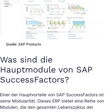
Quelle: SAP Products
Was sind die
Hauptmodule von SAP
SuccessFactors?
Einer der Hauptvorteile von SAP SuccessFactors ist
seine Modularität. Dieses ERP bietet eine Reihe von
Modulen, die den gesamten Lebenszyklus der