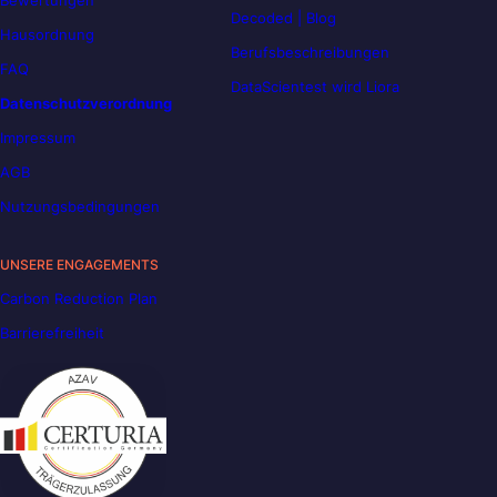
Bewertungen
Decoded | Blog
Hausordnung
Berufsbeschreibungen
FAQ
DataScientest wird Liora
Datenschutzverordnung
Impressum
AGB
Nutzungsbedingungen
UNSERE ENGAGEMENTS
Carbon Reduction Plan
Barrierefreiheit