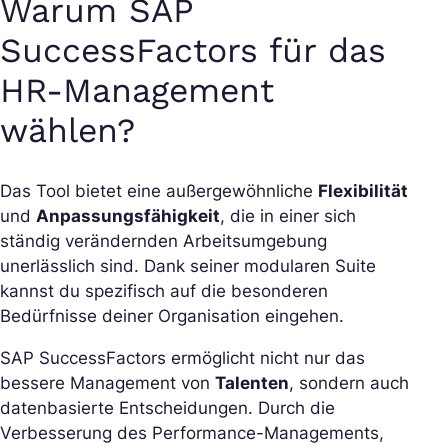
Warum SAP
SuccessFactors für das
HR-Management
wählen?
Das Tool bietet eine außergewöhnliche
Flexibilität
und
Anpassungsfähigkeit
, die in einer sich
ständig verändernden Arbeitsumgebung
unerlässlich sind. Dank seiner modularen Suite
kannst du spezifisch auf die besonderen
Bedürfnisse deiner Organisation eingehen.
SAP SuccessFactors ermöglicht nicht nur das
bessere Management von
Talenten
, sondern auch
datenbasierte Entscheidungen. Durch die
Verbesserung des Performance-Managements,