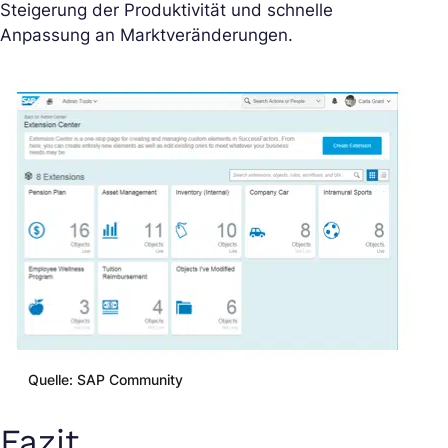
Steigerung der Produktivität und schnelle
Anpassung an Marktveränderungen.
Quelle: SAP Community
Fazit