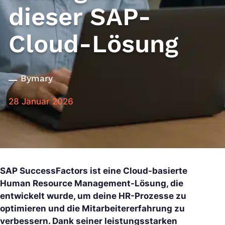
dieser SAP-
Cloud-Lösung
By
mary
28 Januar 2026
SAP SuccessFactors ist eine Cloud-basierte
Human Resource Management-Lösung, die
entwickelt wurde, um deine HR-Prozesse zu
optimieren und die Mitarbeitererfahrung zu
verbessern. Dank seiner leistungsstarken