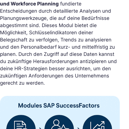
und Workforce Planning
fundierte
Entscheidungen durch detaillierte Analysen und
Planungswerkzeuge, die auf deine Bedürfnisse
abgestimmt sind. Dieses Modul bietet die
Möglichkeit, Schlüsselindikatoren deiner
Belegschaft zu verfolgen, Trends zu analysieren
und den Personalbedarf kurz- und mittelfristig zu
planen. Durch den Zugriff auf diese Daten kannst
du zukünftige Herausforderungen antizipieren und
deine HR-Strategien besser ausrichten, um den
zukünftigen Anforderungen des Unternehmens
gerecht zu werden.