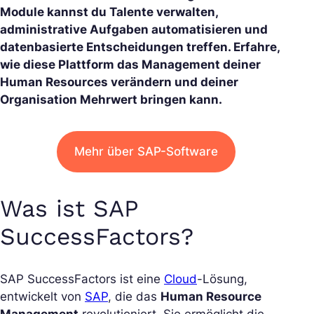
Module kannst du Talente verwalten,
administrative Aufgaben automatisieren und
datenbasierte Entscheidungen treffen. Erfahre,
wie diese Plattform das Management deiner
Human Resources verändern und deiner
Organisation Mehrwert bringen kann.
Mehr über SAP-Software
Was ist SAP
SuccessFactors?
SAP SuccessFactors ist eine
Cloud
-Lösung,
entwickelt von
SAP
, die das
Human Resource
Management
revolutioniert. Sie ermöglicht die