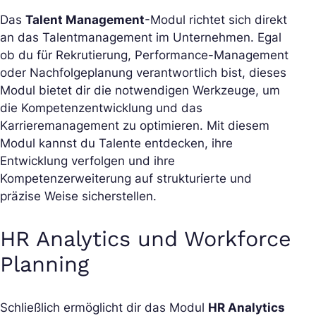
Das
Talent Management
-Modul richtet sich direkt
an das Talentmanagement im Unternehmen. Egal
ob du für Rekrutierung, Performance-Management
oder Nachfolgeplanung verantwortlich bist, dieses
Modul bietet dir die notwendigen Werkzeuge, um
die Kompetenzentwicklung und das
Karrieremanagement zu optimieren. Mit diesem
Modul kannst du Talente entdecken, ihre
Entwicklung verfolgen und ihre
Kompetenzerweiterung auf strukturierte und
präzise Weise sicherstellen.
HR Analytics und Workforce
Planning
Schließlich ermöglicht dir das Modul
HR Analytics