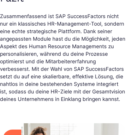
Zusammenfassend ist SAP SuccessFactors nicht
nur ein klassisches HR-Management-Tool, sondern
eine echte strategische Plattform. Dank seiner
angepassten Module hast du die Möglichkeit, jeden
Aspekt des Human Resource Managements zu
personalisieren, während du deine Prozesse
optimierst und die Mitarbeitererfahrung
verbesserst. Mit der Wahl von SAP SuccessFactors
setzt du auf eine skalierbare, effektive Lösung, die
nahtlos in deine bestehenden Systeme integriert
ist, sodass du deine HR-Ziele mit der Gesamtvision
deines Unternehmens in Einklang bringen kannst.