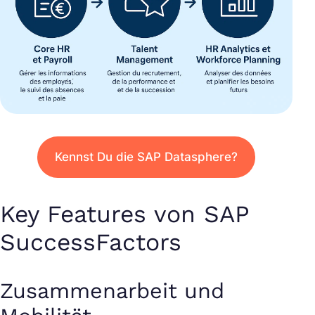
Kennst Du die SAP Datasphere?
Key Features von SAP
SuccessFactors
Zusammenarbeit und