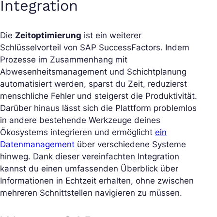
Integration
Die
Zeitoptimierung
ist ein weiterer
Schlüsselvorteil von SAP SuccessFactors. Indem
Prozesse im Zusammenhang mit
Abwesenheitsmanagement und Schichtplanung
automatisiert werden, sparst du Zeit, reduzierst
menschliche Fehler und steigerst die Produktivität.
Darüber hinaus lässt sich die Plattform problemlos
in andere bestehende Werkzeuge deines
Ökosystems integrieren und ermöglicht
ein
Datenmanagement
über verschiedene Systeme
hinweg. Dank dieser vereinfachten Integration
kannst du einen umfassenden Überblick über
Informationen in Echtzeit erhalten, ohne zwischen
mehreren Schnittstellen navigieren zu müssen.