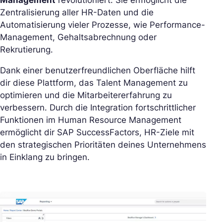
Zentralisierung aller HR-Daten und die
Automatisierung vieler Prozesse, wie Performance-
Management, Gehaltsabrechnung oder
Rekrutierung.
Dank einer benutzerfreundlichen Oberfläche hilft
dir diese Plattform, das Talent Management zu
optimieren und die Mitarbeitererfahrung zu
verbessern. Durch die Integration fortschrittlicher
Funktionen im Human Resource Management
ermöglicht dir SAP SuccessFactors, HR-Ziele mit
den strategischen Prioritäten deines Unternehmens
in Einklang zu bringen.