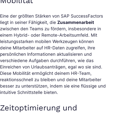
Mobilität
Eine der größten Stärken von SAP SuccessFactors
liegt in seiner Fähigkeit, die
Zusammenarbeit
zwischen den Teams zu fördern, insbesondere in
einem Hybrid- oder Remote-Arbeitsumfeld. Mit
leistungsstarken mobilen Werkzeugen können
deine Mitarbeiter auf HR-Daten zugreifen, ihre
persönlichen Informationen aktualisieren und
verschiedene Aufgaben durchführen, wie das
Einreichen von Urlaubsanträgen, egal wo sie sind.
Diese Mobilität ermöglicht deinem HR-Team,
reaktionsschnell zu bleiben und deine Mitarbeiter
besser zu unterstützen, indem sie eine flüssige und
intuitive Schnittstelle bieten.
Zeitoptimierung und