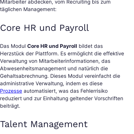
Mitarbeiter abdecken, vom Recruiting bis zum
täglichen Management:
Core HR und Payroll
Das Modul
Core HR und Payroll
bildet das
Herzstück der Plattform. Es ermöglicht die effektive
Verwaltung von Mitarbeiterinformationen, das
Abwesenheitsmanagement und natürlich die
Gehaltsabrechnung. Dieses Modul vereinfacht die
administrative Verwaltung, indem es diese
Prozesse
automatisiert, was das Fehlerrisiko
reduziert und zur Einhaltung geltender Vorschriften
beiträgt.
Talent Management