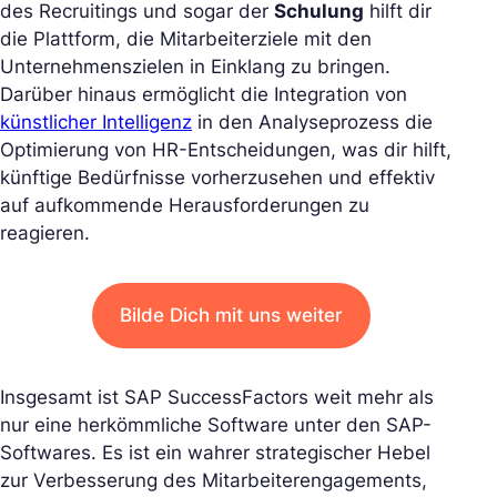
des Recruitings und sogar der
Schulung
hilft dir
die Plattform, die Mitarbeiterziele mit den
Unternehmenszielen in Einklang zu bringen.
Darüber hinaus ermöglicht die Integration von
künstlicher Intelligenz
in den Analyseprozess die
Optimierung von HR-Entscheidungen, was dir hilft,
künftige Bedürfnisse vorherzusehen und effektiv
auf aufkommende Herausforderungen zu
reagieren.
Bilde Dich mit uns weiter
Insgesamt ist SAP SuccessFactors weit mehr als
nur eine herkömmliche Software unter den SAP-
Softwares. Es ist ein wahrer strategischer Hebel
zur Verbesserung des Mitarbeiterengagements,