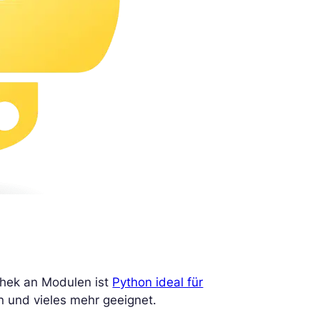
thek an Modulen ist
Python ideal für
 und vieles mehr geeignet.