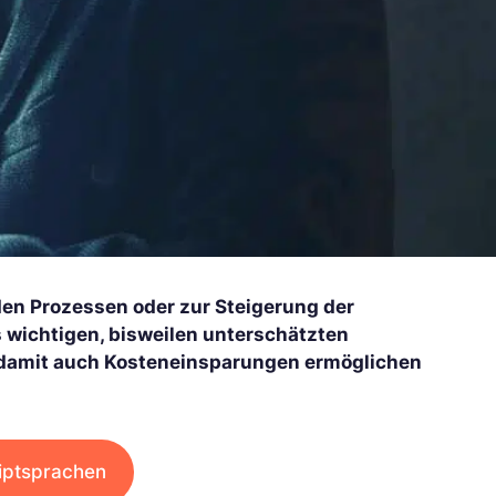
en Prozessen oder zur Steigerung der
 wichtigen, bisweilen unterschätzten
 damit auch Kosteneinsparungen ermöglichen
iptsprachen