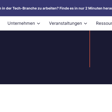
um in der Tech-Branche zu arbeiten? Finde es in nur 2 Minuten hera
Unternehmen
Veranstaltungen
Ressou