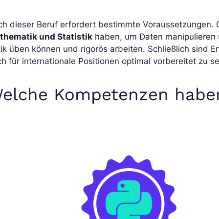
ch dieser Beruf erfordert bestimmte Voraussetzungen.
thematik und Statistik
haben, um Daten manipulieren 
tik üben können und rigorös arbeiten. Schließlich sind
h für internationale Positionen optimal vorbereitet zu se
elche Kompetenzen haben