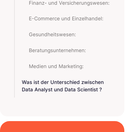
Finanz- und Versicherungswesen:
E-Commerce und Einzelhandel:
Gesundheitswesen:
Beratungsunternehmen:
Medien und Marketing:
Was ist der Unterschied zwischen
Data Analyst und Data Scientist ?