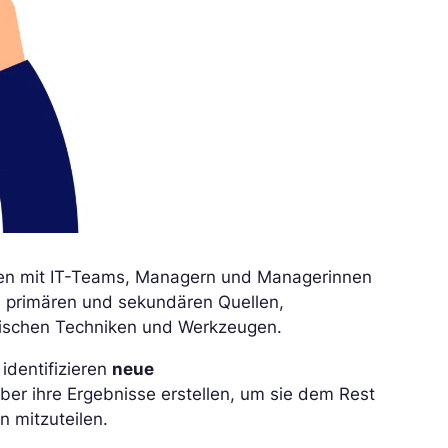
ten mit IT-Teams, Managern und Managerinnen
 primären und sekundären Quellen,
tischen Techniken und Werkzeugen.
identifizieren
neue
ber ihre Ergebnisse erstellen, um sie dem Rest
 mitzuteilen.