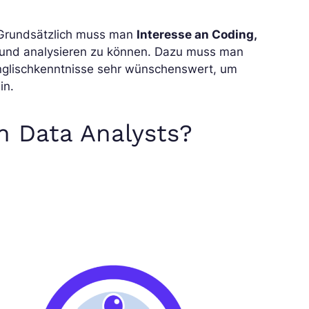
 Grundsätzlich muss man
Interesse an Coding,
und analysieren zu können. Dazu muss man
 Englischkenntnisse sehr wünschenswert, um
in.
 Data Analysts?