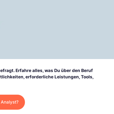
ragt. Erfahre alles, was Du über den Beruf
lichkeiten, erforderliche Leistungen, Tools,
 Analyst?