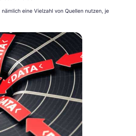
 nämlich eine Vielzahl von Quellen nutzen, je