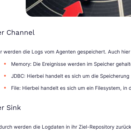
er Channel
r werden die Logs vom Agenten gespeichert. Auch hier 
Memory: Die Ereignisse werden im Speicher gehalt
JDBC: Hierbei handelt es sich um die Speicherung 
File: Hierbei handelt es sich um ein Filesystem, i
r Sink
urch werden die Logdaten in ihr Ziel-Repository zurüc