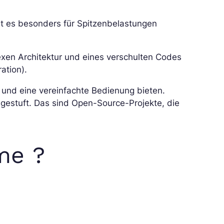
t es besonders für Spitzenbelastungen
xen Architektur und eines verschulten Codes
ation).
 und eine vereinfachte Bedienung bieten.
gestuft. Das sind Open-Source-Projekte, die
me ?