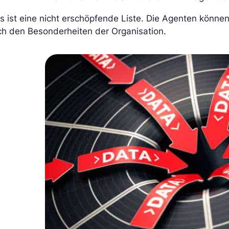
s ist eine nicht erschöpfende Liste. Die Agenten können
ch den Besonderheiten der Organisation.