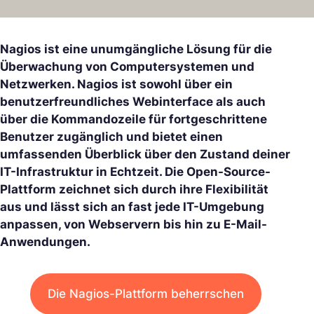
Nagios ist eine unumgängliche Lösung für die
Überwachung von Computersystemen und
Netzwerken. Nagios ist sowohl über ein
benutzerfreundliches Webinterface als auch
über die Kommandozeile für fortgeschrittene
Benutzer zugänglich und bietet einen
umfassenden Überblick über den Zustand deiner
IT-Infrastruktur in Echtzeit. Die Open-Source-
Plattform zeichnet sich durch ihre Flexibilität
aus und lässt sich an fast jede IT-Umgebung
anpassen, von Webservern bis hin zu E-Mail-
Anwendungen.
Die Nagios-Plattform beherrschen