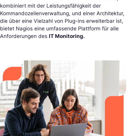
kombiniert mit der Leistungsfähigkeit der
Kommandozeilenverwaltung, und einer Architektur,
die über eine Vielzahl von Plug-ins erweiterbar ist,
bietet Nagios eine umfassende Plattform für alle
Anforderungen des
IT Monitoring.