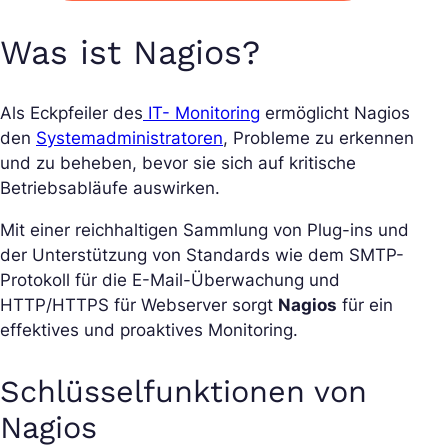
Was ist Nagios?
Als Eckpfeiler des
IT- Monitoring
ermöglicht Nagios
den
Systemadministratoren
, Probleme zu erkennen
und zu beheben, bevor sie sich auf kritische
Betriebsabläufe auswirken.
Mit einer reichhaltigen Sammlung von Plug-ins und
der Unterstützung von Standards wie dem SMTP-
Protokoll für die E-Mail-Überwachung und
HTTP/HTTPS für Webserver sorgt
Nagios
für ein
effektives und proaktives Monitoring.
Schlüsselfunktionen von
Nagios