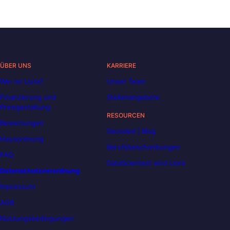
ÜBER UNS
KARRIERE
Wer ist Liora?
Unser Team
Finanzierung und
Stellenangebote
Preisgestaltung
RESOURCEN
Bewertungen
Decoded | Blog
Hausordnung
Berufsbeschreibungen
FAQ
DataScientest wird Liora
Datenschutzverordnung
Impressum
AGB
Nutzungsbedingungen