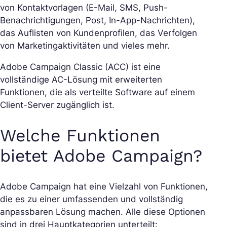
von Kontaktvorlagen (E-Mail, SMS, Push-
Benachrichtigungen, Post, In-App-Nachrichten),
das Auflisten von Kundenprofilen, das Verfolgen
von Marketingaktivitäten und vieles mehr.
Adobe Campaign Classic (ACC) ist eine
vollständige AC-Lösung mit erweiterten
Funktionen, die als verteilte Software auf einem
Client-Server zugänglich ist.
Welche Funktionen
bietet Adobe Campaign?
Adobe Campaign hat eine Vielzahl von Funktionen,
die es zu einer umfassenden und vollständig
anpassbaren Lösung machen. Alle diese Optionen
sind in drei Hauptkategorien unterteilt: