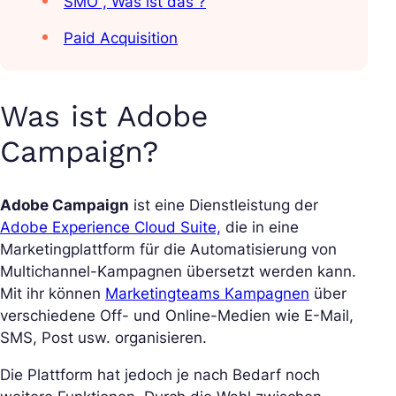
SMO , Was ist das ?
Paid Acquisition
Was ist Adobe
Campaign?
Adobe Campaign
ist eine Dienstleistung der
Adobe Experience Cloud Suite,
die in eine
Marketingplattform für die Automatisierung von
Multichannel-Kampagnen übersetzt werden kann.
Mit ihr können
Marketingteams Kampagnen
über
verschiedene Off- und Online-Medien wie E-Mail,
SMS, Post usw. organisieren.
Die Plattform hat jedoch je nach Bedarf noch