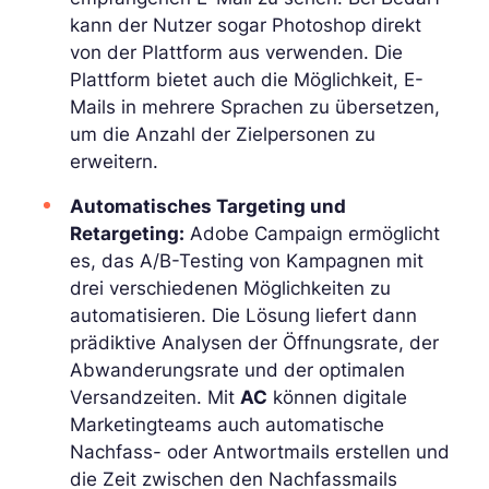
kann der Nutzer sogar Photoshop direkt
von der Plattform aus verwenden. Die
Plattform bietet auch die Möglichkeit, E-
Mails in mehrere Sprachen zu übersetzen,
um die Anzahl der Zielpersonen zu
erweitern.
Automatisches Targeting und
Retargeting:
Adobe Campaign ermöglicht
es, das A/B-Testing von Kampagnen mit
drei verschiedenen Möglichkeiten zu
automatisieren. Die Lösung liefert dann
prädiktive Analysen der Öffnungsrate, der
Abwanderungsrate und der optimalen
Versandzeiten. Mit
AC
können digitale
Marketingteams auch automatische
Nachfass- oder Antwortmails erstellen und
die Zeit zwischen den Nachfassmails