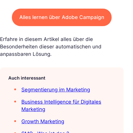
Alles lernen über Adobe Campaign
Erfahre in diesem Artikel alles über die
Besonderheiten dieser automatischen und
anpassbaren Lösung.
Auch interessant
Segmentierung im Marketing
Business Intelligence für Digitales
Marketing
Growth Marketing