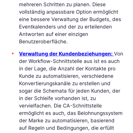
mehreren Schritten zu planen. Diese
vollständig anpassbare Option ermöglicht
eine bessere Verwaltung der Budgets, des
Eventkalenders und der zu erteilenden
Antworten auf einer einzigen
Benutzeroberfläche.
Verwaltung der Kundenbeziehungen:
Von
der Workflow-Schnittstelle aus ist es auch
in der Lage, die Anzahl der Kontakte pro
Kunde zu automatisieren, verschiedene
Konvertierungskanäle zu erstellen und
sogar die Schemata für jeden Kunden, der
in der Schleife vorhanden ist, zu
vervielfachen. Die CA-Schnittstelle
ermöglicht es auch, das Belohnungssystem
der Marke zu automatisieren, basierend
auf Regeln und Bedingungen, die erfüllt