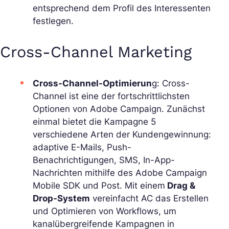
entsprechend dem Profil des Interessenten
festlegen.
Cross-Channel Marketing
Cross-Channel-Optimierun
g: Cross-
Channel ist eine der fortschrittlichsten
Optionen von Adobe Campaign. Zunächst
einmal bietet die Kampagne 5
verschiedene Arten der Kundengewinnung:
adaptive E-Mails, Push-
Benachrichtigungen, SMS, In-App-
Nachrichten mithilfe des Adobe Campaign
Mobile SDK und Post. Mit einem
Drag &
Drop-System
vereinfacht AC das Erstellen
und Optimieren von Workflows, um
kanalübergreifende Kampagnen in