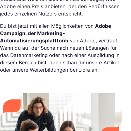
Adobe einen Preis anbieten, der den Bedürfnissen
jedes einzelnen Nutzers entspricht.
Du bist jetzt mit allen Möglichkeiten von
Adobe
Campaign, der Marketing-
Automatisierungsplattform
von Adobe, vertraut.
Wenn du auf der Suche nach neuen Lösungen für
das Datenmarketing oder nach einer Ausbildung in
diesem Bereich bist, dann schau dir unsere Artikel
oder unsere Weiterbildungen bei Liora an.