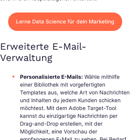
Lerne Data Science für dein Marketing
Erweiterte E-Mail-
Verwaltung
Personalisierte E-Mails:
Wähle mithilfe
einer Bibliothek mit vorgefertigten
Templates aus, welche Art von Nachrichten
und Inhalten du jedem Kunden schicken
möchtest. Mit dem Adobe Target-Tool
kannst du einzigartige Nachrichten per
Drag-and-Drop erstellen, mit der
Möglichkeit, eine Vorschau der
empfangenen E-Mail zu sehen. Bei Bedarf