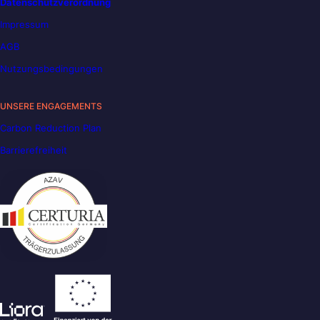
Datenschutzverordnung
Impressum
AGB
Nutzungsbedingungen
UNSERE ENGAGEMENTS
Carbon Reduction Plan
Barrierefreiheit