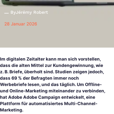
By
Jérémy Robert
28 Januar 2026
Im digitalen Zeitalter kann man sich vorstellen,
dass die alten Mittel zur Kundengewinnung, wie
z. B. Briefe, überholt sind. Studien zeigen jedoch,
dass 69 % der Befragten immer noch
Werbebriefe lesen, und das täglich. Um Offline-
und Online-Marketing miteinander zu verbinden,
hat Adobe Adobe Campaign entwickelt, eine
Plattform für automatisiertes Multi-Channel-
Marketing.