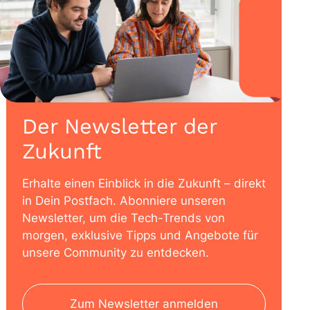
Der Newsletter der
Zukunft
Erhalte einen Einblick in die Zukunft – direkt
in Dein Postfach. Abonniere unseren
Newsletter, um die Tech-Trends von
morgen, exklusive Tipps und Angebote für
unsere Community zu entdecken.
Zum Newsletter anmelden