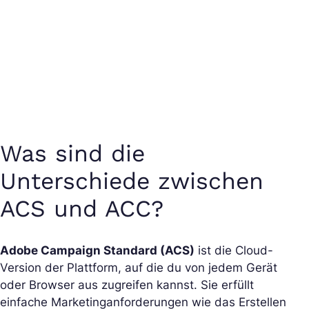
Was sind die
Unterschiede zwischen
ACS und ACC?
Adobe Campaign Standard (ACS)
ist die Cloud-
Version der Plattform, auf die du von jedem Gerät
oder Browser aus zugreifen kannst. Sie erfüllt
einfache Marketinganforderungen wie das Erstellen