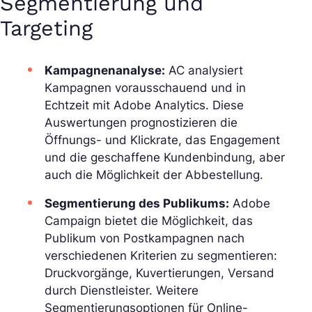
Segmentierung und
Targeting
Kampagnenanalyse:
AC analysiert
Kampagnen vorausschauend und in
Echtzeit mit Adobe Analytics. Diese
Auswertungen prognostizieren die
Öffnungs- und Klickrate, das Engagement
und die geschaffene Kundenbindung, aber
auch die Möglichkeit der Abbestellung.
Segmentierung des Publikums:
Adobe
Campaign bietet die Möglichkeit, das
Publikum von Postkampagnen nach
verschiedenen Kriterien zu segmentieren:
Druckvorgänge, Kuvertierungen, Versand
durch Dienstleister. Weitere
Segmentierungsoptionen für Online-