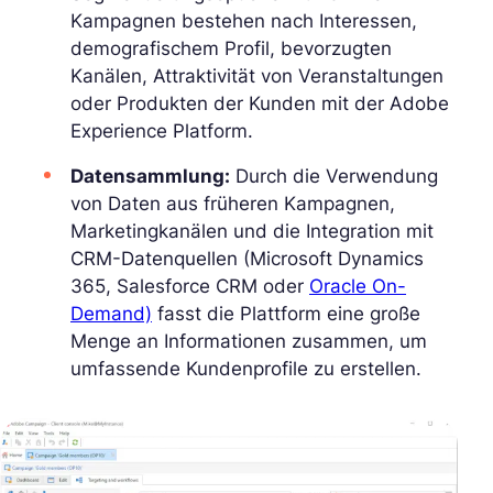
Kampagnen bestehen nach Interessen,
demografischem Profil, bevorzugten
Kanälen, Attraktivität von Veranstaltungen
oder Produkten der Kunden mit der Adobe
Experience Platform.
Datensammlung:
Durch die Verwendung
von Daten aus früheren Kampagnen,
Marketingkanälen und die Integration mit
CRM-Datenquellen (Microsoft Dynamics
365, Salesforce CRM oder
Oracle On-
Demand)
fasst die Plattform eine große
Menge an Informationen zusammen, um
umfassende Kundenprofile zu erstellen.