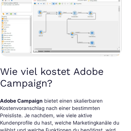
Wie viel kostet Adobe
Campaign?
Adobe Campaign
bietet einen skalierbaren
Kostenvoranschlag nach einer bestimmten
Preisliste. Je nachdem, wie viele aktive
Kundenprofile du hast, welche Marketingkanäle du
wählst und welche Funktionen du benötigst, wird