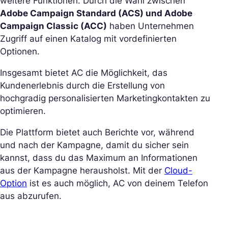
weitere Funktionen. Durch die Wahl zwischen
Adobe Campaign Standard (ACS) und Adobe
Campaign Classic (ACC)
haben Unternehmen
Zugriff auf einen Katalog mit vordefinierten
Optionen.
Insgesamt bietet AC die Möglichkeit, das
Kundenerlebnis durch die Erstellung von
hochgradig personalisierten Marketingkontakten zu
optimieren.
Die Plattform bietet auch Berichte vor, während
und nach der Kampagne, damit du sicher sein
kannst, dass du das Maximum an Informationen
aus der Kampagne herausholst. Mit der
Cloud-
Option
ist es auch möglich, AC von deinem Telefon
aus abzurufen.