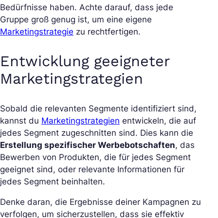
Bedürfnisse haben. Achte darauf, dass jede
Gruppe groß genug ist, um eine eigene
Marketingstrategie
zu rechtfertigen.
Entwicklung geeigneter
Marketingstrategien
Sobald die relevanten Segmente identifiziert sind,
kannst du
Marketingstrategien
entwickeln, die auf
jedes Segment zugeschnitten sind. Dies kann die
Erstellung spezifischer Werbebotschaften
, das
Bewerben von Produkten, die für jedes Segment
geeignet sind, oder relevante Informationen für
jedes Segment beinhalten.
Denke daran, die Ergebnisse deiner Kampagnen zu
verfolgen, um sicherzustellen, dass sie effektiv