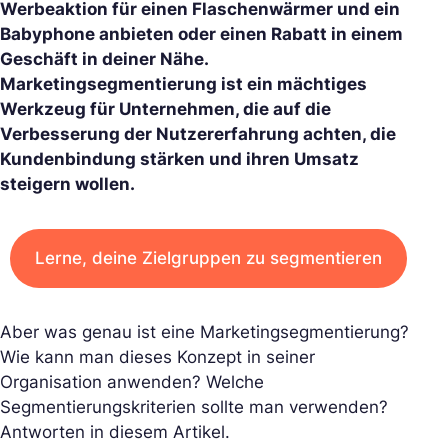
Werbeaktion für einen Flaschenwärmer und ein
Babyphone anbieten oder einen Rabatt in einem
Geschäft in deiner Nähe.
Marketingsegmentierung ist ein mächtiges
Werkzeug für Unternehmen, die auf die
Verbesserung der Nutzererfahrung achten, die
Kundenbindung stärken und ihren Umsatz
steigern wollen.
Lerne, deine Zielgruppen zu segmentieren
Aber was genau ist eine Marketingsegmentierung?
Wie kann man dieses Konzept in seiner
Organisation anwenden? Welche
Segmentierungskriterien sollte man verwenden?
Antworten in diesem Artikel.