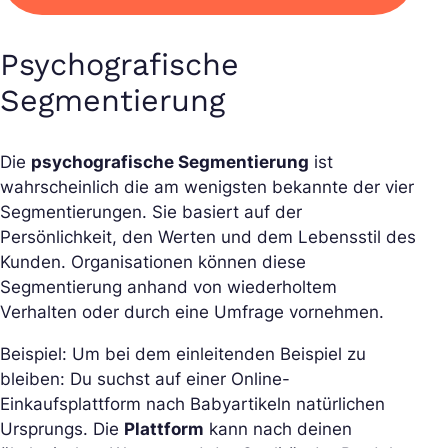
Psychografische
Segmentierung
Die
psychografische Segmentierung
ist
wahrscheinlich die am wenigsten bekannte der vier
Segmentierungen. Sie basiert auf der
Persönlichkeit, den Werten und dem Lebensstil des
Kunden. Organisationen können diese
Segmentierung anhand von wiederholtem
Verhalten oder durch eine Umfrage vornehmen.
Beispiel: Um bei dem einleitenden Beispiel zu
bleiben: Du suchst auf einer Online-
Einkaufsplattform nach Babyartikeln natürlichen
Ursprungs. Die
Plattform
kann nach deinen