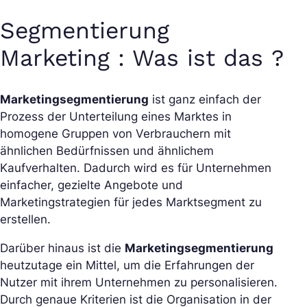
Segmentierung
Marketing : Was ist das ?
Marketingsegmentierung
ist ganz einfach der
Prozess der Unterteilung eines Marktes in
homogene Gruppen von Verbrauchern mit
ähnlichen Bedürfnissen und ähnlichem
Kaufverhalten. Dadurch wird es für Unternehmen
einfacher, gezielte Angebote und
Marketingstrategien für jedes Marktsegment zu
erstellen.
Darüber hinaus ist die
Marketingsegmentierung
heutzutage ein Mittel, um die Erfahrungen der
Nutzer mit ihrem Unternehmen zu personalisieren.
Durch genaue Kriterien ist die Organisation in der