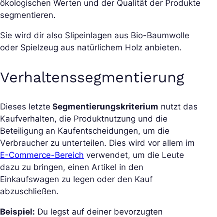
ökologischen Werten und der Qualität der Produkte
segmentieren.
Sie wird dir also Slipeinlagen aus Bio-Baumwolle
oder Spielzeug aus natürlichem Holz anbieten.
Verhaltenssegmentierung
Dieses letzte
Segmentierungskriterium
nutzt das
Kaufverhalten, die Produktnutzung und die
Beteiligung an Kaufentscheidungen, um die
Verbraucher zu unterteilen. Dies wird vor allem im
E-Commerce-Bereich
verwendet, um die Leute
dazu zu bringen, einen Artikel in den
Einkaufswagen zu legen oder den Kauf
abzuschließen.
Beispiel:
Du legst auf deiner bevorzugten