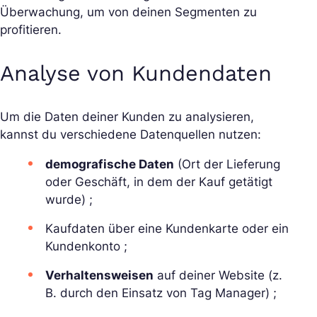
Überwachung, um von deinen Segmenten zu
profitieren.
Analyse von Kundendaten
Um die Daten deiner Kunden zu analysieren,
kannst du verschiedene Datenquellen nutzen:
demografische Daten
(Ort der Lieferung
oder Geschäft, in dem der Kauf getätigt
wurde) ;
Kaufdaten über eine Kundenkarte oder ein
Kundenkonto ;
Verhaltensweisen
auf deiner Website (z.
B. durch den Einsatz von Tag Manager) ;