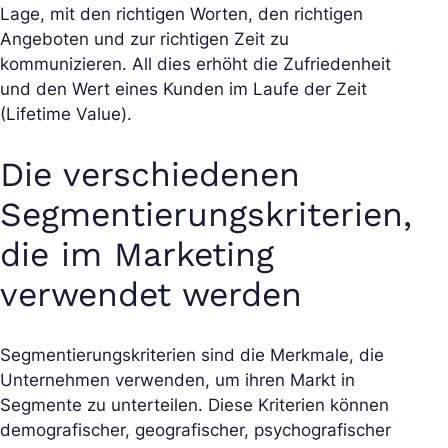
Lage, mit den richtigen Worten, den richtigen
Angeboten und zur richtigen Zeit zu
kommunizieren. All dies erhöht die Zufriedenheit
und den Wert eines Kunden im Laufe der Zeit
(Lifetime Value).
Die verschiedenen
Segmentierungskriterien,
die im Marketing
verwendet werden
Segmentierungskriterien sind die Merkmale, die
Unternehmen verwenden, um ihren Markt in
Segmente zu unterteilen. Diese Kriterien können
demografischer, geografischer, psychografischer