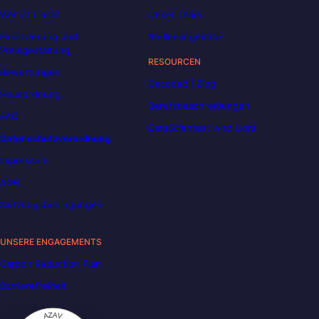
Wer ist Liora?
Unser Team
Finanzierung und
Stellenangebote
Preisgestaltung
RESOURCEN
Bewertungen
Decoded | Blog
Hausordnung
Berufsbeschreibungen
FAQ
DataScientest wird Liora
Datenschutzverordnung
Impressum
AGB
Nutzungsbedingungen
UNSERE ENGAGEMENTS
Carbon Reduction Plan
Barrierefreiheit