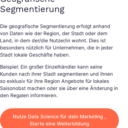
Segmentierung
Die geografische Segmentierung erfolgt anhand
von Daten wie der Region, der Stadt oder dem
Land, in dem der/die Nutzer/in wohnt. Dies ist
besonders nützlich für Unternehmen, die in jeder
Stadt lokale Geschäfte haben.
Beispiel: Ein großer Einzelhändler kann seine
Kunden nach ihrer Stadt segmentieren und ihnen
so exklusiv für ihre Region Angebote für lokales
Saisonobst machen oder sie über eine Änderung in
den Regalen informieren.
Nutze Data Science für dein Marketing ,
Starte eine Weiterbildung