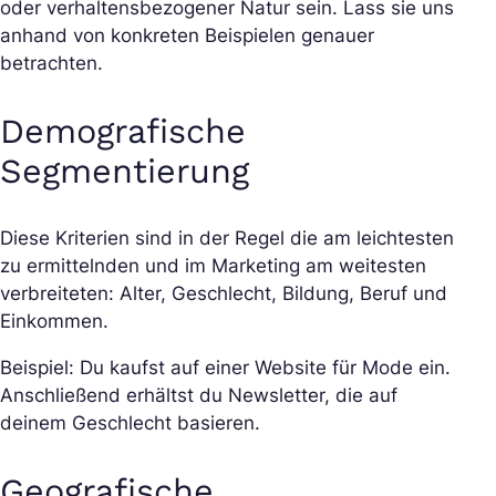
oder verhaltensbezogener Natur sein. Lass sie uns
anhand von konkreten Beispielen genauer
betrachten.
Demografische
Segmentierung
Diese Kriterien sind in der Regel die am leichtesten
zu ermittelnden und im Marketing am weitesten
verbreiteten: Alter, Geschlecht, Bildung, Beruf und
Einkommen.
Beispiel: Du kaufst auf einer Website für Mode ein.
Anschließend erhältst du Newsletter, die auf
deinem Geschlecht basieren.
Geografische