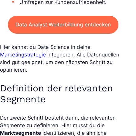
Umfragen zur Kundenzufriedenheit.
Data Analyst Weiterbildung entdecken
Hier kannst du Data Science in deine
Marketingstrategie
integrieren. Alle Datenquellen
sind gut geeignet, um den nächsten Schritt zu
optimieren.
Definition der relevanten
Segmente
Der zweite Schritt besteht darin, die relevanten
Segmente zu definieren. Hier musst du die
Marktsegmente
identifizieren, die ähnliche