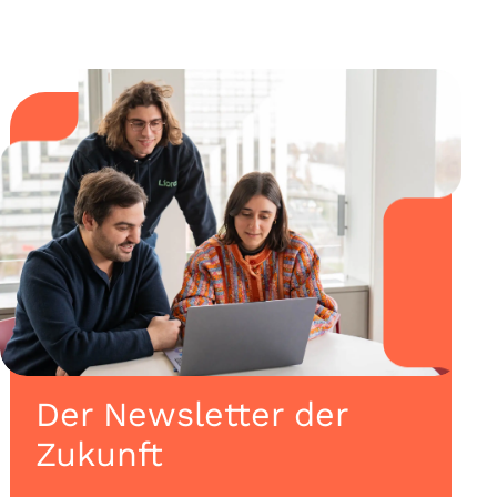
Der Newsletter der
Zukunft