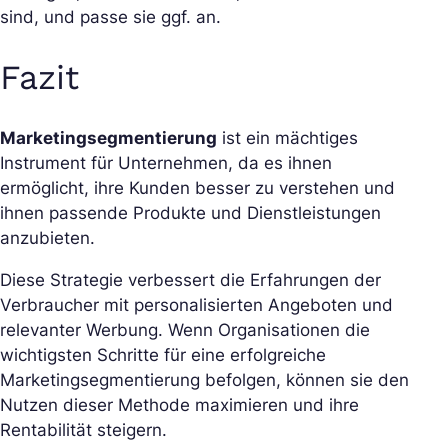
sind, und passe sie ggf. an.
Fazit
Marketingsegmentierung
ist ein mächtiges
Instrument für Unternehmen, da es ihnen
ermöglicht, ihre Kunden besser zu verstehen und
ihnen passende Produkte und Dienstleistungen
anzubieten.
Diese Strategie verbessert die Erfahrungen der
Verbraucher mit personalisierten Angeboten und
relevanter Werbung. Wenn Organisationen die
wichtigsten Schritte für eine erfolgreiche
Marketingsegmentierung befolgen, können sie den
Nutzen dieser Methode maximieren und ihre
Rentabilität steigern.