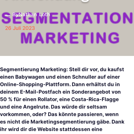
By
Nathan Loth
26 Juli 2023
Segmentierung Marketing: Stell dir vor, du kaufst
einen Babywagen und einen Schnuller auf einer
Online-Shopping-Plattform. Dann erhältst du in
deinem E-Mail-Postfach ein Sonderangebot von
50 % für einen Rollator, eine Costa-Rica-Flagge
und eine Angelrute. Das würde dir seltsam
vorkommen, oder? Das könnte passieren, wenn
es nicht die Marketingsegmentierung gäbe. Dank
ihr wird dir die Website stattdessen eine