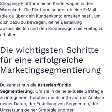
Shopping-Plattform einen Kinderwagen in den
Warenkorb. Die Plattform sendet dir eine E-Mail
(die du über dein Kundenkonto erhalten hast), um
dich dazu zu bewegen, deine Bestellung
abzuschließen und den Kinderwagen bis Freitag zu
erhalten.
Die wichtigsten Schritte
für eine erfolgreiche
Marketingsegmentierung
Du kennst nun die
Kriterien für die
Segmentierung
. Um sie in deine aktuelle Strategie
zu integrieren, beruhen die Schritte auf der Analyse
deiner Daten, der Erstellung von Segmenten, der
Umsetzung deiner Strategie und der