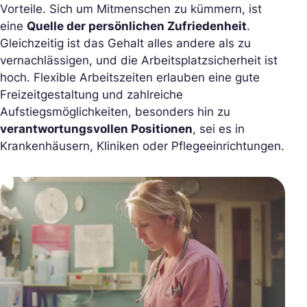
Vorteile. Sich um Mitmenschen zu kümmern, ist
eine
Quelle der persönlichen Zufriedenheit
.
Gleichzeitig ist das Gehalt alles andere als zu
vernachlässigen, und die Arbeitsplatzsicherheit ist
hoch. Flexible Arbeitszeiten erlauben eine gute
Freizeitgestaltung und zahlreiche
Aufstiegsmöglichkeiten, besonders hin zu
verantwortungsvollen Positionen
, sei es in
Krankenhäusern, Kliniken oder Pflegeeinrichtungen.