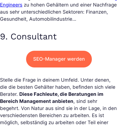
Engineers
zu hohen Gehältern und einer Nachfrage
aus sehr unterschiedlichen Sektoren: Finanzen,
Gesundheit, Automobilindustrie…
9. Consultant
SEO-Manager werden
Stelle die Frage in deinem Umfeld. Unter denen,
die die besten Gehälter haben, befinden sich viele
Berater.
Diese Fachleute, die Beratungen im
Bereich Management anbieten
, sind sehr
begehrt. Von Natur aus sind sie in der Lage, in den
verschiedensten Bereichen zu arbeiten. Es ist
möglich, selbständig zu arbeiten oder Teil einer