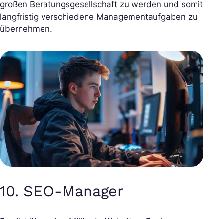
großen Beratungsgesellschaft zu werden und somit
langfristig verschiedene Managementaufgaben zu
übernehmen.
10. SEO-Manager