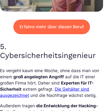
Erfahre mehr über diesen Beruf
5.
Cybersicherheitsingenieur
Es vergeht kaum eine Woche, ohne dass man von
einem
groß angelegten Angriff
auf die IT einer
großen Firma hört. Daher sind
Experten für IT-
Sicherheit
extrem gefragt.
Die Gehälter sind
ausgezeichnet
und die Nachfrage wächst stetig.
Außerdem tragen
die Entwicklung der Hacking-