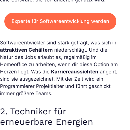
Experte für Softwareentwicklung werden
Softwareentwickler sind stark gefragt, was sich in
attraktiven Gehältern
niederschlägt. Und die
Natur des Jobs erlaubt es, regelmäßig im
Homeoffice zu arbeiten, wenn dir diese Option am
Herzen liegt. Was die
Karriereaussichten
angeht,
sind sie ausgezeichnet. Mit der Zeit wird ein
Programmierer Projektleiter und führt geschickt
immer größere Teams.
2. Techniker für
erneuerbare Energien