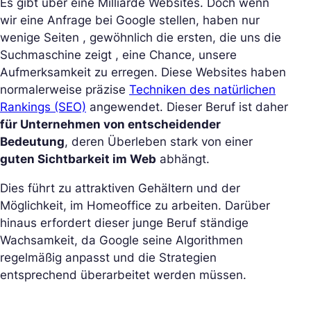
Es gibt über eine Milliarde Websites. Doch wenn
wir eine Anfrage bei Google stellen, haben nur
wenige Seiten , gewöhnlich die ersten, die uns die
Suchmaschine zeigt , eine Chance, unsere
Aufmerksamkeit zu erregen. Diese Websites haben
normalerweise präzise
Techniken des natürlichen
Rankings (SEO)
angewendet. Dieser Beruf ist daher
für Unternehmen von entscheidender
Bedeutung
, deren Überleben stark von einer
guten Sichtbarkeit im Web
abhängt.
Dies führt zu attraktiven Gehältern und der
Möglichkeit, im Homeoffice zu arbeiten. Darüber
hinaus erfordert dieser junge Beruf ständige
Wachsamkeit, da Google seine Algorithmen
regelmäßig anpasst und die Strategien
entsprechend überarbeitet werden müssen.