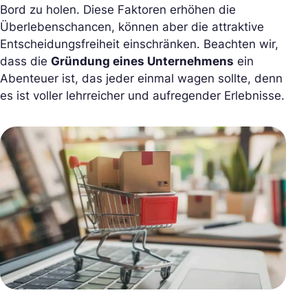
Bord zu holen. Diese Faktoren erhöhen die
Überlebenschancen, können aber die attraktive
Entscheidungsfreiheit einschränken. Beachten wir,
dass die
Gründung eines Unternehmens
ein
Abenteuer ist, das jeder einmal wagen sollte, denn
es ist voller lehrreicher und aufregender Erlebnisse.