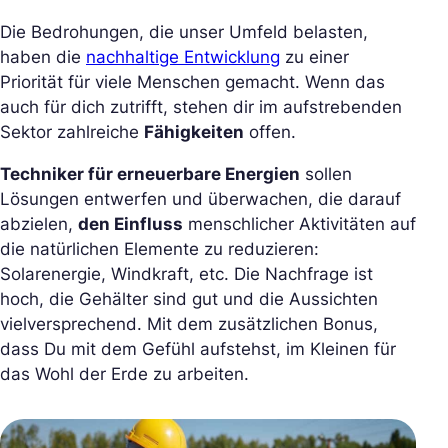
Die Bedrohungen, die unser Umfeld belasten,
haben die
nachhaltige Entwicklung
zu einer
Priorität für viele Menschen gemacht. Wenn das
auch für dich zutrifft, stehen dir im aufstrebenden
Sektor zahlreiche
Fähigkeiten
offen.
Techniker für erneuerbare Energien
sollen
Lösungen entwerfen und überwachen, die darauf
abzielen,
den Einfluss
menschlicher Aktivitäten auf
die natürlichen Elemente zu reduzieren:
Solarenergie, Windkraft, etc. Die Nachfrage ist
hoch, die Gehälter sind gut und die Aussichten
vielversprechend. Mit dem zusätzlichen Bonus,
dass Du mit dem Gefühl aufstehst, im Kleinen für
das Wohl der Erde zu arbeiten.