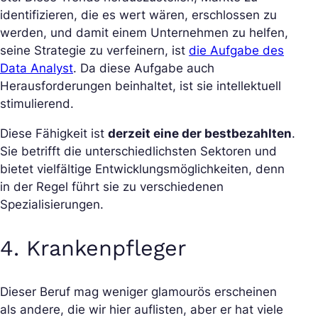
identifizieren, die es wert wären, erschlossen zu
werden, und damit einem Unternehmen zu helfen,
seine Strategie zu verfeinern, ist
die Aufgabe des
Data Analyst
. Da diese Aufgabe auch
Herausforderungen beinhaltet, ist sie intellektuell
stimulierend.
Diese Fähigkeit ist
derzeit eine der bestbezahlten
.
Sie betrifft die unterschiedlichsten Sektoren und
bietet vielfältige Entwicklungsmöglichkeiten, denn
in der Regel führt sie zu verschiedenen
Spezialisierungen.
4. Krankenpfleger
Dieser Beruf mag weniger glamourös erscheinen
als andere, die wir hier auflisten, aber er hat viele