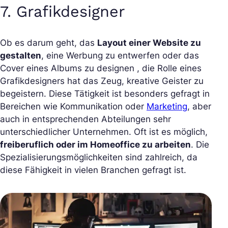
7. Grafikdesigner
Ob es darum geht, das
Layout einer Website zu
gestalten
, eine Werbung zu entwerfen oder das
Cover eines Albums zu designen , die Rolle eines
Grafikdesigners hat das Zeug, kreative Geister zu
begeistern. Diese Tätigkeit ist besonders gefragt in
Bereichen wie Kommunikation oder
Marketing
, aber
auch in entsprechenden Abteilungen sehr
unterschiedlicher Unternehmen. Oft ist es möglich,
freiberuflich oder im Homeoffice zu arbeiten
. Die
Spezialisierungsmöglichkeiten sind zahlreich, da
diese Fähigkeit in vielen Branchen gefragt ist.