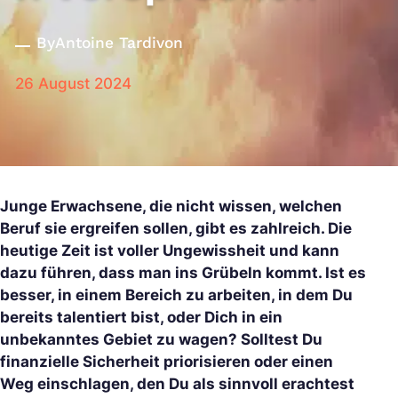
By
Antoine Tardivon
26 August 2024
Junge Erwachsene, die nicht wissen, welchen
Beruf sie ergreifen sollen, gibt es zahlreich. Die
heutige Zeit ist voller Ungewissheit und kann
dazu führen, dass man ins Grübeln kommt. Ist es
besser, in einem Bereich zu arbeiten, in dem Du
bereits talentiert bist, oder Dich in ein
unbekanntes Gebiet zu wagen? Solltest Du
finanzielle Sicherheit priorisieren oder einen
Weg einschlagen, den Du als sinnvoll erachtest