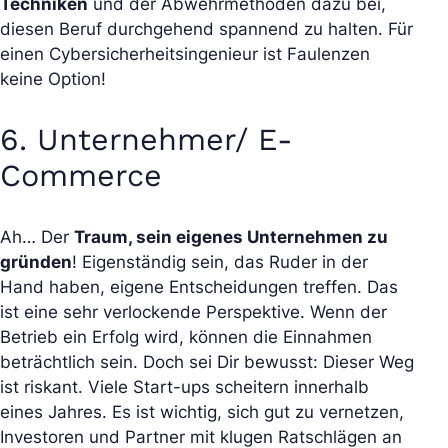
Techniken
und der Abwehrmethoden dazu bei,
diesen Beruf durchgehend spannend zu halten. Für
einen Cybersicherheitsingenieur ist Faulenzen
keine Option!
6. Unternehmer/ E-
Commerce
Ah… Der
Traum, sein eigenes Unternehmen zu
gründen
! Eigenständig sein, das Ruder in der
Hand haben, eigene Entscheidungen treffen. Das
ist eine sehr verlockende Perspektive. Wenn der
Betrieb ein Erfolg wird, können die Einnahmen
beträchtlich sein. Doch sei Dir bewusst: Dieser Weg
ist riskant. Viele Start-ups scheitern innerhalb
eines Jahres. Es ist wichtig, sich gut zu vernetzen,
Investoren und Partner mit klugen Ratschlägen an