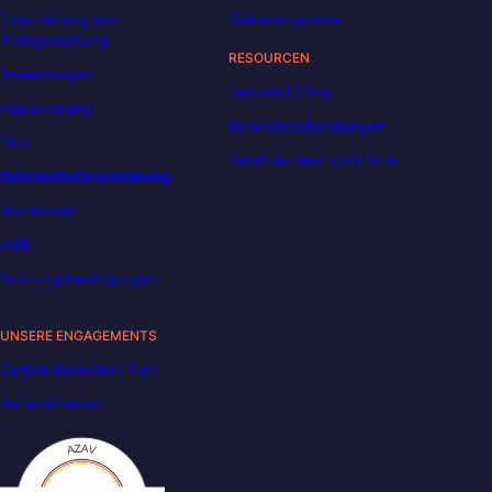
Finanzierung und
Stellenangebote
Preisgestaltung
RESOURCEN
Bewertungen
Decoded | Blog
Hausordnung
Berufsbeschreibungen
FAQ
DataScientest wird Liora
Datenschutzverordnung
Impressum
AGB
Nutzungsbedingungen
UNSERE ENGAGEMENTS
Carbon Reduction Plan
Barrierefreiheit