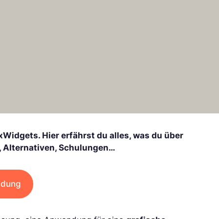
Widgets. Hier erfährst du alles, was du über
e, Alternativen, Schulungen…
ldung