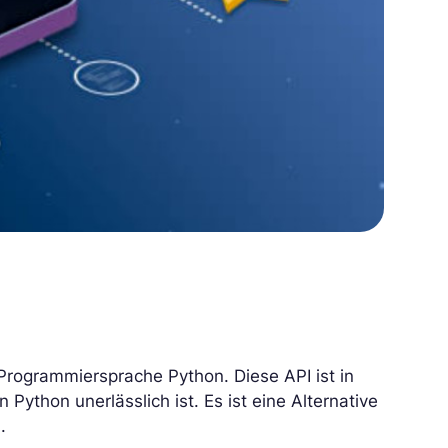
Programmiersprache Python. Diese API ist in
ython unerlässlich ist. Es ist eine Alternative
.