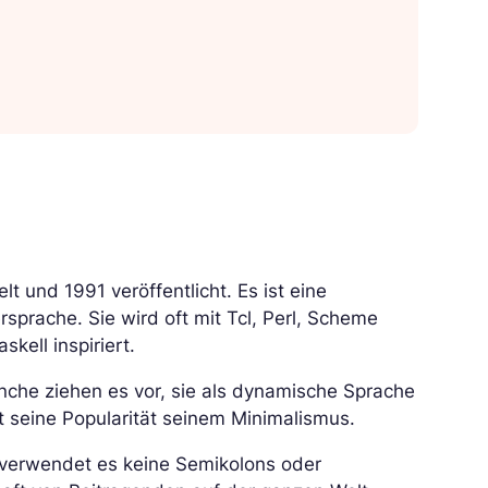
 und 1991 veröffentlicht. Es ist eine
ersprache. Sie wird oft mit Tcl, Perl, Scheme
kell inspiriert.
nche ziehen es vor, sie als dynamische Sprache
t seine Popularität seinem Minimalismus.
 verwendet es keine Semikolons oder