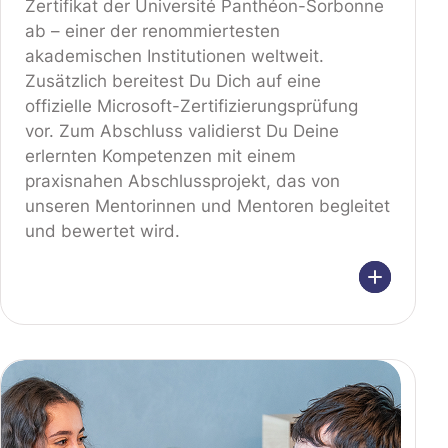
Zertifikat der Université Panthéon-Sorbonne
ab – einer der renommiertesten
akademischen Institutionen weltweit.
Zusätzlich bereitest Du Dich auf eine
offizielle Microsoft-Zertifizierungsprüfung
vor. Zum Abschluss validierst Du Deine
erlernten Kompetenzen mit einem
praxisnahen Abschlussprojekt, das von
unseren Mentorinnen und Mentoren begleitet
und bewertet wird.