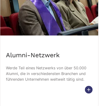
Alumni-Netzwerk
Werde Teil eines Netzwerks von über 50.000
Alumni, die in verschiedensten Branchen und
führenden Unternehmen weltweit tätig sind.