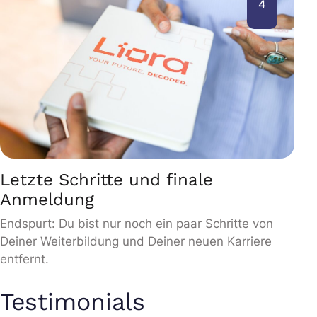
4
Letzte Schritte und finale
Anmeldung
Endspurt: Du bist nur noch ein paar Schritte von
Deiner Weiterbildung und Deiner neuen Karriere
entfernt.
Testimonials