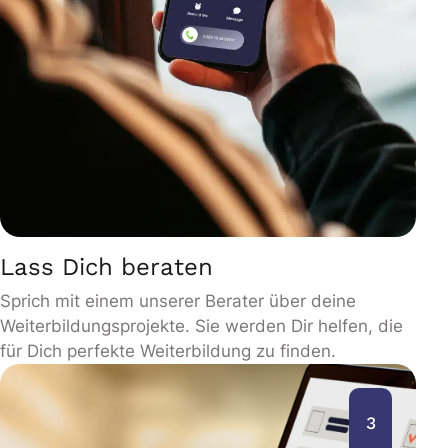
Lass Dich beraten
Sprich mit einem unserer Berater über deine
Weiterbildungsprojekte. Sie werden Dir helfen, die
für Dich perfekte Weiterbildung zu finden.
3