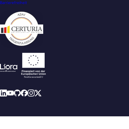
Barrierefreiheit