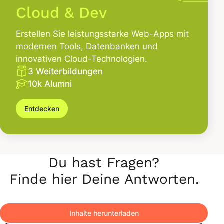
Cloud & Dev
Erstellen Sie leistungsstarke Web-Apps mit
modernen Tools, Datenbanken und
innovativen Cloud-Technologien.
3 Weiterbildungen
10k Alumni
Entdecken
Du hast Fragen?
Finde hier Deine Antworten.
Inhalte herunterladen