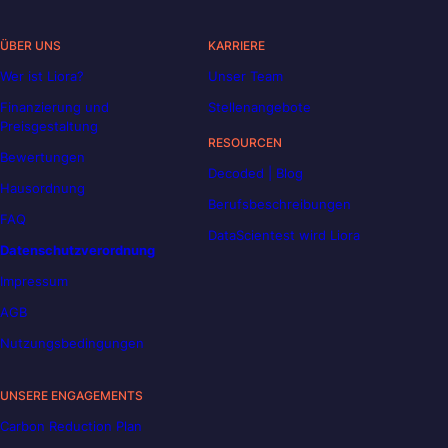
ÜBER UNS
KARRIERE
Wer ist Liora?
Unser Team
Finanzierung und
Stellenangebote
Preisgestaltung
RESOURCEN
Bewertungen
Decoded | Blog
Hausordnung
Berufsbeschreibungen
FAQ
DataScientest wird Liora
Datenschutzverordnung
Impressum
AGB
Nutzungsbedingungen
UNSERE ENGAGEMENTS
Carbon Reduction Plan