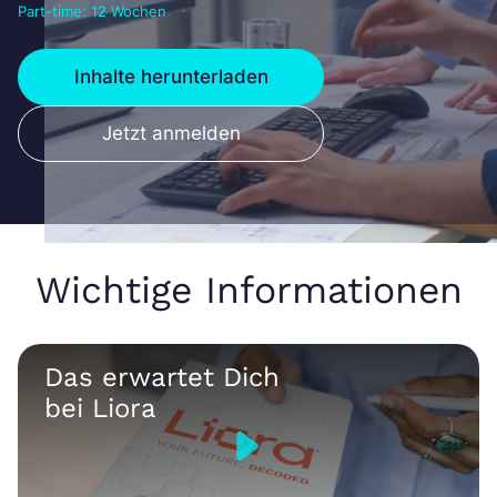
Part-time: 12 Wochen
Inhalte herunterladen
Jetzt anmelden
Wichtige Informationen
Das erwartet Dich
bei Liora