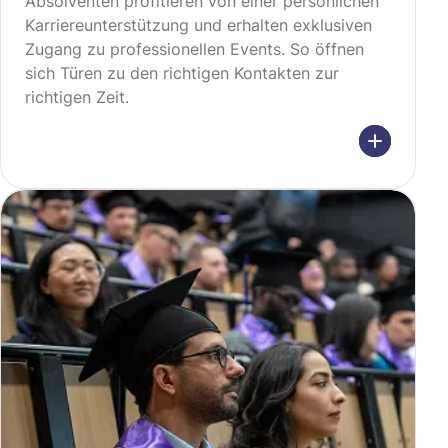
Absolventen profitieren von einer persönlichen
Karriereunterstützung und erhalten exklusiven
Zugang zu professionellen Events. So öffnen
sich Türen zu den richtigen Kontakten zur
richtigen Zeit.