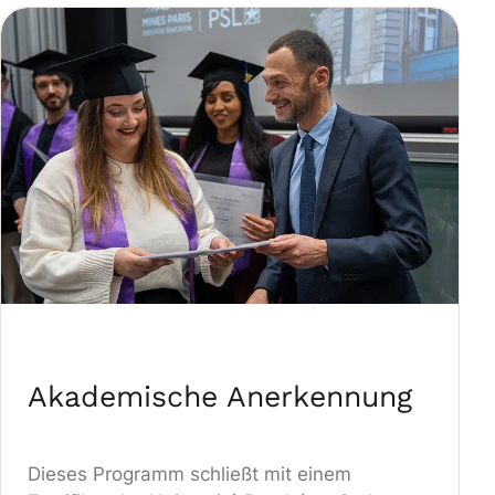
Akademische Anerkennung
Dieses Programm schließt mit einem