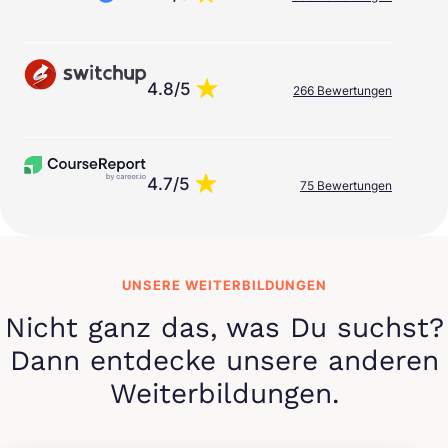
4.8/5
266 Bewertungen
4.7/5
75 Bewertungen
UNSERE WEITERBILDUNGEN
Nicht ganz das, was Du suchst?
Dann entdecke unsere anderen
Weiterbildungen.