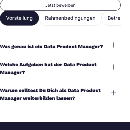
Jetzt bewerben
Vorstellung
Rahmenbedingungen
Betreuun
Was genau ist ein Data Product Manager?
Welche Aufgaben hat der Data Product
Manager?
Warum solltest Du Dich als Data Product
Manager weiterbilden lassen?