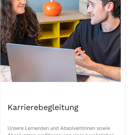
Karrierebegleitung
Unsere Lernenden und Absolventinnen sowie