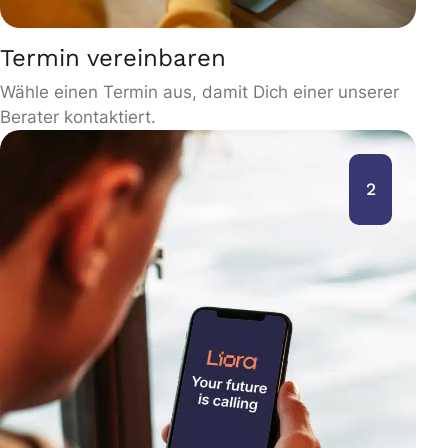
Termin vereinbaren
Wähle einen Termin aus, damit Dich einer unserer
Berater kontaktiert.
2