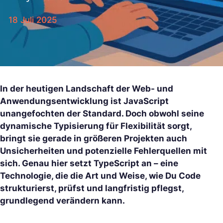
18 Juli 2025
In der heutigen Landschaft der Web- und
Anwendungsentwicklung ist JavaScript
unangefochten der Standard. Doch obwohl seine
dynamische Typisierung für Flexibilität sorgt,
bringt sie gerade in größeren Projekten auch
Unsicherheiten und potenzielle Fehlerquellen mit
sich. Genau hier setzt TypeScript an – eine
Technologie, die die Art und Weise, wie Du Code
strukturierst, prüfst und langfristig pflegst,
grundlegend verändern kann.