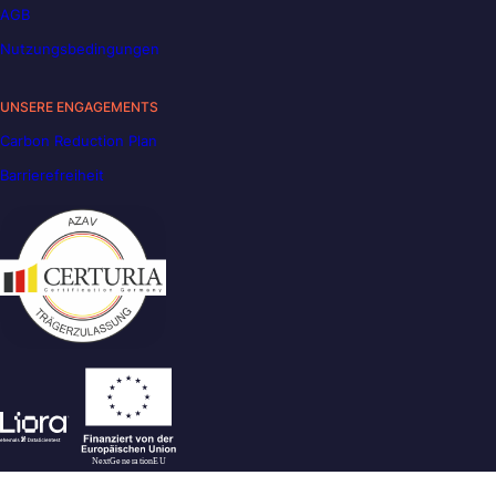
AGB
Nutzungsbedingungen
UNSERE ENGAGEMENTS
Carbon Reduction Plan
Barrierefreiheit