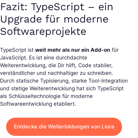
Fazit: TypeScript – ein
Upgrade für moderne
Softwareprojekte
TypeScript ist
weit mehr als nur ein Add-on
für
JavaScript. Es ist eine durchdachte
Weiterentwicklung, die Dir hilft, Code stabiler,
verständlicher und nachhaltiger zu schreiben.
Durch statische Typisierung, starke Tool-Integration
und stetige Weiterentwicklung hat sich TypeScript
als Schlüsseltechnologie für moderne
Softwareentwicklung etabliert.
Entdecke die Weiterbildungen von Liora