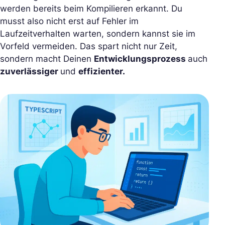
werden bereits beim Kompilieren erkannt. Du
musst also nicht erst auf Fehler im
Laufzeitverhalten warten, sondern kannst sie im
Vorfeld vermeiden. Das spart nicht nur Zeit,
sondern macht Deinen
Entwicklungsprozess
auch
zuverlässiger
und
effizienter.