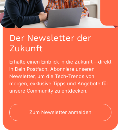
Der Newsletter der
Zukunft
Erhalte einen Einblick in die Zukunft – direkt
in Dein Postfach. Abonniere unseren
Newsletter, um die Tech-Trends von
morgen, exklusive Tipps und Angebote für
unsere Community zu entdecken.
Zum Newsletter anmelden