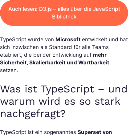
Auch lesen: D3.js – alles über die JavaScript
Bibliothek
TypeScript wurde von
Microsoft
entwickelt und hat
sich inzwischen als Standard für alle Teams
etabliert, die bei der Entwicklung auf
mehr
Sicherheit, Skalierbarkeit und Wartbarkeit
setzen.
Was ist TypeScript – und
warum wird es so stark
nachgefragt?
TypeScript ist ein sogenanntes
Superset von