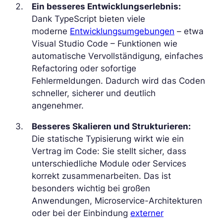
Ein besseres Entwicklungserlebnis:
Dank TypeScript bieten viele
moderne
Entwicklungsumgebungen
– etwa
Visual Studio Code – Funktionen wie
automatische Vervollständigung, einfaches
Refactoring oder sofortige
Fehlermeldungen. Dadurch wird das Coden
schneller, sicherer und deutlich
angenehmer.
Besseres Skalieren und Strukturieren:
Die statische Typisierung wirkt wie ein
Vertrag im Code: Sie stellt sicher, dass
unterschiedliche Module oder Services
korrekt zusammenarbeiten. Das ist
besonders wichtig bei großen
Anwendungen, Microservice-Architekturen
oder bei der Einbindung
externer