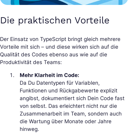
Die praktischen Vorteile
Der Einsatz von TypeScript bringt gleich mehrere
Vorteile mit sich – und diese wirken sich auf die
Qualität des Codes ebenso aus wie auf die
Produktivität des Teams:
Mehr Klarheit im Code:
Da Du Datentypen für Variablen,
Funktionen und Rückgabewerte explizit
angibst, dokumentiert sich Dein Code fast
von selbst. Das erleichtert nicht nur die
Zusammenarbeit im Team, sondern auch
die Wartung über Monate oder Jahre
hinweg.