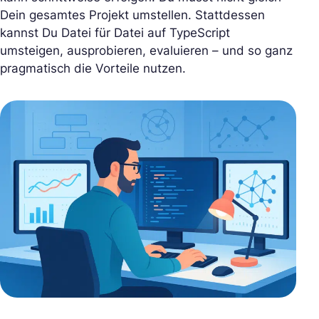
Dein gesamtes Projekt umstellen. Stattdessen
kannst Du Datei für Datei auf TypeScript
umsteigen, ausprobieren, evaluieren – und so ganz
pragmatisch die Vorteile nutzen.