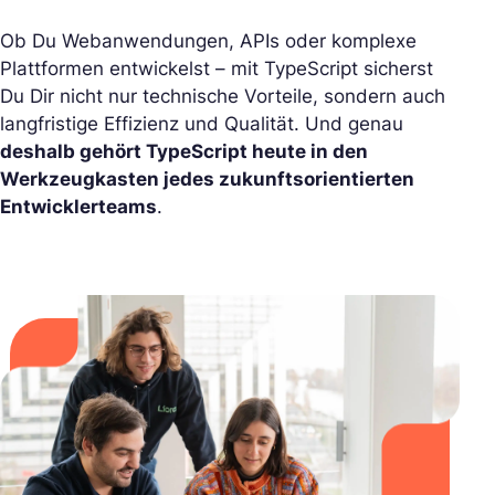
Ob Du Webanwendungen, APIs oder komplexe
Plattformen entwickelst – mit TypeScript sicherst
Du Dir nicht nur technische Vorteile, sondern auch
langfristige Effizienz und Qualität. Und genau
deshalb gehört TypeScript heute in den
Werkzeugkasten jedes zukunftsorientierten
Entwicklerteams
.