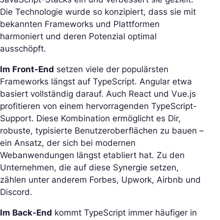
Die Technologie wurde so konzipiert, dass sie mit
bekannten Frameworks und Plattformen
harmoniert und deren Potenzial optimal
ausschöpft.
Im Front-End
setzen viele der populärsten
Frameworks längst auf TypeScript. Angular etwa
basiert vollständig darauf. Auch React und Vue.js
profitieren von einem hervorragenden TypeScript-
Support. Diese Kombination ermöglicht es Dir,
robuste, typisierte Benutzeroberflächen zu bauen –
ein Ansatz, der sich bei modernen
Webanwendungen längst etabliert hat. Zu den
Unternehmen, die auf diese Synergie setzen,
zählen unter anderem Forbes, Upwork, Airbnb und
Discord.
Im Back-End
kommt TypeScript immer häufiger in