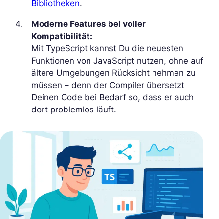
Bibliotheken
.
Moderne Features bei voller
Kompatibilität:
Mit TypeScript kannst Du die neuesten
Funktionen von JavaScript nutzen, ohne auf
ältere Umgebungen Rücksicht nehmen zu
müssen – denn der Compiler übersetzt
Deinen Code bei Bedarf so, dass er auch
dort problemlos läuft.