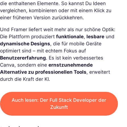
die enthaltenen Elemente. So kannst Du Ideen
vergleichen, kombinieren oder mit einem Klick zu
einer früheren Version zurückkehren.
Und Framer liefert weit mehr als nur schöne Optik:
Die Plattform produziert
funktionale
,
lesbare
und
dynamische Designs
, die für mobile Geräte
optimiert sind – mit echtem Fokus auf
Benutzererfahrung
. Es ist kein verbessertes
Canva, sondern eine
ernstzunehmende
Alternative zu professionellen Tools
, erweitert
durch die Kraft der KI.
Auch lesen: Der Full Stack Developer der
Zukunft