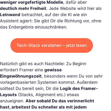
weniger vorgefertigte Modelle
, dafür aber
deutlich mehr Freiheit
. Jede Website wird hier als
Leinwand
betrachtet, auf der die KI wie ein
Assistent agiert: Sie gibt Dir die Richtung vor, ohne
das Endergebnis einzuschränken.
Tech-Stack verstehen – jetzt lesen
Natürlich gibt es auch Nachteile: Zu Beginn
erfordert Framer eine
gewisse
Eingewöhnungszeit
, besonders wenn Du von sehr
vorlagenbasierten Systemen kommst. Außerdem
solltest Du bereit sein, Dir die
Logik des Framer-
Layouts
(Stacks, Alignment etc.) etwas
anzueignen.
Aber sobald Du das verinnerlicht
hast, arbeitest Du schneller als mit jedem