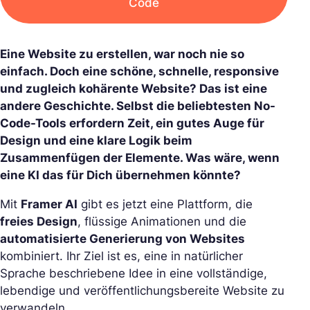
Code
Eine Website zu erstellen, war noch nie so
einfach. Doch eine schöne, schnelle, responsive
und zugleich kohärente Website? Das ist eine
andere Geschichte. Selbst die beliebtesten No-
Code-Tools erfordern Zeit, ein gutes Auge für
Design und eine klare Logik beim
Zusammenfügen der Elemente. Was wäre, wenn
eine KI das für Dich übernehmen könnte?
Mit
Framer AI
gibt es jetzt eine Plattform, die
freies Design
, flüssige Animationen und die
automatisierte Generierung von Websites
kombiniert. Ihr Ziel ist es, eine in natürlicher
Sprache beschriebene Idee in eine vollständige,
lebendige und veröffentlichungsbereite Website zu
verwandeln.