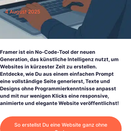
4 August 2025
Framer ist ein No-Code-Tool der neuen
Generation, das künstliche Intelligenz nutzt, um
Websites in kürzester Zeit zu erstellen.
Entdecke, wie Du aus einem einfachen Prompt
eine vollständige Seite generierst, Texte und
Designs ohne Programmierkenntnisse anpasst
und mit nur wenigen Klicks eine responsive,
animierte und elegante Website veröffentlichst!
So erstellst Du eine Website ganz ohne