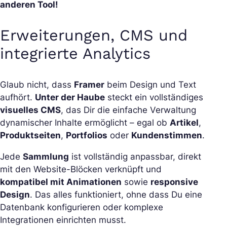
anderen Tool!
Erweiterungen, CMS und
integrierte Analytics
Glaub nicht, dass
Framer
beim Design und Text
aufhört.
Unter der Haube
steckt ein vollständiges
visuelles CMS
, das Dir die einfache Verwaltung
dynamischer Inhalte ermöglicht – egal ob
Artikel
,
Produktseiten
,
Portfolios
oder
Kundenstimmen
.
Jede
Sammlung
ist vollständig anpassbar, direkt
mit den Website-Blöcken verknüpft und
kompatibel mit Animationen
sowie
responsive
Design
. Das alles funktioniert, ohne dass Du eine
Datenbank konfigurieren oder komplexe
Integrationen einrichten musst.