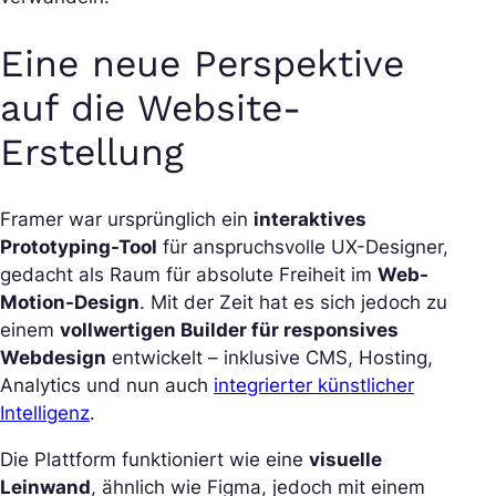
Eine neue Perspektive
auf die Website-
Erstellung
Framer war ursprünglich ein
interaktives
Prototyping-Tool
für anspruchsvolle UX-Designer,
gedacht als Raum für absolute Freiheit im
Web-
Motion-Design
. Mit der Zeit hat es sich jedoch zu
einem
vollwertigen Builder für responsives
Webdesign
entwickelt – inklusive CMS, Hosting,
Analytics und nun auch
integrierter künstlicher
Intelligenz
.
Die Plattform funktioniert wie eine
visuelle
Leinwand
, ähnlich wie Figma, jedoch mit einem