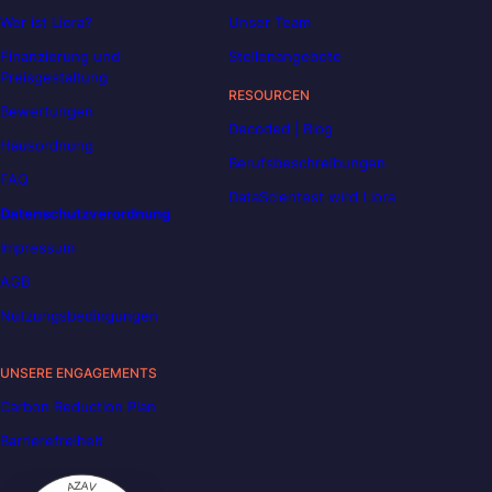
Wer ist Liora?
Unser Team
Finanzierung und
Stellenangebote
Preisgestaltung
RESOURCEN
Bewertungen
Decoded | Blog
Hausordnung
Berufsbeschreibungen
FAQ
DataScientest wird Liora
Datenschutzverordnung
Impressum
AGB
Nutzungsbedingungen
UNSERE ENGAGEMENTS
Carbon Reduction Plan
Barrierefreiheit