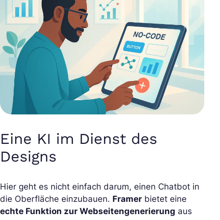
Eine KI im Dienst des
Designs
Hier geht es nicht einfach darum, einen Chatbot in
die Oberfläche einzubauen.
Framer
bietet eine
echte Funktion zur Webseitengenerierung
aus