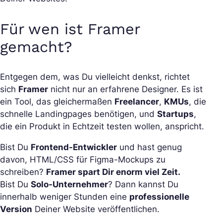
Für wen ist Framer
gemacht?
Entgegen dem, was Du vielleicht denkst, richtet
sich
Framer
nicht nur an erfahrene Designer. Es ist
ein Tool, das gleichermaßen
Freelancer
,
KMUs
, die
schnelle Landingpages benötigen, und
Startups
,
die ein Produkt in Echtzeit testen wollen, anspricht.
Bist Du
Frontend-Entwickler
und hast genug
davon, HTML/CSS für Figma-Mockups zu
schreiben?
Framer spart Dir enorm viel Zeit.
Bist Du
Solo-Unternehmer
? Dann kannst Du
innerhalb weniger Stunden eine
professionelle
Version
Deiner Website veröffentlichen.