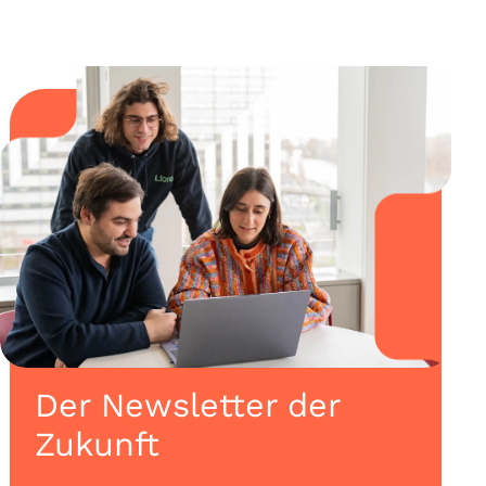
Der Newsletter der
Zukunft