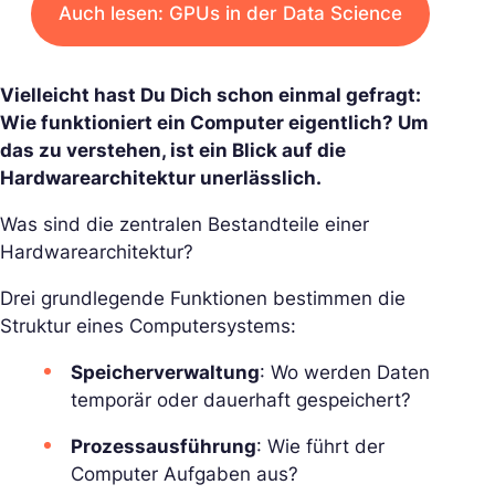
Auch lesen: GPUs in der Data Science
Vielleicht hast Du Dich schon einmal gefragt:
Wie funktioniert ein Computer eigentlich? Um
das zu verstehen, ist ein Blick auf die
Hardwarearchitektur unerlässlich.
Was sind die zentralen Bestandteile einer
Hardwarearchitektur?
Drei grundlegende Funktionen bestimmen die
Struktur eines Computersystems:
Speicherverwaltung
: Wo werden Daten
temporär oder dauerhaft gespeichert?
Prozessausführung
: Wie führt der
Computer Aufgaben aus?