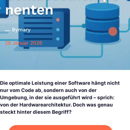
nenten
By
mary
28 Januar 2026
Die optimale Leistung einer Software hängt nicht
nur vom Code ab, sondern auch von der
Umgebung, in der sie ausgeführt wird – sprich:
von der Hardwarearchitektur. Doch was genau
steckt hinter diesem Begriff?