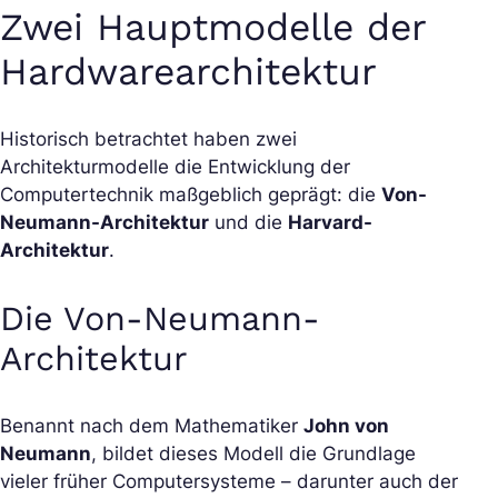
Zwei Hauptmodelle der
Hardwarearchitektur
Historisch betrachtet haben zwei
Architekturmodelle die Entwicklung der
Computertechnik maßgeblich geprägt: die
Von-
Neumann-Architektur
und die
Harvard-
Architektur
.
Die Von-Neumann-
Architektur
Benannt nach dem Mathematiker
John von
Neumann
, bildet dieses Modell die Grundlage
vieler früher Computersysteme – darunter auch der