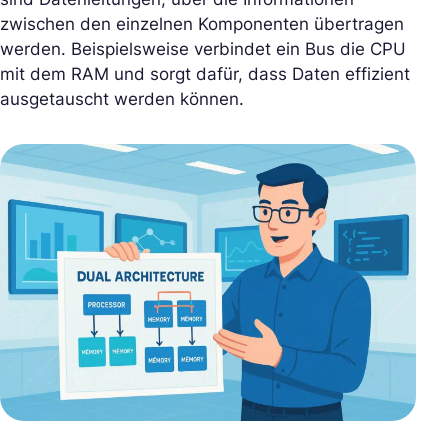
zwischen den einzelnen Komponenten übertragen
werden. Beispielsweise verbindet ein Bus die CPU
mit dem RAM und sorgt dafür, dass Daten effizient
ausgetauscht werden können.