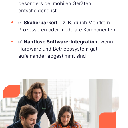
besonders bei mobilen Geräten
entscheidend ist
✅
Skalierbarkeit
– z. B. durch Mehrkern-
Prozessoren oder modulare Komponenten
✅
Nahtlose Software-Integration
, wenn
Hardware und Betriebssystem gut
aufeinander abgestimmt sind