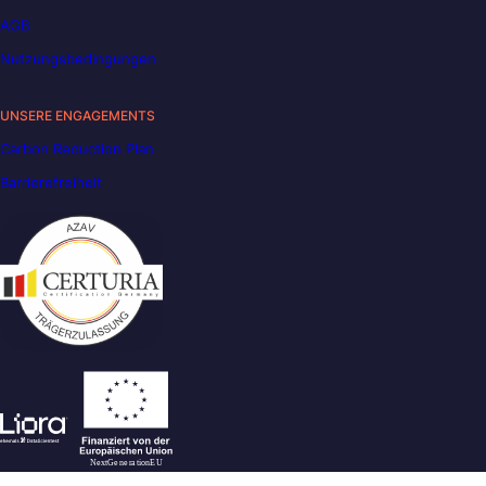
AGB
Nutzungsbedingungen
UNSERE ENGAGEMENTS
Carbon Reduction Plan
Barrierefreiheit