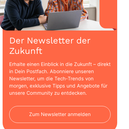
Der Newsletter der
Zukunft
Erhalte einen Einblick in die Zukunft – direkt
in Dein Postfach. Abonniere unseren
Newsletter, um die Tech-Trends von
morgen, exklusive Tipps und Angebote für
unsere Community zu entdecken.
Zum Newsletter anmelden