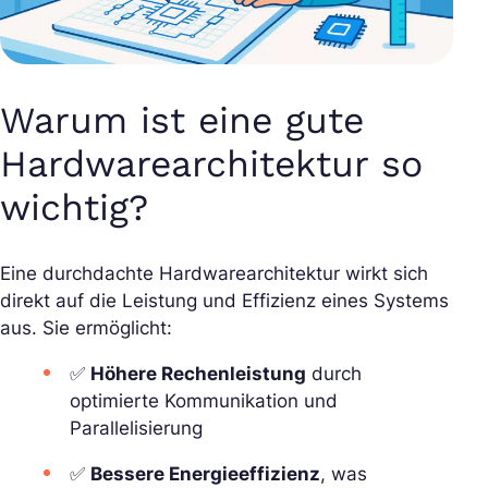
Warum ist eine gute
Hardwarearchitektur so
wichtig?
Eine durchdachte Hardwarearchitektur wirkt sich
direkt auf die Leistung und Effizienz eines Systems
aus. Sie ermöglicht:
✅
Höhere Rechenleistung
durch
optimierte Kommunikation und
Parallelisierung
✅
Bessere Energieeffizienz
, was