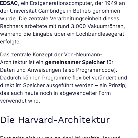
EDSAC
, ein Erstgenerationscomputer, der 1949 an
der Universität Cambridge in Betrieb genommen
wurde. Die zentrale Verarbeitungseinheit dieses
Rechners arbeitete mit rund 3.000 Vakuumröhren,
während die Eingabe über ein Lochbandlesegerät
erfolgte.
Das zentrale Konzept der Von-Neumann-
Architektur ist ein
gemeinsamer Speicher
für
Daten und Anweisungen (also Programmcode).
Dadurch können Programme flexibel verändert und
direkt im Speicher ausgeführt werden – ein Prinzip,
das auch heute noch in abgewandelter Form
verwendet wird.
Die Harvard-Architektur