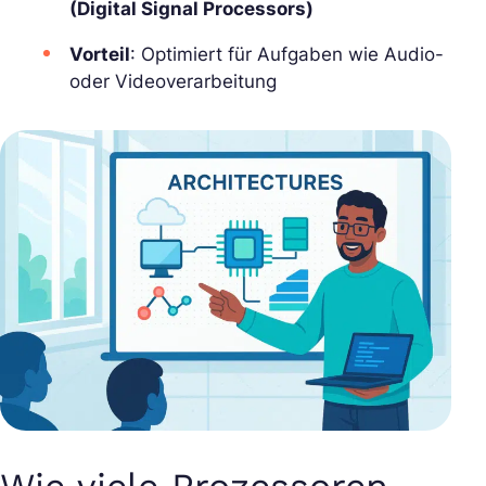
(Digital Signal Processors)
Vorteil
: Optimiert für Aufgaben wie Audio-
oder Videoverarbeitung