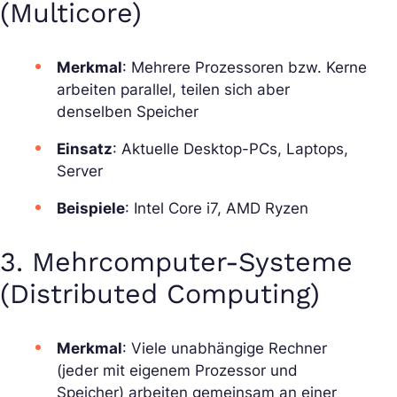
(Multicore)
Merkmal
: Mehrere Prozessoren bzw. Kerne
arbeiten parallel, teilen sich aber
denselben Speicher
Einsatz
: Aktuelle Desktop-PCs, Laptops,
Server
Beispiele
: Intel Core i7, AMD Ryzen
3. Mehrcomputer-Systeme
(Distributed Computing)
Merkmal
: Viele unabhängige Rechner
(jeder mit eigenem Prozessor und
Speicher) arbeiten gemeinsam an einer