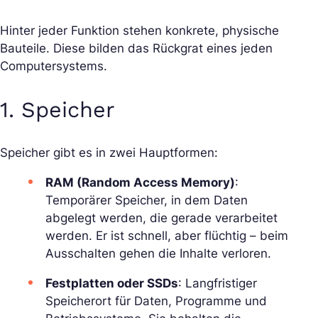
Hinter jeder Funktion stehen konkrete, physische
Bauteile. Diese bilden das Rückgrat eines jeden
Computersystems.
1.
Speicher
Speicher gibt es in zwei Hauptformen:
RAM (Random Access Memory)
:
Temporärer Speicher, in dem Daten
abgelegt werden, die gerade verarbeitet
werden. Er ist schnell, aber flüchtig – beim
Ausschalten gehen die Inhalte verloren.
Festplatten oder SSDs
: Langfristiger
Speicherort für Daten, Programme und