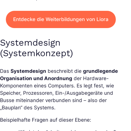
Entdecke die Weiterbildungen von Liora
Systemdesign
(Systemkonzept)
Das
Systemdesign
beschreibt die
grundlegende
Organisation und Anordnung
der Hardware-
Komponenten eines Computers. Es legt fest, wie
Speicher, Prozessoren, Ein-/Ausgabegeräte und
Busse miteinander verbunden sind – also der
„Bauplan“ des Systems.
Beispielhafte Fragen auf dieser Ebene: