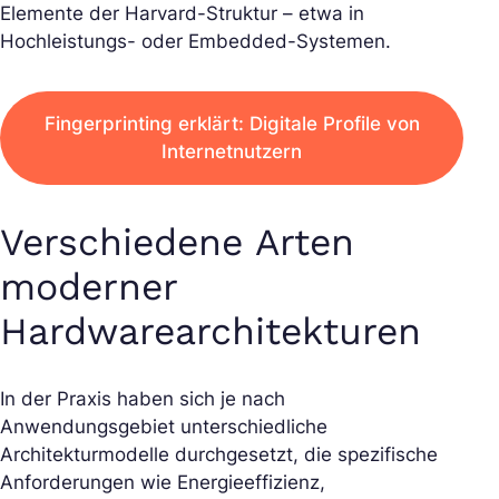
Elemente der Harvard-Struktur – etwa in
Hochleistungs- oder Embedded-Systemen.
Fingerprinting erklärt: Digitale Profile von
Internetnutzern
Verschiedene Arten
moderner
Hardwarearchitekturen
In der Praxis haben sich je nach
Anwendungsgebiet unterschiedliche
Architekturmodelle durchgesetzt, die spezifische
Anforderungen wie Energieeffizienz,