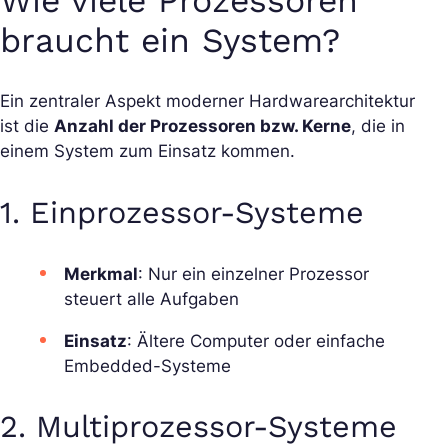
Wie viele Prozessoren
braucht ein System?
Ein zentraler Aspekt moderner Hardwarearchitektur
ist die
Anzahl der Prozessoren bzw. Kerne
, die in
einem System zum Einsatz kommen.
1. Einprozessor-Systeme
Merkmal
: Nur ein einzelner Prozessor
steuert alle Aufgaben
Einsatz
: Ältere Computer oder einfache
Embedded-Systeme
2. Multiprozessor-Systeme