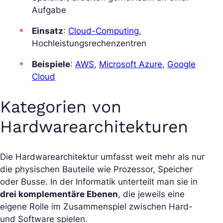
Aufgabe
Einsatz
:
Cloud-Computing
,
Hochleistungsrechenzentren
Beispiele
:
AWS
,
Microsoft Azure
,
Google
Cloud
Kategorien von
Hardwarearchitekturen
Die Hardwarearchitektur umfasst weit mehr als nur
die physischen Bauteile wie Prozessor, Speicher
oder Busse. In der Informatik unterteilt man sie in
drei komplementäre Ebenen
, die jeweils eine
eigene Rolle im Zusammenspiel zwischen Hard-
und Software spielen.