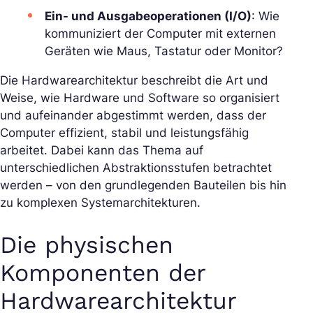
Ein- und Ausgabeoperationen (I/O)
: Wie
kommuniziert der Computer mit externen
Geräten wie Maus, Tastatur oder Monitor?
Die Hardwarearchitektur beschreibt die Art und
Weise, wie Hardware und Software so organisiert
und aufeinander abgestimmt werden, dass der
Computer effizient, stabil und leistungsfähig
arbeitet. Dabei kann das Thema auf
unterschiedlichen Abstraktionsstufen betrachtet
werden – von den grundlegenden Bauteilen bis hin
zu komplexen Systemarchitekturen.
Die physischen
Komponenten der
Hardwarearchitektur