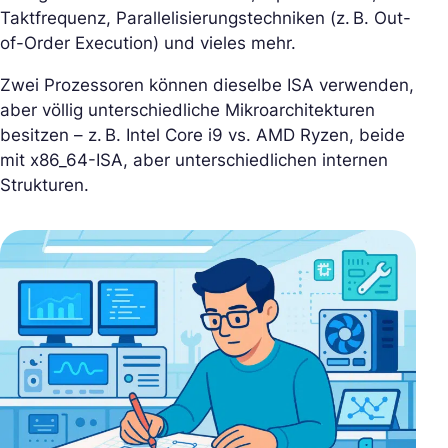
Taktfrequenz, Parallelisierungstechniken (z. B. Out-
of-Order Execution) und vieles mehr.
Zwei Prozessoren können dieselbe ISA verwenden,
aber völlig unterschiedliche Mikroarchitekturen
besitzen – z. B. Intel Core i9 vs. AMD Ryzen, beide
mit x86_64-ISA, aber unterschiedlichen internen
Strukturen.