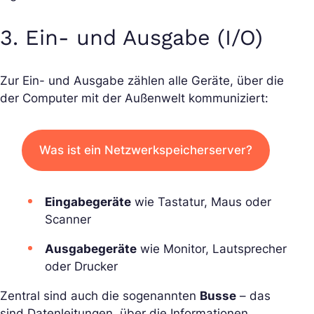
3.
Ein- und Ausgabe (I/O)
Zur Ein- und Ausgabe zählen alle Geräte, über die
der Computer mit der Außenwelt kommuniziert:
Was ist ein Netzwerkspeicherserver?
Eingabegeräte
wie Tastatur, Maus oder
Scanner
Ausgabegeräte
wie Monitor, Lautsprecher
oder Drucker
Zentral sind auch die sogenannten
Busse
– das
sind Datenleitungen, über die Informationen