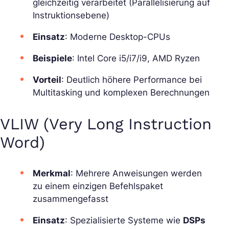
gleichzeitig verarbeitet (Parallelisierung auf
Instruktionsebene)
Einsatz
: Moderne Desktop-CPUs
Beispiele
: Intel Core i5/i7/i9, AMD Ryzen
Vorteil
: Deutlich höhere Performance bei
Multitasking und komplexen Berechnungen
VLIW (Very Long Instruction
Word)
Merkmal
: Mehrere Anweisungen werden
zu einem einzigen Befehlspaket
zusammengefasst
Einsatz
: Spezialisierte Systeme wie
DSPs