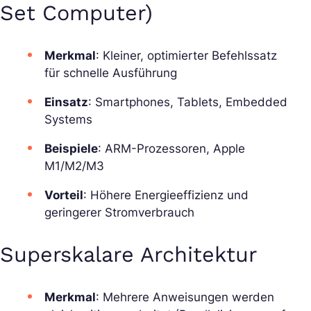
Set Computer)
Merkmal
: Kleiner, optimierter Befehlssatz
für schnelle Ausführung
Einsatz
: Smartphones, Tablets, Embedded
Systems
Beispiele
: ARM-Prozessoren, Apple
M1/M2/M3
Vorteil
: Höhere Energieeffizienz und
geringerer Stromverbrauch
Superskalare Architektur
Merkmal
: Mehrere Anweisungen werden