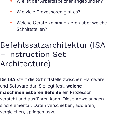
Wie ist der Arbeitsspeicher angebunden?
Wie viele Prozessoren gibt es?
Welche Geräte kommunizieren über welche
Schnittstellen?
Befehlssatzarchitektur (ISA
– Instruction Set
Architecture)
Die
ISA
stellt die Schnittstelle zwischen Hardware
und Software dar. Sie legt fest,
welche
maschinenlesbaren Befehle
ein Prozessor
versteht und ausführen kann. Diese Anweisungen
sind elementar: Daten verschieben, addieren,
vergleichen, springen usw.