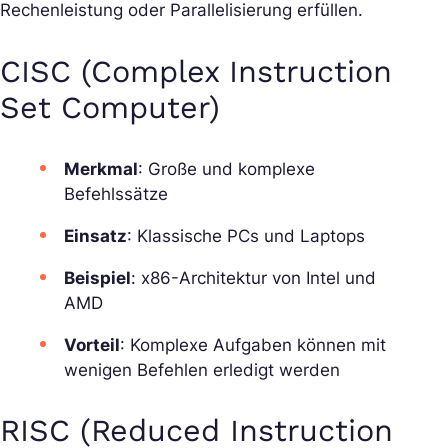
Rechenleistung oder Parallelisierung erfüllen.
CISC (Complex Instruction
Set Computer)
Merkmal
: Große und komplexe
Befehlssätze
Einsatz
: Klassische PCs und Laptops
Beispiel
: x86-Architektur von Intel und
AMD
Vorteil
: Komplexe Aufgaben können mit
wenigen Befehlen erledigt werden
RISC (Reduced Instruction