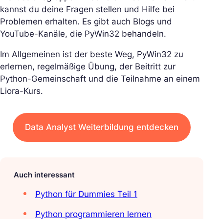
kannst du deine Fragen stellen und Hilfe bei
Problemen erhalten. Es gibt auch Blogs und
YouTube-Kanäle, die PyWin32 behandeln.
Im Allgemeinen ist der beste Weg, PyWin32 zu
erlernen, regelmäßige Übung, der Beitritt zur
Python-Gemeinschaft und die Teilnahme an einem
Liora-Kurs.
Data Analyst Weiterbildung entdecken
Auch interessant
Python für Dummies Teil 1
Python programmieren lernen