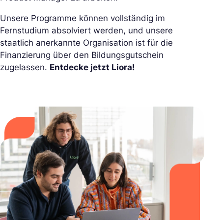
Unsere Programme können vollständig im
Fernstudium absolviert werden, und unsere
staatlich anerkannte Organisation ist für die
Finanzierung über den Bildungsgutschein
zugelassen.
Entdecke jetzt Liora!