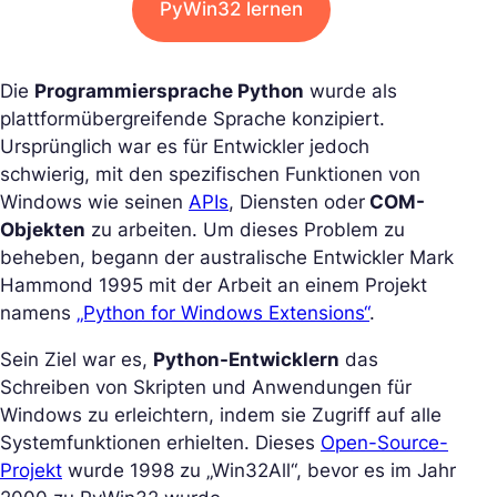
PyWin32 lernen
Die
Programmiersprache Python
wurde als
plattformübergreifende Sprache konzipiert.
Ursprünglich war es für Entwickler jedoch
schwierig, mit den spezifischen Funktionen von
Windows wie seinen
APIs
, Diensten oder
COM-
Objekten
zu arbeiten. Um dieses Problem zu
beheben, begann der australische Entwickler Mark
Hammond 1995 mit der Arbeit an einem Projekt
namens
„Python for Windows Extensions“
.
Sein Ziel war es,
Python-Entwicklern
das
Schreiben von Skripten und Anwendungen für
Windows zu erleichtern, indem sie Zugriff auf alle
Systemfunktionen erhielten. Dieses
Open-Source-
Projekt
wurde 1998 zu „Win32All“, bevor es im Jahr