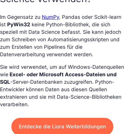
Im Gegensatz zu
NumPy
, Pandas oder Scikit-learn
ist
PyWin32
keine Python-Bibliothek, die sich
speziell mit Data Science befasst. Sie kann jedoch
zum Schreiben von Automatisierungsskripten und
zum Erstellen von Pipelines für die
Datenverarbeitung verwendet werden.
Sie wird verwendet, um auf Windows-Datenquellen
wie
Excel- oder Microsoft Access-Dateien und
SQL
-Server-Datenbanken zuzugreifen. Python-
Entwickler können Daten aus diesen Quellen
extrahieren und sie mit Data-Science-Bibliotheken
verarbeiten.
Entdecke die Liora Weiterbildungen