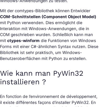
Windows-Anwendungen zu testen.
Mit der comtypes-Bibliothek können Entwickler
COM-Schnittstellen (Component Object Model)
mit Python verwenden. Dies ermöglicht die
Interaktion mit Windows-Anwendungen, die in
COM geschrieben wurden. Schließlich kann man
mit
ctypes-winform
die Funktionen von Windows
Forms mit einer C#-ähnlichen Syntax nutzen. Diese
Bibliothek ist sehr praktisch, um Windows-
Benutzeroberflächen mit Python zu erstellen.
Wie kann man PyWin32
installieren ?
En fonction de l’environnement de développement,
il existe différentes façons d’installer PyWin32. En