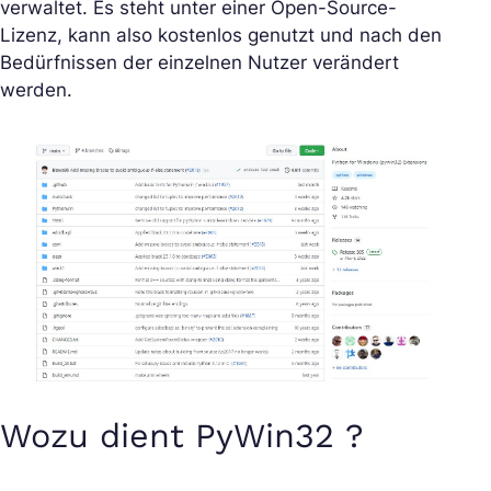
verwaltet. Es steht unter einer Open-Source-
Lizenz, kann also kostenlos genutzt und nach den
Bedürfnissen der einzelnen Nutzer verändert
werden.
Wozu dient PyWin32 ?