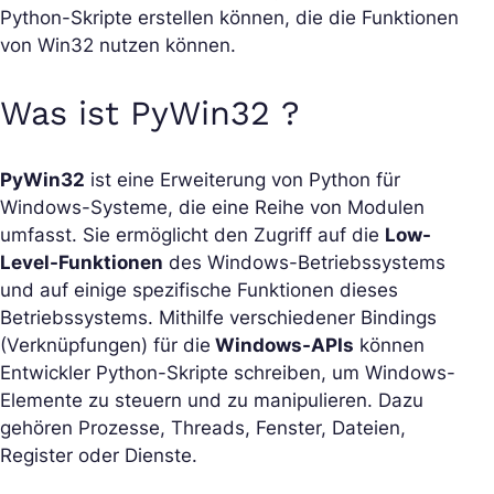
Python-Skripte erstellen können, die die Funktionen
von Win32 nutzen können.
Was ist PyWin32 ?
PyWin32
ist eine Erweiterung von Python für
Windows-Systeme, die eine Reihe von Modulen
umfasst. Sie ermöglicht den Zugriff auf die
Low-
Level-Funktionen
des Windows-Betriebssystems
und auf einige spezifische Funktionen dieses
Betriebssystems. Mithilfe verschiedener Bindings
(Verknüpfungen) für die
Windows-APIs
können
Entwickler Python-Skripte schreiben, um Windows-
Elemente zu steuern und zu manipulieren. Dazu
gehören Prozesse, Threads, Fenster, Dateien,
Register oder Dienste.