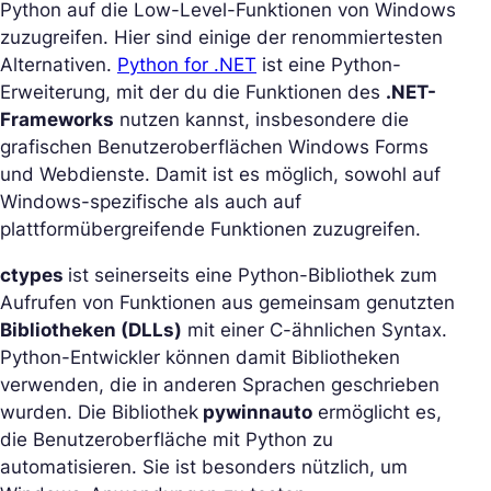
Python auf die Low-Level-Funktionen von Windows
zuzugreifen. Hier sind einige der renommiertesten
Alternativen.
Python for .NET
ist eine Python-
Erweiterung, mit der du die Funktionen des
.NET-
Frameworks
nutzen kannst, insbesondere die
grafischen Benutzeroberflächen Windows Forms
und Webdienste. Damit ist es möglich, sowohl auf
Windows-spezifische als auch auf
plattformübergreifende Funktionen zuzugreifen.
ctypes
ist seinerseits eine Python-Bibliothek zum
Aufrufen von Funktionen aus gemeinsam genutzten
Bibliotheken (DLLs)
mit einer C-ähnlichen Syntax.
Python-Entwickler können damit Bibliotheken
verwenden, die in anderen Sprachen geschrieben
wurden. Die Bibliothek
pywinnauto
ermöglicht es,
die Benutzeroberfläche mit Python zu
automatisieren. Sie ist besonders nützlich, um