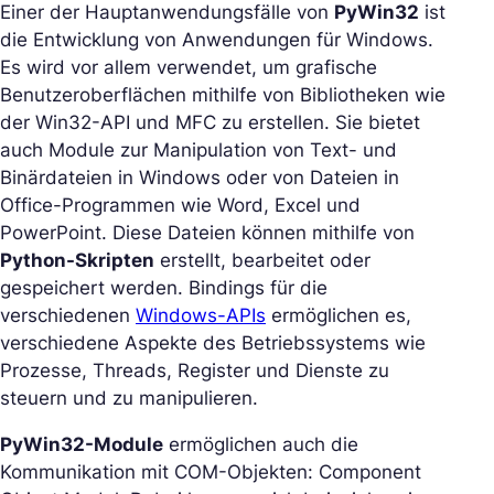
Einer der Hauptanwendungsfälle von
PyWin32
ist
die Entwicklung von Anwendungen für Windows.
Es wird vor allem verwendet, um grafische
Benutzeroberflächen mithilfe von Bibliotheken wie
der Win32-API und MFC zu erstellen. Sie bietet
auch Module zur Manipulation von Text- und
Binärdateien in Windows oder von Dateien in
Office-Programmen wie Word, Excel und
PowerPoint. Diese Dateien können mithilfe von
Python-Skripten
erstellt, bearbeitet oder
gespeichert werden. Bindings für die
verschiedenen
Windows-APIs
ermöglichen es,
verschiedene Aspekte des Betriebssystems wie
Prozesse, Threads, Register und Dienste zu
steuern und zu manipulieren.
PyWin32-Module
ermöglichen auch die
Kommunikation mit COM-Objekten: Component