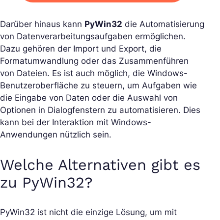
Darüber hinaus kann
PyWin32
die Automatisierung
von Datenverarbeitungsaufgaben ermöglichen.
Dazu gehören der Import und Export, die
Formatumwandlung oder das Zusammenführen
von Dateien. Es ist auch möglich, die Windows-
Benutzeroberfläche zu steuern, um Aufgaben wie
die Eingabe von Daten oder die Auswahl von
Optionen in Dialogfenstern zu automatisieren. Dies
kann bei der Interaktion mit Windows-
Anwendungen nützlich sein.
Welche Alternativen gibt es
zu PyWin32?
PyWin32 ist nicht die einzige Lösung, um mit