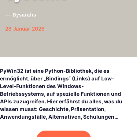
By
sarahs
28 Januar 2026
PyWin32 ist eine Python-Bibliothek, die es
ermöglicht, über „Bindings“ (Links) auf Low-
Level-Funktionen des Windows-
Betriebssystems, auf spezielle Funktionen und
APIs zuzugreifen. Hier erfährst du alles, was du
wissen musst: Geschichte, Präsentation,
Anwendungsfälle, Alternativen, Schulungen…