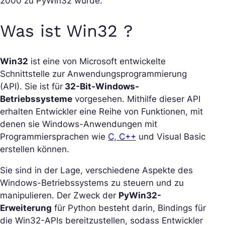
2000 zu PyWin32 wurde.
Was ist Win32 ?
Win32
ist eine von Microsoft entwickelte
Schnittstelle zur Anwendungsprogrammierung
(API). Sie ist für
32-Bit-Windows-
Betriebssysteme
vorgesehen. Mithilfe dieser API
erhalten Entwickler eine Reihe von Funktionen, mit
denen sie Windows-Anwendungen mit
Programmiersprachen wie
C, C++
und Visual Basic
erstellen können.
Sie sind in der Lage, verschiedene Aspekte des
Windows-Betriebssystems zu steuern und zu
manipulieren. Der Zweck der
PyWin32-
Erweiterung
für Python besteht darin, Bindings für
die Win32-APIs bereitzustellen, sodass Entwickler