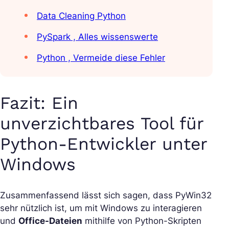
Data Cleaning Python
PySpark , Alles wissenswerte
Python , Vermeide diese Fehler
Fazit: Ein
unverzichtbares Tool für
Python-Entwickler unter
Windows
Zusammenfassend lässt sich sagen, dass PyWin32
sehr nützlich ist, um mit Windows zu interagieren
und
Office-Dateien
mithilfe von Python-Skripten