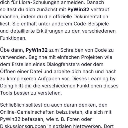
dich für Liora-Schulungen anmelden. Danach
solltest du dich zunächst mit
PyWin32
vertraut
machen, indem du die offizielle Dokumentation
liest. Sie enthält unter anderem Code-Beispiele
und detaillierte Erklärungen zu den verschiedenen
Funktionen.
Übe dann,
PyWin32
zum Schreiben von Code zu
verwenden. Beginne mit einfachen Projekten wie
dem Erstellen eines Dialogfensters oder dem
Öffnen einer Datei und arbeite dich nach und nach
zu komplexeren Aufgaben vor. Dieses Learning by
Doing hilft dir, die verschiedenen Funktionen dieses
Tools besser zu verstehen.
Schließlich solltest du auch daran denken, den
Online-Gemeinschaften beizutreten, die sich mit
PyWin32 befassen, wie z. B. Foren oder
Diskussionsgruppen in sozialen Netzwerken. Dort