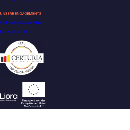
UNSERE ENGAGEMENTS
Carbon Reduction Plan
Barrierefreiheit