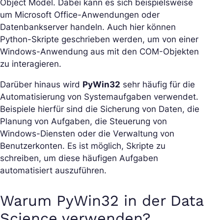
Object Model. Dabei kann es sich beispielsweise
um Microsoft Office-Anwendungen oder
Datenbankserver handeln. Auch hier können
Python-Skripte geschrieben werden, um von einer
Windows-Anwendung aus mit den COM-Objekten
zu interagieren.
Darüber hinaus wird
PyWin32
sehr häufig für die
Automatisierung von Systemaufgaben verwendet.
Beispiele hierfür sind die Sicherung von Daten, die
Planung von Aufgaben, die Steuerung von
Windows-Diensten oder die Verwaltung von
Benutzerkonten. Es ist möglich, Skripte zu
schreiben, um diese häufigen Aufgaben
automatisiert auszuführen.
Warum PyWin32 in der Data
Science verwenden?