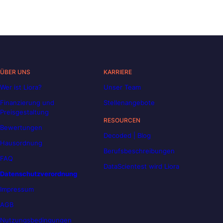
ÜBER UNS
KARRIERE
Wer ist Liora?
Unser Team
Finanzierung und
Stellenangebote
Preisgestaltung
RESOURCEN
Bewertungen
Decoded | Blog
Hausordnung
Berufsbeschreibungen
FAQ
DataScientest wird Liora
Datenschutzverordnung
Impressum
AGB
Nutzungsbedingungen