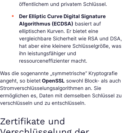
öffentlichem und privatem Schlüssel.
Der Elliptic Curve Digital Signature
Algorithmus (ECDSA)
basiert auf
elliptischen Kurven. Er bietet eine
vergleichbare Sicherheit wie RSA und DSA,
hat aber eine kleinere Schlüsselgröße, was
ihn leistungsfähiger und
ressourceneffizienter macht.
Was die sogenannte „symmetrische“ Kryptografie
angeht, so bietet
OpenSSL
sowohl Block- als auch
Stromverschlüsselungsalgorithmen an. Sie
ermöglichen es, Daten mit demselben Schlüssel zu
verschlüsseln und zu entschlüsseln.
Zertifikate und
Verschlüsselung der