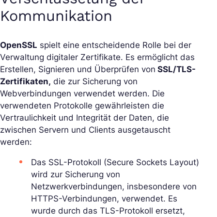
Kommunikation
OpenSSL
spielt eine entscheidende Rolle bei der
Verwaltung digitaler Zertifikate. Es ermöglicht das
Erstellen, Signieren und Überprüfen von
SSL/TLS-
Zertifikaten,
die zur Sicherung von
Webverbindungen verwendet werden. Die
verwendeten Protokolle gewährleisten die
Vertraulichkeit und Integrität der Daten, die
zwischen Servern und Clients ausgetauscht
werden:
Das SSL-Protokoll (Secure Sockets Layout)
wird zur Sicherung von
Netzwerkverbindungen, insbesondere von
HTTPS-Verbindungen, verwendet. Es
wurde durch das TLS-Protokoll ersetzt,