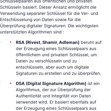
Schlüsselpaaren aus öffentlichen und privaten
Schlüsseln basiert. Dieser Ansatz ermöglicht die
Verwendung separater Schlüssel für die Ver- und
Entschlüsselung von Daten sowie für die
Überprüfung digitaler Signaturen. Die wichtigsten
unterstützten Algorithmen sind :
RSA (Rivest, Shamir, Adleman)
beruht auf
der Erzeugung eines Schlüsselpaars aus
öffentlichem und privatem Schlüssel, um
Daten zu verschlüsseln und zu
entschlüsseln, aber auch um digitale
Signaturen zu erstellen und zu überprüfen.
DSA (Digital Signature Algorithm)
ist ein
Algorithmus, der zur Überprüfung der
Authentizität und Integrität von Daten
verwendet wird. Er basiert ebenfalls auf
der Erzeugung eines Schlüsselpaars aus