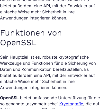
bietet außerdem eine API, mit der Entwickler auf
einfache Weise mehr Sicherheit in ihre
Anwendungen integrieren können.
Funktionen von
OpenSSL
Sein Hauptziel ist es, robuste kryptografische
Werkzeuge und Funktionen für die Sicherung von
Daten und Kommunikation bereitzustellen. Es
bietet außerdem eine API, mit der Entwickler auf
einfache Weise mehr Sicherheit in ihre
Anwendungen integrieren können.
OpenSSL
bietet umfassende Unterstützung für die
so genannte „asymmetrische“
Kryptografie
, die auf