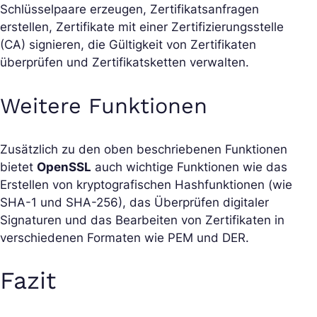
Schlüsselpaare erzeugen, Zertifikatsanfragen
erstellen, Zertifikate mit einer Zertifizierungsstelle
(CA) signieren, die Gültigkeit von Zertifikaten
überprüfen und Zertifikatsketten verwalten.
Weitere Funktionen
Zusätzlich zu den oben beschriebenen Funktionen
bietet
OpenSSL
auch wichtige Funktionen wie das
Erstellen von kryptografischen Hashfunktionen (wie
SHA-1 und SHA-256), das Überprüfen digitaler
Signaturen und das Bearbeiten von Zertifikaten in
verschiedenen Formaten wie PEM und DER.
Fazit