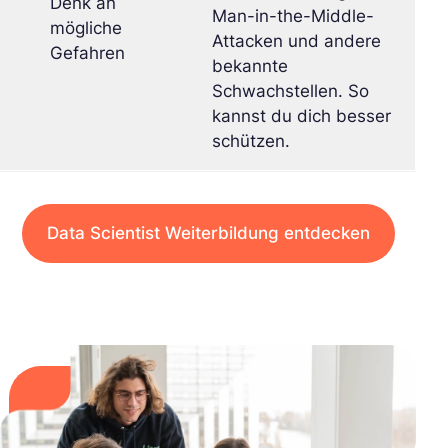
Denk an
Man-in-the-Middle-
mögliche
Attacken und andere
Gefahren
bekannte
Schwachstellen. So
kannst du dich besser
schützen.
Data Scientist Weiterbildung entdecken