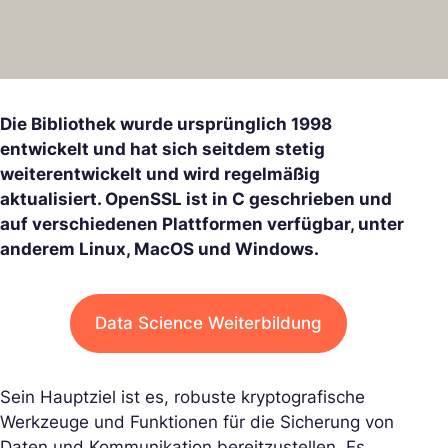
Die Bibliothek wurde ursprünglich 1998
entwickelt und hat sich seitdem stetig
weiterentwickelt und wird regelmäßig
aktualisiert. OpenSSL ist in C geschrieben und
auf verschiedenen Plattformen verfügbar, unter
anderem Linux, MacOS und Windows.
Data Science Weiterbildung
Sein Hauptziel ist es, robuste kryptografische
Werkzeuge und Funktionen für die Sicherung von
Daten und Kommunikation bereitzustellen. Es