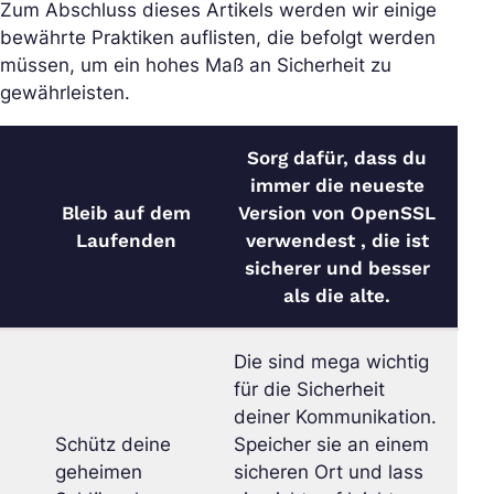
Zum Abschluss dieses Artikels werden wir einige
bewährte Praktiken auflisten, die befolgt werden
müssen, um ein hohes Maß an Sicherheit zu
gewährleisten.
Sorg dafür, dass du
immer die neueste
Bleib auf dem
Version von OpenSSL
Laufenden
verwendest , die ist
sicherer und besser
als die alte.
Die sind mega wichtig
für die Sicherheit
deiner Kommunikation.
Schütz deine
Speicher sie an einem
geheimen
sicheren Ort und lass