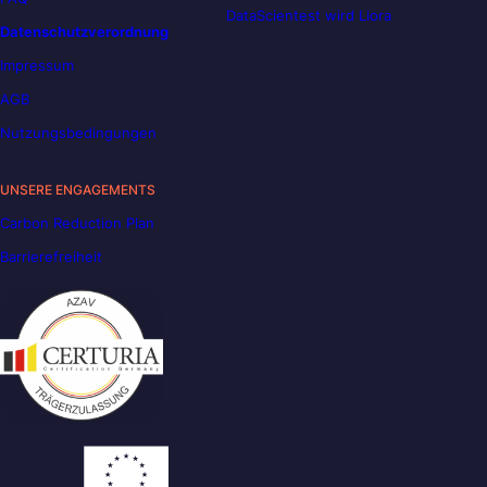
DataScientest wird Liora
Datenschutzverordnung
Impressum
AGB
Nutzungsbedingungen
UNSERE ENGAGEMENTS
Carbon Reduction Plan
Barrierefreiheit