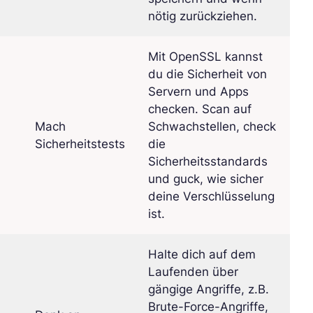
nötig zurückziehen.
Mit OpenSSL kannst
du die Sicherheit von
Servern und Apps
checken. Scan auf
Mach
Schwachstellen, check
Sicherheitstests
die
Sicherheitsstandards
und guck, wie sicher
deine Verschlüsselung
ist.
Halte dich auf dem
Laufenden über
gängige Angriffe, z.B.
Brute-Force-Angriffe,