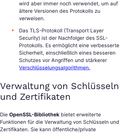
wird aber immer noch verwendet, um auf
ältere Versionen des Protokolls zu
verweisen.
Das TLS-Protokoll (Transport Layer
Security) ist der Nachfolger des SSL-
Protokolls. Es ermöglicht eine verbesserte
Sicherheit, einschließlich eines besseren
Schutzes vor Angriffen und stärkerer
Verschlüsselungsalgorithmen.
Verwaltung von Schlüsseln
und Zertifikaten
Die
OpenSSL-Bibliothek
bietet erweiterte
Funktionen für die Verwaltung von Schlüsseln und
Zertifikaten. Sie kann öffentliche/private