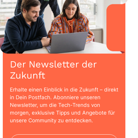
Der Newsletter der
Zukunft
Erhalte einen Einblick in die Zukunft – direkt
in Dein Postfach. Abonniere unseren
Newsletter, um die Tech-Trends von
morgen, exklusive Tipps und Angebote für
unsere Community zu entdecken.