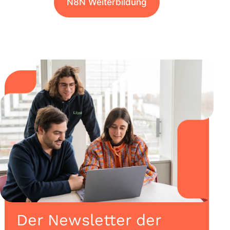
N8N Weiterbildung
Der Newsletter der