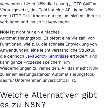
verwenden, bietet N8N die Lösung „HTTP Call“ an.
Vorausgesetzt, das Tool hat eine API, kann N8N
den „HTTP Call“-Knoten nutzen, um sich mit ihm zu
verbinden und ihn so zu verwenden.
N8N
ist nicht nur ein einfaches
Automatisierungstool. Es bietet eine Vielzahl von
Funktionen, wie z. B. die schnelle Entwicklung von
Anwendungen, eine leicht verständliche Struktur,
die dennoch
JavaScript-Kenntnisse
erfordert, und
kann ganze Prozesse speichern, um
Wiederholungen zu vermeiden. All das macht N8N
zu einem leistungsstarken Automatisierungstool,
das für Unternehmen unverzichtbar ist.
Welche Alternativen gibt
es zu N8N?