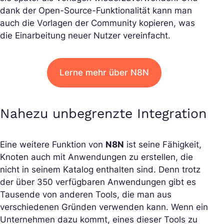
dank der Open-Source-Funktionalität kann man
auch die Vorlagen der Community kopieren, was
die Einarbeitung neuer Nutzer vereinfacht.
Lerne mehr über N8N
Nahezu unbegrenzte Integration
Eine weitere Funktion von
N8N
ist seine Fähigkeit,
Knoten auch mit Anwendungen zu erstellen, die
nicht in seinem Katalog enthalten sind. Denn trotz
der über 350 verfügbaren Anwendungen gibt es
Tausende von anderen Tools, die man aus
verschiedenen Gründen verwenden kann. Wenn ein
Unternehmen dazu kommt, eines dieser Tools zu