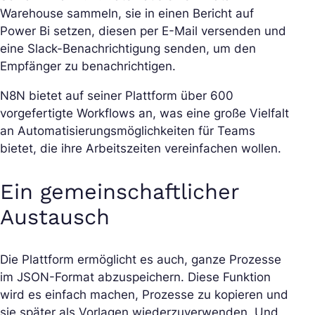
Warehouse sammeln, sie in einen Bericht auf
Power Bi setzen, diesen per E-Mail versenden und
eine Slack-Benachrichtigung senden, um den
Empfänger zu benachrichtigen.
N8N bietet auf seiner Plattform über 600
vorgefertigte Workflows an, was eine große Vielfalt
an Automatisierungsmöglichkeiten für Teams
bietet, die ihre Arbeitszeiten vereinfachen wollen.
Ein gemeinschaftlicher
Austausch
Die Plattform ermöglicht es auch, ganze Prozesse
im JSON-Format abzuspeichern. Diese Funktion
wird es einfach machen, Prozesse zu kopieren und
sie später als Vorlagen wiederzuverwenden. Und