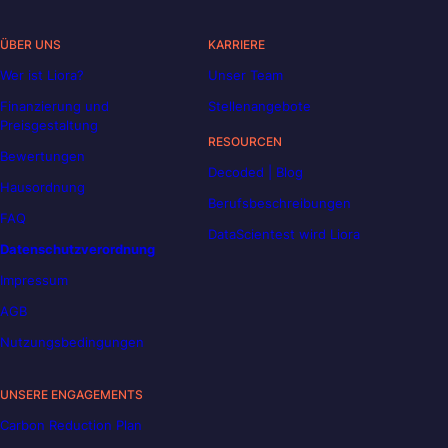
ÜBER UNS
KARRIERE
Wer ist Liora?
Unser Team
Finanzierung und
Stellenangebote
Preisgestaltung
RESOURCEN
Bewertungen
Decoded | Blog
Hausordnung
Berufsbeschreibungen
FAQ
DataScientest wird Liora
Datenschutzverordnung
Impressum
AGB
Nutzungsbedingungen
UNSERE ENGAGEMENTS
Carbon Reduction Plan