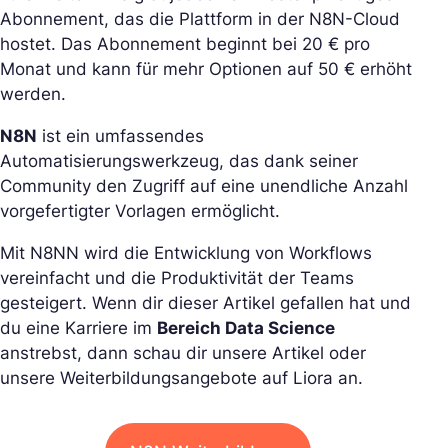
Abonnement, das die Plattform in der N8N-Cloud
hostet. Das Abonnement beginnt bei 20 € pro
Monat und kann für mehr Optionen auf 50 € erhöht
werden.
N8N
ist ein umfassendes
Automatisierungswerkzeug, das dank seiner
Community den Zugriff auf eine unendliche Anzahl
vorgefertigter Vorlagen ermöglicht.
Mit N8NN wird die Entwicklung von Workflows
vereinfacht und die Produktivität der Teams
gesteigert. Wenn dir dieser Artikel gefallen hat und
du eine Karriere im
Bereich Data Science
anstrebst, dann schau dir unsere Artikel oder
unsere Weiterbildungsangebote auf Liora an.