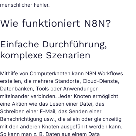
menschlicher Fehler.
Wie funktioniert N8N?
Einfache Durchführung,
komplexe Szenarien
Mithilfe von Computerknoten kann N8N Workflows
erstellen, die mehrere Standorte, Cloud-Dienste,
Datenbanken, Tools oder Anwendungen
miteinander verbinden. Jeder Knoten ermöglicht
eine Aktion wie das Lesen einer Datei, das
Schreiben einer E-Mail, das Senden einer
Benachrichtigung usw., die allein oder gleichzeitig
mit den anderen Knoten ausgeführt werden kann.
So kann man z. B. Daten aus einem Data