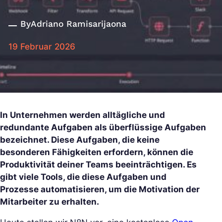
By
Adriano Ramisarijaona
19 Februar 2026
In Unternehmen werden alltägliche und
redundante Aufgaben als überflüssige Aufgaben
bezeichnet. Diese Aufgaben, die keine
besonderen Fähigkeiten erfordern, können die
Produktivität deiner Teams beeinträchtigen. Es
gibt viele Tools, die diese Aufgaben und
Prozesse automatisieren, um die Motivation der
Mitarbeiter zu erhalten.