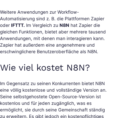
Weitere Anwendungen zur Workflow-
Automatisierung sind z. B. die Plattformen Zapier
oder
IFTTT.
Im Vergleich zu
N8N
hat Zapier die
gleichen Funktionen, bietet aber mehrere tausend
Anwendungen, mit denen man interagieren kann.
Zapier hat außerdem eine angenehmere und
erschwinglichere Benutzeroberfläche als N8N.
Wie viel kostet N8N?
Im Gegensatz zu seinen Konkurrenten bietet N8N
eine völlig kostenlose und vollständige Version an.
Seine selbstgehostete Open-Source-Version ist
kostenlos und für jeden zugänglich, was es
ermöglicht, sie durch seine Gemeinschaft ständig
zu erweitern. Es gibt jedoch ein kostenpflichtiges