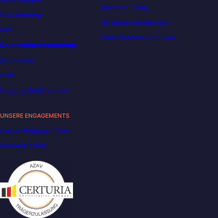
Decoded | Blog
Hausordnung
Berufsbeschreibungen
FAQ
DataScientest wird Liora
Datenschutzverordnung
Impressum
AGB
Nutzungsbedingungen
UNSERE ENGAGEMENTS
Carbon Reduction Plan
Barrierefreiheit