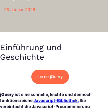
28 Januar 2026
Einführung und
Geschichte
Lerne jQuery
jQuery
ist eine schnelle, leichte und dennoch
funktionsreiche
Javascript-Bibliothek.
Sie
vereinfacht die Javascript-Programmierung