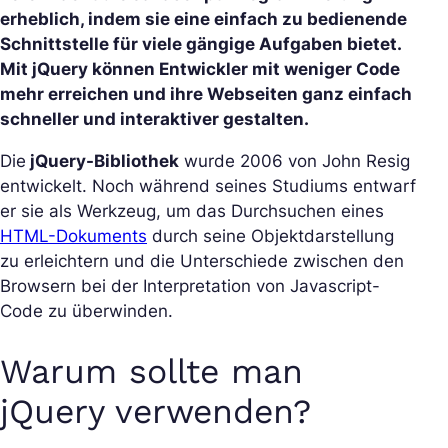
erheblich, indem sie eine einfach zu bedienende
Schnittstelle für viele gängige Aufgaben bietet.
Mit jQuery können Entwickler mit weniger Code
mehr erreichen und ihre Webseiten ganz einfach
schneller und interaktiver gestalten.
Die
jQuery-Bibliothek
wurde 2006 von John Resig
entwickelt. Noch während seines Studiums entwarf
er sie als Werkzeug, um das Durchsuchen eines
HTML-Dokuments
durch seine Objektdarstellung
zu erleichtern und die Unterschiede zwischen den
Browsern bei der Interpretation von Javascript-
Code zu überwinden.
Warum sollte man
jQuery verwenden?