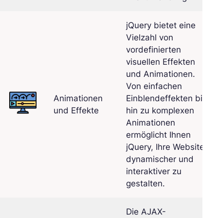
jQuery bietet eine
Vielzahl von
vordefinierten
visuellen Effekten
und Animationen.
Von einfachen
Animationen
Einblendeffekten bis
und Effekte
hin zu komplexen
Animationen
ermöglicht Ihnen
jQuery, Ihre Website
dynamischer und
interaktiver zu
gestalten.
Die AJAX-