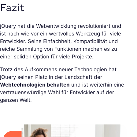
Fazit
jQuery hat die Webentwicklung revolutioniert und
ist nach wie vor ein wertvolles Werkzeug für viele
Entwickler. Seine Einfachheit, Kompatibilität und
reiche Sammlung von Funktionen machen es zu
einer soliden Option für viele Projekte.
Trotz des Aufkommens neuer Technologien hat
jQuery seinen Platz in der Landschaft der
Webtechnologien behalten
und ist weiterhin eine
vertrauenswürdige Wahl für Entwickler auf der
ganzen Welt.