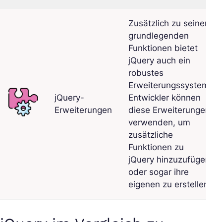
Zusätzlich zu seinen
grundlegenden
Funktionen bietet
jQuery auch ein
robustes
Erweiterungssystem.
jQuery-
Entwickler können
Erweiterungen
diese Erweiterungen
verwenden, um
zusätzliche
Funktionen zu
jQuery hinzuzufügen
oder sogar ihre
eigenen zu erstellen.