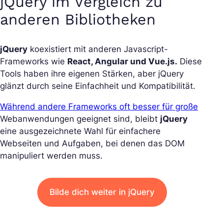
jQuery im Vergleich zu
anderen Bibliotheken
jQuery
koexistiert mit anderen Javascript-
Frameworks wie
React, Angular und Vue.js.
Diese
Tools haben ihre eigenen Stärken, aber jQuery
glänzt durch seine Einfachheit und Kompatibilität.
Während andere Frameworks oft besser für große
Webanwendungen geeignet sind, bleibt
jQuery
eine ausgezeichnete Wahl für einfachere
Webseiten und Aufgaben, bei denen das DOM
manipuliert werden muss.
Bilde dich weiter in jQuery