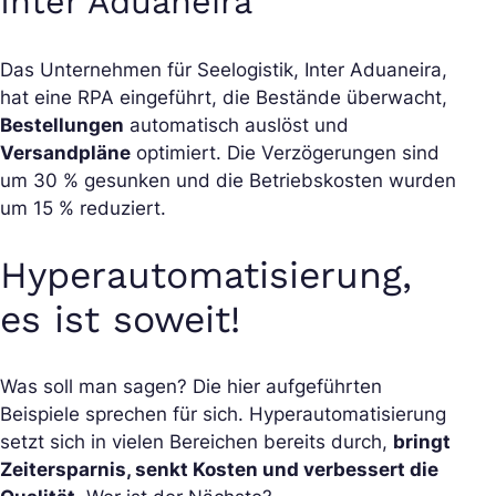
Inter Aduaneira
Das Unternehmen für Seelogistik, Inter Aduaneira,
hat eine RPA eingeführt, die Bestände überwacht,
Bestellungen
automatisch auslöst und
Versandpläne
optimiert. Die Verzögerungen sind
um 30 % gesunken und die Betriebskosten wurden
um 15 % reduziert.
Hyperautomatisierung,
es ist soweit!
Was soll man sagen? Die hier aufgeführten
Beispiele sprechen für sich. Hyperautomatisierung
setzt sich in vielen Bereichen bereits durch,
bringt
Zeitersparnis, senkt Kosten und verbessert die