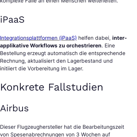
komplexe Fälle an einen Menschen weiterleiten.
iPaaS
Integrationsplattformen (iPaaS)
helfen dabei,
inter-
applikative Workflows zu orchestrieren
. Eine
Bestellung erzeugt automatisch die entsprechende
Rechnung, aktualisiert den Lagerbestand und
initiiert die Vorbereitung im Lager.
Konkrete Fallstudien
Airbus
Dieser Flugzeughersteller hat die Bearbeitungszeit
von Spesenabrechnungen von 3 Wochen auf