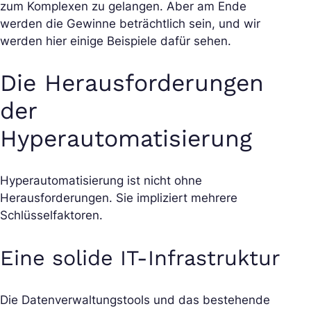
zum Komplexen zu gelangen. Aber am Ende
werden die Gewinne beträchtlich sein, und wir
werden hier einige Beispiele dafür sehen.
Die Herausforderungen
der
Hyperautomatisierung
Hyperautomatisierung ist nicht ohne
Herausforderungen. Sie impliziert mehrere
Schlüsselfaktoren.
Eine solide IT-Infrastruktur
Die Datenverwaltungstools und das bestehende