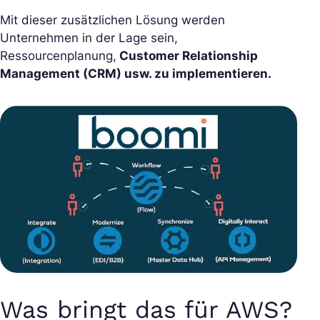
Mit dieser zusätzlichen Lösung werden
Unternehmen in der Lage sein,
Ressourcenplanung,
Customer Relationship
Management (CRM) usw. zu implementieren.
Was bringt das für AWS?