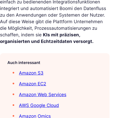
einfach zu bedienenden Integrationsfunktionen
integriert und automatisiert Boomi den Datenfluss
zu den Anwendungen oder Systemen der Nutzer.
Auf diese Weise gibt die Plattform Unternehmen
die Möglichkeit, Prozessautomatisierungen zu
schaffen, indem sie
KIs mit präzisen,
organisierten und Echtzeitdaten versorgt.
Auch interessant
Amazon S3
Amazon EC2
Amazon Web Services
AWS Google Cloud
Amazon Omics