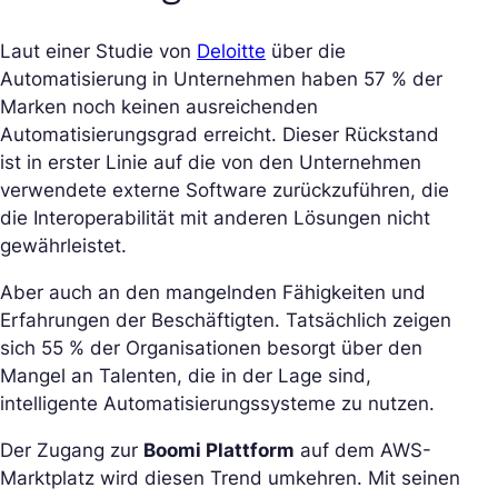
Laut einer Studie von
Deloitte
über die
Automatisierung in Unternehmen haben 57 % der
Marken noch keinen ausreichenden
Automatisierungsgrad erreicht. Dieser Rückstand
ist in erster Linie auf die von den Unternehmen
verwendete externe Software zurückzuführen, die
die Interoperabilität mit anderen Lösungen nicht
gewährleistet.
Aber auch an den mangelnden Fähigkeiten und
Erfahrungen der Beschäftigten. Tatsächlich zeigen
sich 55 % der Organisationen besorgt über den
Mangel an Talenten, die in der Lage sind,
intelligente Automatisierungssysteme zu nutzen.
Der Zugang zur
Boomi Plattform
auf dem AWS-
Marktplatz wird diesen Trend umkehren. Mit seinen