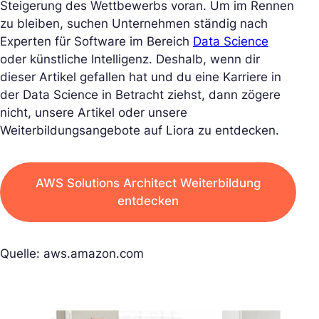
Steigerung des Wettbewerbs voran. Um im Rennen
zu bleiben, suchen Unternehmen ständig nach
Experten für Software im Bereich
Data Science
oder künstliche Intelligenz. Deshalb, wenn dir
dieser Artikel gefallen hat und du eine Karriere in
der Data Science in Betracht ziehst, dann zögere
nicht, unsere Artikel oder unsere
Weiterbildungsangebote auf Liora zu entdecken.
AWS Solutions Architect Weiterbildung
entdecken
Quelle: aws.amazon.com