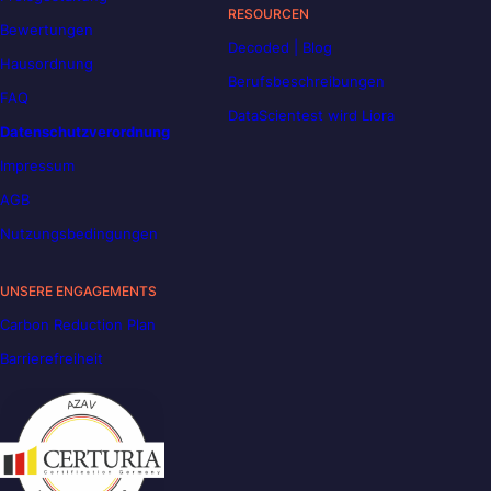
RESOURCEN
Bewertungen
Decoded | Blog
Hausordnung
Berufsbeschreibungen
FAQ
DataScientest wird Liora
Datenschutzverordnung
Impressum
AGB
Nutzungsbedingungen
UNSERE ENGAGEMENTS
Carbon Reduction Plan
Barrierefreiheit