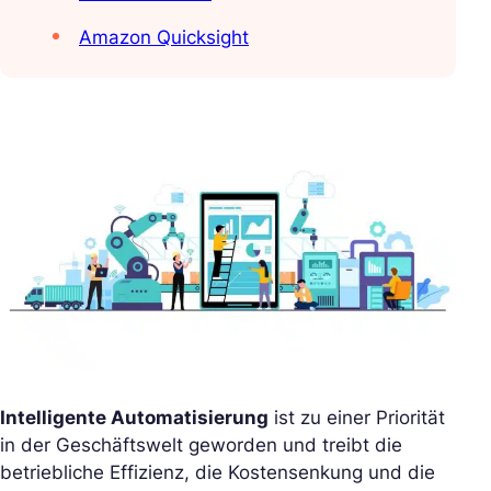
Amazon Quicksight
Intelligente Automatisierung
ist zu einer Priorität
in der Geschäftswelt geworden und treibt die
betriebliche Effizienz, die Kostensenkung und die