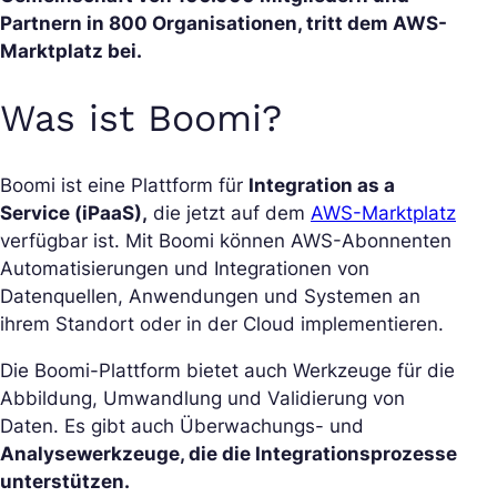
Partnern in 800 Organisationen, tritt dem AWS-
Marktplatz bei.
Was ist Boomi?
Boomi ist eine Plattform für
Integration as a
Service (iPaaS),
die jetzt auf dem
AWS-Marktplatz
verfügbar ist. Mit Boomi können AWS-Abonnenten
Automatisierungen und Integrationen von
Datenquellen, Anwendungen und Systemen an
ihrem Standort oder in der Cloud implementieren.
Die Boomi-Plattform bietet auch Werkzeuge für die
Abbildung, Umwandlung und Validierung von
Daten. Es gibt auch Überwachungs- und
Analysewerkzeuge, die die Integrationsprozesse
unterstützen.