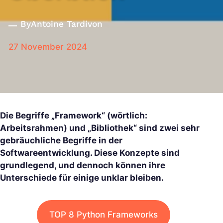
By
Antoine Tardivon
27 November 2024
Die Begriffe „Framework“ (wörtlich:
Arbeitsrahmen) und „Bibliothek“ sind zwei sehr
gebräuchliche Begriffe in der
Softwareentwicklung. Diese Konzepte sind
grundlegend, und dennoch können ihre
Unterschiede für einige unklar bleiben.
TOP 8 Python Frameworks