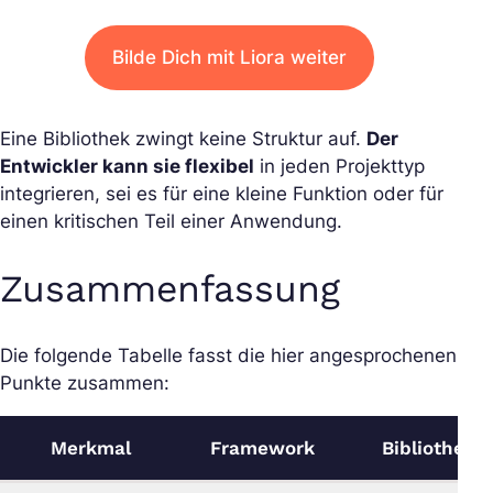
Bilde Dich mit Liora weiter
Eine Bibliothek zwingt keine Struktur auf.
Der
Entwickler kann sie flexibel
in jeden Projekttyp
integrieren, sei es für eine kleine Funktion oder für
einen kritischen Teil einer Anwendung.
Zusammenfassung
Die folgende Tabelle fasst die hier angesprochenen
Punkte zusammen:
Merkmal
Framework
Bibliothek