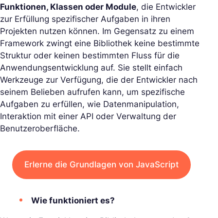
Funktionen, Klassen oder Module
, die Entwickler
zur Erfüllung spezifischer Aufgaben in ihren
Projekten nutzen können. Im Gegensatz zu einem
Framework zwingt eine Bibliothek keine bestimmte
Struktur oder keinen bestimmten Fluss für die
Anwendungsentwicklung auf. Sie stellt einfach
Werkzeuge zur Verfügung, die der Entwickler nach
seinem Belieben aufrufen kann, um spezifische
Aufgaben zu erfüllen, wie Datenmanipulation,
Interaktion mit einer API oder Verwaltung der
Benutzeroberfläche.
Erlerne die Grundlagen von JavaScript
Wie funktioniert es?