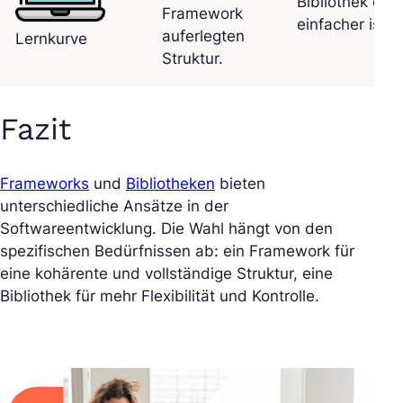
Bibliothek oft
Framework
einfacher ist.
auferlegten
Lernkurve
Struktur.
Fazit
Frameworks
und
Bibliotheken
bieten
unterschiedliche Ansätze in der
Softwareentwicklung. Die Wahl hängt von den
spezifischen Bedürfnissen ab: ein Framework für
eine kohärente und vollständige Struktur, eine
Bibliothek für mehr Flexibilität und Kontrolle.