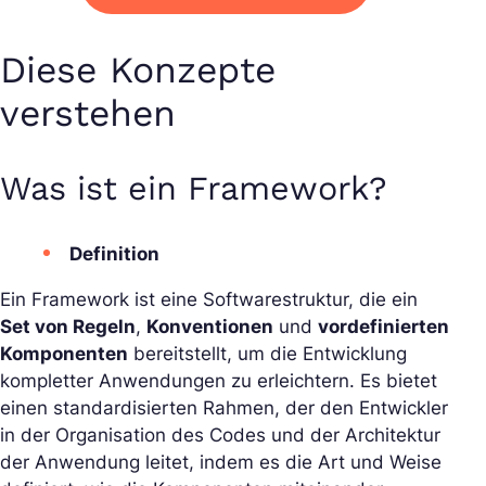
Diese Konzepte
verstehen
Was ist ein Framework?
Definition
Ein Framework ist eine Softwarestruktur, die ein
Set von Regeln
,
Konventionen
und
vordefinierten
Komponenten
bereitstellt, um die Entwicklung
kompletter Anwendungen zu erleichtern. Es bietet
einen standardisierten Rahmen, der den Entwickler
in der Organisation des Codes und der Architektur
der Anwendung leitet, indem es die Art und Weise