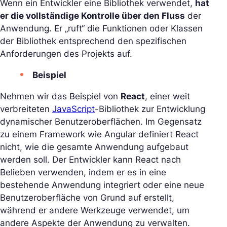
Wenn ein Entwickler eine Bibliothek verwendet,
hat
er die vollständige Kontrolle über den Fluss
der
Anwendung. Er „ruft“ die Funktionen oder Klassen
der Bibliothek entsprechend den spezifischen
Anforderungen des Projekts auf.
Beispiel
Nehmen wir das Beispiel von
React
, einer weit
verbreiteten
JavaScript
-Bibliothek zur Entwicklung
dynamischer Benutzeroberflächen. Im Gegensatz
zu einem Framework wie Angular definiert React
nicht, wie die gesamte Anwendung aufgebaut
werden soll. Der Entwickler kann React nach
Belieben verwenden, indem er es in eine
bestehende Anwendung integriert oder eine neue
Benutzeroberfläche von Grund auf erstellt,
während er andere Werkzeuge verwendet, um
andere Aspekte der Anwendung zu verwalten.