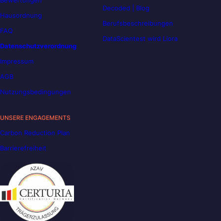
Decoded | Blog
Hausordnung
Berufsbeschreibungen
FAQ
DataScientest wird Liora
Datenschutzverordnung
Impressum
AGB
Nutzungsbedingungen
UNSERE ENGAGEMENTS
Carbon Reduction Plan
Barrierefreiheit