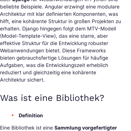
beliebte Beispiele. Angular erzwingt eine modulare
Architektur mit klar definierten Komponenten, was
hilft, eine kohärente Struktur in großen Projekten zu
erhalten. Django hingegen folgt dem MTV-Modell
(Model-Template-View), das eine starre, aber
effektive Struktur für die Entwicklung robuster
Webanwendungen bietet. Diese Frameworks
bieten gebrauchsfertige Lösungen für häufige
Aufgaben, was die Entwicklungszeit erheblich
reduziert und gleichzeitig eine kohärente
Architektur sichert.
Was ist eine Bibliothek?
Definition
Eine Bibliothek ist eine
Sammlung vorgefertigter