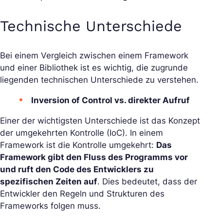
Technische Unterschiede
Bei einem Vergleich zwischen einem Framework
und einer Bibliothek ist es wichtig, die zugrunde
liegenden technischen Unterschiede zu verstehen.
Inversion of Control vs. direkter Aufruf
Einer der wichtigsten Unterschiede ist das Konzept
der umgekehrten Kontrolle (IoC). In einem
Framework ist die Kontrolle umgekehrt:
Das
Framework gibt den Fluss des Programms vor
und ruft den Code des Entwicklers zu
spezifischen Zeiten auf
. Dies bedeutet, dass der
Entwickler den Regeln und Strukturen des
Frameworks folgen muss.