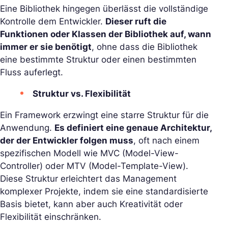
Eine Bibliothek hingegen überlässt die vollständige
Kontrolle dem Entwickler.
Dieser ruft die
Funktionen oder Klassen der Bibliothek auf, wann
immer er sie benötigt
, ohne dass die Bibliothek
eine bestimmte Struktur oder einen bestimmten
Fluss auferlegt.
Struktur vs. Flexibilität
Ein Framework erzwingt eine starre Struktur für die
Anwendung.
Es definiert eine genaue Architektur,
der der Entwickler folgen muss
, oft nach einem
spezifischen Modell wie MVC (Model-View-
Controller) oder MTV (Model-Template-View).
Diese Struktur erleichtert das Management
komplexer Projekte, indem sie eine standardisierte
Basis bietet, kann aber auch Kreativität oder
Flexibilität einschränken.