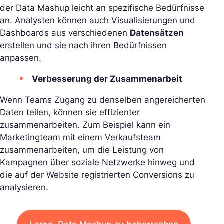
der Data Mashup leicht an spezifische Bedürfnisse
an. Analysten können auch Visualisierungen und
Dashboards aus verschiedenen
Datensätzen
erstellen und sie nach ihren Bedürfnissen
anpassen.
Verbesserung der Zusammenarbeit
Wenn Teams Zugang zu denselben angereicherten
Daten teilen, können sie effizienter
zusammenarbeiten. Zum Beispiel kann ein
Marketingteam mit einem Verkaufsteam
zusammenarbeiten, um die Leistung von
Kampagnen über soziale Netzwerke hinweg und
die auf der Website registrierten Conversions zu
analysieren.