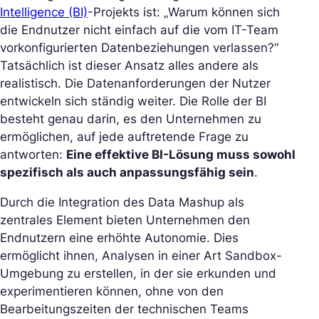
Intelligence (BI)
-Projekts ist: „
Warum können sich
die Endnutzer nicht einfach auf die vom IT-Team
vorkonfigurierten Datenbeziehungen verlassen?
“
Tatsächlich ist dieser Ansatz alles andere als
realistisch. Die Datenanforderungen der Nutzer
entwickeln sich ständig weiter. Die Rolle der BI
besteht genau darin, es den Unternehmen zu
ermöglichen, auf jede auftretende Frage zu
antworten:
Eine effektive BI-Lösung muss sowohl
spezifisch als auch anpassungsfähig sein
.
Durch die Integration des Data Mashup als
zentrales Element bieten Unternehmen den
Endnutzern eine erhöhte Autonomie. Dies
ermöglicht ihnen, Analysen in einer Art Sandbox-
Umgebung zu erstellen, in der sie erkunden und
experimentieren können, ohne von den
Bearbeitungszeiten der technischen Teams