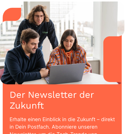
Der Newsletter der
Zukunft
Erhalte einen Einblick in die Zukunft – direkt
in Dein Postfach. Abonniere unseren