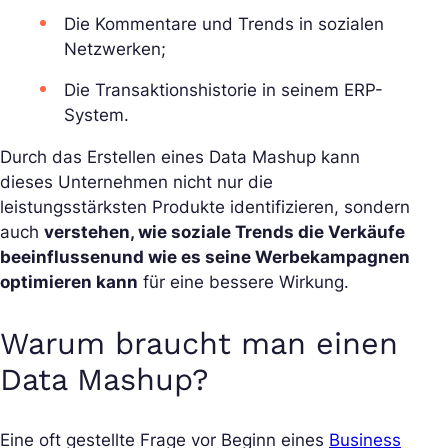
Die Kommentare und Trends in sozialen
Netzwerken;
Die Transaktionshistorie in seinem ERP-
System.
Durch das Erstellen eines Data Mashup kann
dieses Unternehmen nicht nur die
leistungsstärksten Produkte identifizieren, sondern
auch
verstehen, wie soziale Trends die Verkäufe
beeinflussen
und wie es seine Werbekampagnen
optimieren kann
für eine bessere Wirkung.
Warum braucht man einen
Data Mashup?
Eine oft gestellte Frage vor Beginn eines
Business