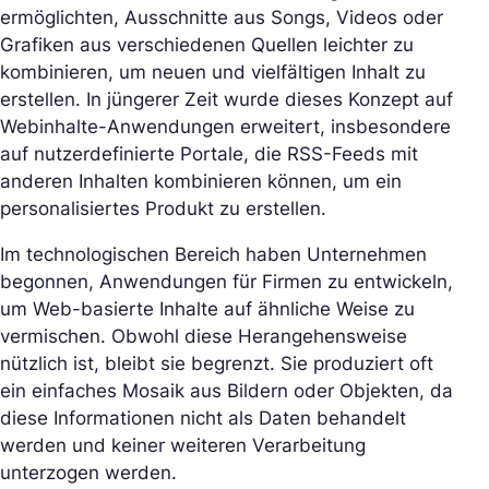
ermöglichten, Ausschnitte aus Songs, Videos oder
Grafiken aus verschiedenen Quellen leichter zu
kombinieren, um neuen und vielfältigen Inhalt zu
erstellen. In jüngerer Zeit wurde dieses Konzept auf
Webinhalte-Anwendungen erweitert, insbesondere
auf nutzerdefinierte Portale, die RSS-Feeds mit
anderen Inhalten kombinieren können, um ein
personalisiertes Produkt zu erstellen.
Im technologischen Bereich haben Unternehmen
begonnen, Anwendungen für Firmen zu entwickeln,
um Web-basierte Inhalte auf ähnliche Weise zu
vermischen. Obwohl diese Herangehensweise
nützlich ist, bleibt sie begrenzt. Sie produziert oft
ein einfaches Mosaik aus Bildern oder Objekten, da
diese Informationen nicht als Daten behandelt
werden und keiner weiteren Verarbeitung
unterzogen werden.