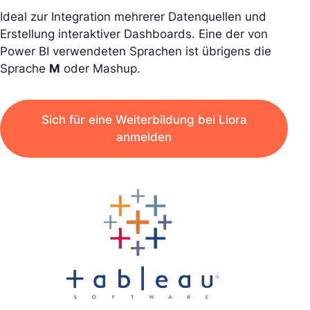
Ideal zur Integration mehrerer Datenquellen und
Erstellung interaktiver Dashboards. Eine der von
Power BI verwendeten Sprachen ist übrigens die
Sprache
M
oder Mashup.
Sich für eine Weiterbildung bei Liora
anmelden