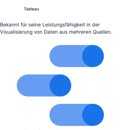
Tableau
Bekannt für seine Leistungsfähigkeit in der
Visualisierung von Daten aus mehreren Quellen.