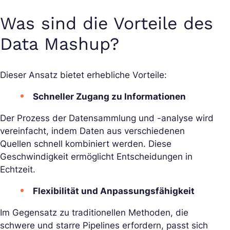
Was sind die Vorteile des
Data Mashup?
Dieser Ansatz bietet erhebliche Vorteile:
Schneller Zugang zu Informationen
Der Prozess der Datensammlung und -analyse wird
vereinfacht, indem Daten aus verschiedenen
Quellen schnell kombiniert werden. Diese
Geschwindigkeit ermöglicht Entscheidungen in
Echtzeit.
Flexibilität und Anpassungsfähigkeit
Im Gegensatz zu traditionellen Methoden, die
schwere und starre Pipelines erfordern, passt sich