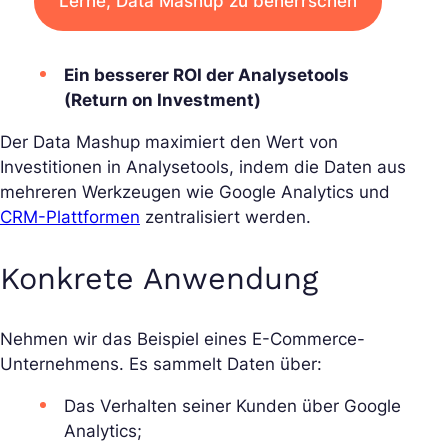
Lerne, Data Mashup zu beherrschen
Ein besserer ROI der Analysetools
(Return on Investment)
Der Data Mashup maximiert den Wert von
Investitionen in Analysetools, indem die Daten aus
mehreren Werkzeugen wie Google Analytics und
CRM-Plattformen
zentralisiert werden.
Konkrete Anwendung
Nehmen wir das Beispiel eines E-Commerce-
Unternehmens. Es sammelt Daten über:
Das Verhalten seiner Kunden über Google
Analytics;