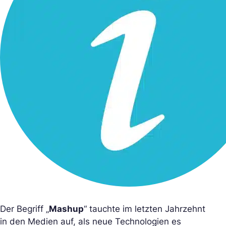
Der Begriff „
Mashup
“ tauchte im letzten Jahrzehnt
in den Medien auf, als neue Technologien es