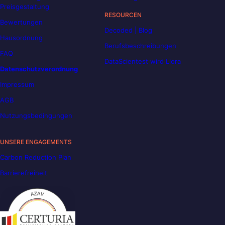
Preisgestaltung
RESOURCEN
Bewertungen
Decoded | Blog
Hausordnung
Berufsbeschreibungen
FAQ
DataScientest wird Liora
Datenschutzverordnung
Impressum
AGB
Nutzungsbedingungen
UNSERE ENGAGEMENTS
Carbon Reduction Plan
Barrierefreiheit