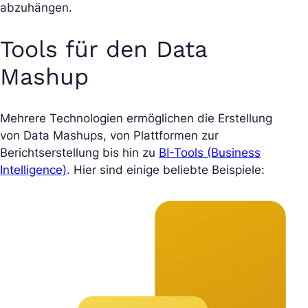
abzuhängen.
Tools für den Data
Mashup
Mehrere Technologien ermöglichen die Erstellung
von Data Mashups, von Plattformen zur
Berichtserstellung bis hin zu
BI-Tools (Business
Intelligence)
. Hier sind einige beliebte Beispiele: