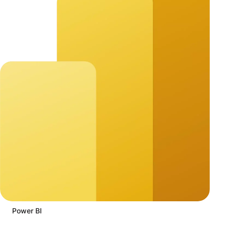
Power BI