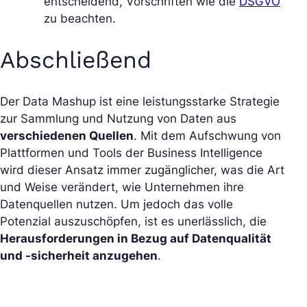
entscheidend, Vorschriften wie die
DSGVO
zu beachten.
Abschließend
Der Data Mashup ist eine leistungsstarke Strategie
zur Sammlung und Nutzung von Daten aus
verschiedenen Quellen
. Mit dem Aufschwung von
Plattformen und Tools der Business Intelligence
wird dieser Ansatz immer zugänglicher, was die Art
und Weise verändert, wie Unternehmen ihre
Datenquellen nutzen. Um jedoch das volle
Potenzial auszuschöpfen, ist es unerlässlich, die
Herausforderungen in Bezug auf Datenqualität
und -sicherheit anzugehen
.