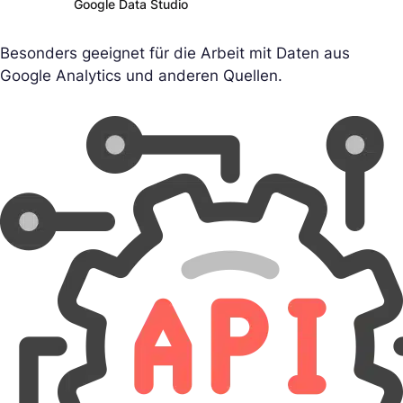
Google Data Studio
Besonders geeignet für die Arbeit mit Daten aus
Google Analytics und anderen Quellen.