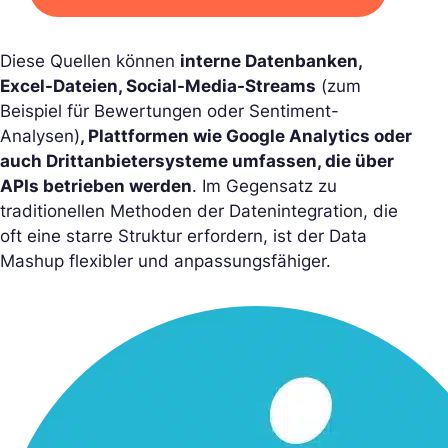
Diese Quellen können
interne Datenbanken,
Excel-Dateien, Social-Media-Streams
(zum
Beispiel für Bewertungen oder Sentiment-
Analysen)
, Plattformen wie Google Analytics oder
auch Drittanbietersysteme umfassen, die über
APIs betrieben werden
. Im Gegensatz zu
traditionellen Methoden der Datenintegration, die
oft eine starre Struktur erfordern, ist der Data
Mashup flexibler und anpassungsfähiger.