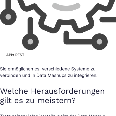
APIs REST
Sie ermöglichen es, verschiedene Systeme zu
verbinden und in Data Mashups zu integrieren.
Welche Herausforderungen
gilt es zu meistern?