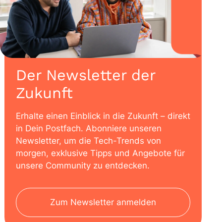
Der Newsletter der
Zukunft
Erhalte einen Einblick in die Zukunft – direkt
in Dein Postfach. Abonniere unseren
Newsletter, um die Tech-Trends von
morgen, exklusive Tipps und Angebote für
unsere Community zu entdecken.
Zum Newsletter anmelden