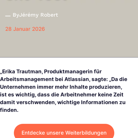
By
Jérémy Robert
28 Januar 2026
„Erika Trautman, Produktmanagerin für
Arbeitsmanagement bei Atlassian, sagte: „Da die
Unternehmen immer mehr Inhalte produzieren,
ist es wichtig, dass die Arbeitnehmer keine Zeit
damit verschwenden, wichtige Informationen zu
finden.
Entdecke unsere Weiterbildungen