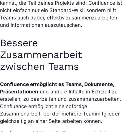
kannst, die Teil deines Projekts sind. Confluence ist
nicht einfach nur ein Standard-Wiki, sondern hilft
Teams auch dabei, effektiv zusammenzuarbeiten
und Informationen auszutauschen.
Bessere
Zusammenarbeit
zwischen Teams
Confluence ermöglicht es Teams, Dokumente,
Präsentationen
und andere Inhalte in Echtzeit zu
erstellen, zu bearbeiten und zusammenzuarbeiten.
Confluence ermöglicht eine sofortige
Zusammenarbeit, bei der mehrere Teammitglieder
gleichzeitig an einer Seite arbeiten können.