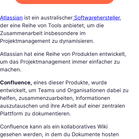
Atlassian
ist ein australischer
Softwarehersteller
,
der eine Reihe von Tools anbietet, um die
Zusammenarbeit insbesondere im
Projektmanagement zu dynamisieren.
Atlassian hat eine Reihe von Produkten entwickelt,
um das Projektmanagement immer einfacher zu
machen.
Confluence,
eines dieser Produkte, wurde
entwickelt, um Teams und Organisationen dabei zu
helfen, zusammenzuarbeiten, Informationen
auszutauschen und ihre Arbeit auf einer zentralen
Plattform zu dokumentieren.
Confluence kann als ein kollaboratives Wiki
gesehen werden, in dem du Dokumente hosten