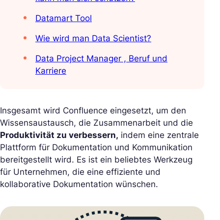
Datamart Tool
Wie wird man Data Scientist?
Data Project Manager , Beruf und
Karriere
Insgesamt wird Confluence eingesetzt, um den
Wissensaustausch, die Zusammenarbeit und die
Produktivität zu verbessern,
indem eine zentrale
Plattform für Dokumentation und Kommunikation
bereitgestellt wird. Es ist ein beliebtes Werkzeug
für Unternehmen, die eine effiziente und
kollaborative Dokumentation wünschen.