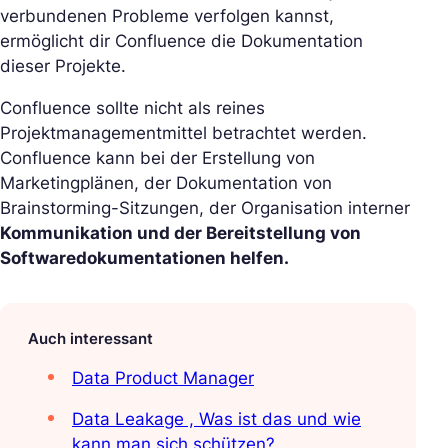
verbundenen Probleme verfolgen kannst,
ermöglicht dir Confluence die Dokumentation
dieser Projekte.
Confluence sollte nicht als reines
Projektmanagementmittel betrachtet werden.
Confluence kann bei der Erstellung von
Marketingplänen, der Dokumentation von
Brainstorming-Sitzungen, der Organisation interner
Kommunikation und der Bereitstellung von
Softwaredokumentationen helfen.
Auch interessant
Data Product Manager
Data Leakage , Was ist das und wie
kann man sich schützen?