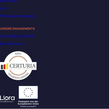
Impressum
AGB
Nutzungsbedingungen
UNSERE ENGAGEMENTS
Carbon Reduction Plan
Barrierefreiheit