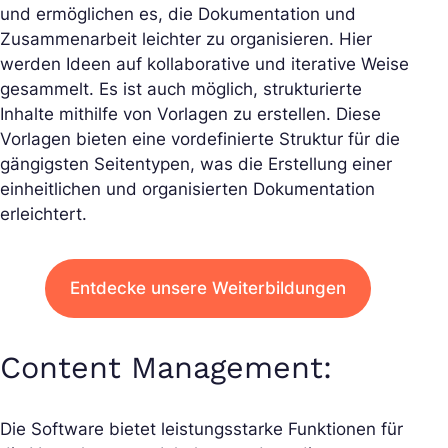
und ermöglichen es, die Dokumentation und
Zusammenarbeit leichter zu organisieren. Hier
werden Ideen auf kollaborative und iterative Weise
gesammelt. Es ist auch möglich, strukturierte
Inhalte mithilfe von Vorlagen zu erstellen. Diese
Vorlagen bieten eine vordefinierte Struktur für die
gängigsten Seitentypen, was die Erstellung einer
einheitlichen und organisierten Dokumentation
erleichtert.
Entdecke unsere Weiterbildungen
Content Management:
Die Software bietet leistungsstarke Funktionen für