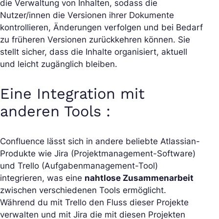
die Verwaltung von Inhalten, sodass die
Nutzer/innen die Versionen ihrer Dokumente
kontrollieren, Änderungen verfolgen und bei Bedarf
zu früheren Versionen zurückkehren können. Sie
stellt sicher, dass die Inhalte organisiert, aktuell
und leicht zugänglich bleiben.
Eine Integration mit
anderen Tools :
Confluence lässt sich in andere beliebte Atlassian-
Produkte wie Jira (Projektmanagement-Software)
und Trello (Aufgabenmanagement-Tool)
integrieren, was eine
nahtlose Zusammenarbeit
zwischen verschiedenen Tools ermöglicht.
Während du mit Trello den Fluss dieser Projekte
verwalten und mit Jira die mit diesen Projekten