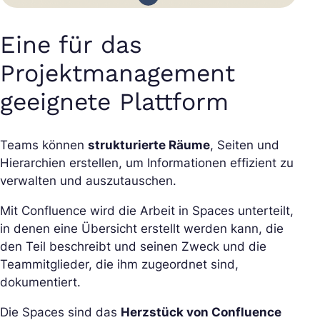
Eine für das
Projektmanagement
geeignete Plattform
Teams können
strukturierte Räume
, Seiten und
Hierarchien erstellen, um Informationen effizient zu
verwalten und auszutauschen.
Mit Confluence wird die Arbeit in Spaces unterteilt,
in denen eine Übersicht erstellt werden kann, die
den Teil beschreibt und seinen Zweck und die
Teammitglieder, die ihm zugeordnet sind,
dokumentiert.
Die Spaces sind das
Herzstück von Confluence