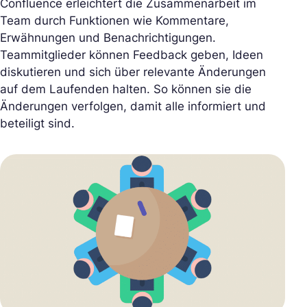
Confluence erleichtert die Zusammenarbeit im
Team durch Funktionen wie Kommentare,
Erwähnungen und Benachrichtigungen.
Teammitglieder können Feedback geben, Ideen
diskutieren und sich über relevante Änderungen
auf dem Laufenden halten. So können sie die
Änderungen verfolgen, damit alle informiert und
beteiligt sind.