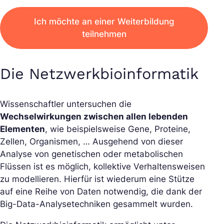
Ich möchte an einer Weiterbildung
teilnehmen
Die Netzwerkbioinformatik
Wissenschaftler untersuchen die
Wechselwirkungen zwischen allen lebenden
Elementen
, wie beispielsweise Gene, Proteine,
Zellen, Organismen, … Ausgehend von dieser
Analyse von genetischen oder metabolischen
Flüssen ist es möglich, kollektive Verhaltensweisen
zu modellieren. Hierfür ist wiederum eine Stütze
auf eine Reihe von Daten notwendig, die dank der
Big-Data-Analysetechniken gesammelt wurden.