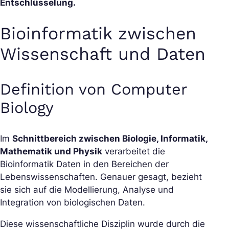
Entschlüsselung.
Bioinformatik zwischen
Wissenschaft und Daten
Definition von Computer
Biology
Im
Schnittbereich zwischen Biologie, Informatik,
Mathematik und Physik
verarbeitet die
Bioinformatik Daten in den Bereichen der
Lebenswissenschaften. Genauer gesagt, bezieht
sie sich auf die Modellierung, Analyse und
Integration von biologischen Daten.
Diese wissenschaftliche Disziplin wurde durch die