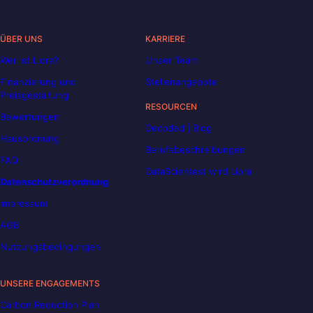
ÜBER UNS
KARRIERE
Wer ist Liora?
Unser Team
Finanzierung und
Stellenangebote
Preisgestaltung
RESOURCEN
Bewertungen
Decoded | Blog
Hausordnung
Berufsbeschreibungen
FAQ
DataScientest wird Liora
Datenschutzverordnung
Impressum
AGB
Nutzungsbedingungen
UNSERE ENGAGEMENTS
Carbon Reduction Plan