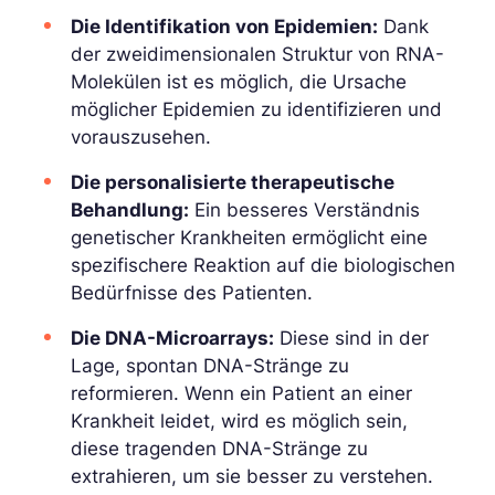
Die Identifikation von Epidemien:
Dank
der zweidimensionalen Struktur von RNA-
Molekülen ist es möglich, die Ursache
möglicher Epidemien zu identifizieren und
vorauszusehen.
Die personalisierte therapeutische
Behandlung:
Ein besseres Verständnis
genetischer Krankheiten ermöglicht eine
spezifischere Reaktion auf die biologischen
Bedürfnisse des Patienten.
Die DNA-Microarrays:
Diese sind in der
Lage, spontan DNA-Stränge zu
reformieren. Wenn ein Patient an einer
Krankheit leidet, wird es möglich sein,
diese tragenden DNA-Stränge zu
extrahieren, um sie besser zu verstehen.