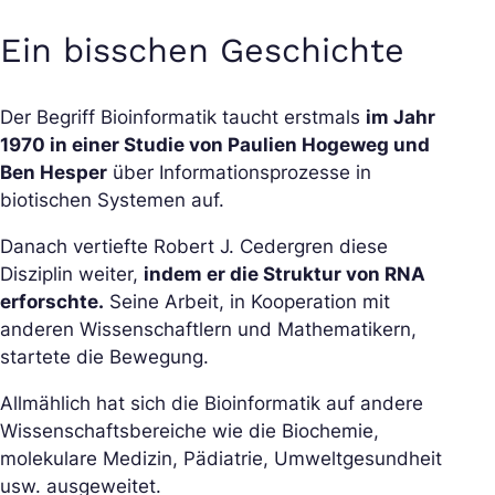
Ein bisschen Geschichte
Der Begriff Bioinformatik taucht erstmals
im Jahr
1970 in einer Studie von Paulien Hogeweg und
Ben Hesper
über Informationsprozesse in
biotischen Systemen auf.
Danach vertiefte Robert J. Cedergren diese
Disziplin weiter,
indem er die Struktur von RNA
erforschte.
Seine Arbeit, in Kooperation mit
anderen Wissenschaftlern und Mathematikern,
startete die Bewegung.
Allmählich hat sich die Bioinformatik auf andere
Wissenschaftsbereiche wie die Biochemie,
molekulare Medizin, Pädiatrie, Umweltgesundheit
usw. ausgeweitet.