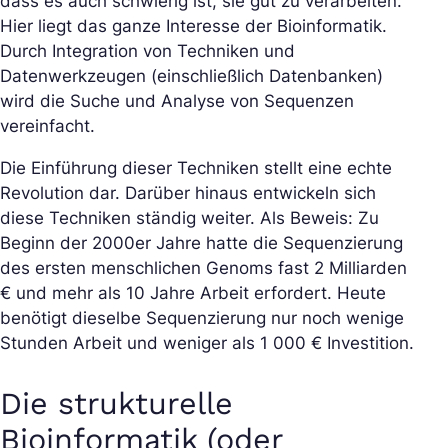
dass es auch schwierig ist, sie gut zu verarbeiten.
Hier liegt das ganze Interesse der Bioinformatik.
Durch Integration von Techniken und
Datenwerkzeugen (einschließlich Datenbanken)
wird die Suche und Analyse von Sequenzen
vereinfacht.
Die Einführung dieser Techniken stellt eine echte
Revolution dar. Darüber hinaus entwickeln sich
diese Techniken ständig weiter. Als Beweis: Zu
Beginn der 2000er Jahre hatte die Sequenzierung
des ersten menschlichen Genoms fast 2 Milliarden
€ und mehr als 10 Jahre Arbeit erfordert. Heute
benötigt dieselbe Sequenzierung nur noch wenige
Stunden Arbeit und weniger als 1 000 € Investition.
Die strukturelle
Bioinformatik (oder