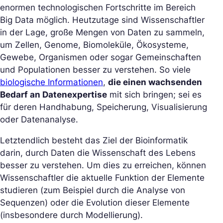
enormen technologischen Fortschritte im Bereich
Big Data möglich. Heutzutage sind Wissenschaftler
in der Lage, große Mengen von Daten zu sammeln,
um Zellen, Genome, Biomoleküle, Ökosysteme,
Gewebe, Organismen oder sogar Gemeinschaften
und Populationen besser zu verstehen. So viele
biologische Informationen
,
die einen wachsenden
Bedarf an Datenexpertise
mit sich bringen; sei es
für deren Handhabung, Speicherung, Visualisierung
oder Datenanalyse.
Letztendlich besteht das Ziel der Bioinformatik
darin, durch Daten die Wissenschaft des Lebens
besser zu verstehen. Um dies zu erreichen, können
Wissenschaftler die aktuelle Funktion der Elemente
studieren (zum Beispiel durch die Analyse von
Sequenzen) oder die Evolution dieser Elemente
(insbesondere durch Modellierung).