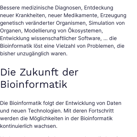
Bessere medizinische Diagnosen, Entdeckung
neuer Krankheiten, neuer Medikamente, Erzeugung
genetisch veränderter Organismen, Simulation von
Organen, Modellierung von Ökosystemen,
Entwicklung wissenschaftlicher Software, … die
Bioinformatik löst eine Vielzahl von Problemen, die
bisher unzugänglich waren.
Die Zukunft der
Bioinformatik
Die Bioinformatik folgt der Entwicklung von Daten
und neuen Technologien. Mit deren Fortschritt
werden die Möglichkeiten in der Bioinformatik
kontinuierlich wachsen.