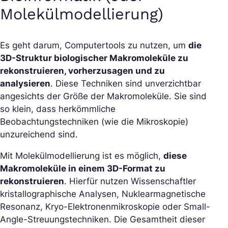
Molekülmodellierung)
Es geht darum, Computertools zu nutzen, um
die
3D-Struktur biologischer Makromoleküle zu
rekonstruieren, vorherzusagen und zu
analysieren
. Diese Techniken sind unverzichtbar
angesichts der Größe der Makromoleküle. Sie sind
so klein, dass herkömmliche
Beobachtungstechniken (wie die Mikroskopie)
unzureichend sind.
Mit Molekülmodellierung ist es möglich,
diese
Makromoleküle in einem 3D-Format zu
rekonstruieren
. Hierfür nutzen Wissenschaftler
kristallographische Analysen, Nuklearmagnetische
Resonanz, Kryo-Elektronenmikroskopie oder Small-
Angle-Streuungstechniken. Die Gesamtheit dieser