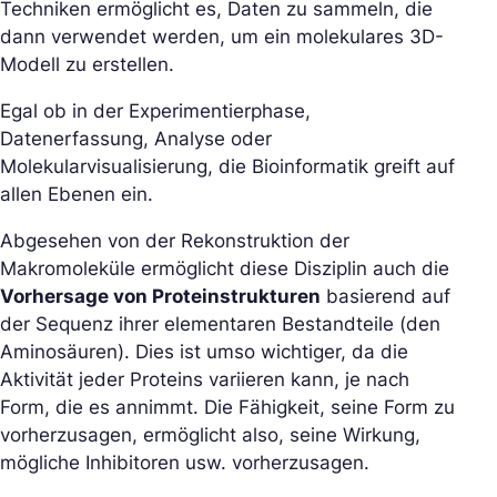
Techniken ermöglicht es, Daten zu sammeln, die
dann verwendet werden, um ein molekulares 3D-
Modell zu erstellen.
Egal ob in der Experimentierphase,
Datenerfassung, Analyse oder
Molekularvisualisierung, die Bioinformatik greift auf
allen Ebenen ein.
Abgesehen von der Rekonstruktion der
Makromoleküle ermöglicht diese Disziplin auch die
Vorhersage von Proteinstrukturen
basierend auf
der Sequenz ihrer elementaren Bestandteile (den
Aminosäuren). Dies ist umso wichtiger, da die
Aktivität jeder Proteins variieren kann, je nach
Form, die es annimmt. Die Fähigkeit, seine Form zu
vorherzusagen, ermöglicht also, seine Wirkung,
mögliche Inhibitoren usw. vorherzusagen.