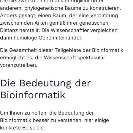
Die Netzwerkbioinformatik ermöglicht unter
anderem, phylogenetische Bäume zu konstruieren.
Anders gesagt, einen Baum, der eine Verbindung
zwischen den Arten gemäß ihrer genetischen
Distanz herstellt. Die Wissenschaftler vergleichen
dann homologe Gene miteinander.
Die Gesamtheit dieser Teilgebiete der Bioinformatik
ermöglicht es, die Wissenschaft spektakulär
voranzutreiben.
Die Bedeutung der
Bioinformatik
Um Ihnen zu helfen, die Bedeutung der
Bioinformatik besser zu verstehen, hier einige
konkrete Beispiele: