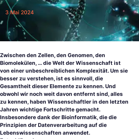
3 Mai 2024
Zwischen den Zellen, den Genomen, den
Biomolekülen, … die Welt der Wissenschaft ist
von einer unbeschreiblichen Komplexität. Um sie
besser zu verstehen, ist es sinnvoll, die
Gesamtheit dieser Elemente zu kennen. Und
obwohl wir noch weit davon entfernt sind, alles
zu kennen, haben Wissenschaftler in den letzten
Jahren wichtige Fortschritte gemacht.
Insbesondere dank der Bioinformatik, die die
Prinzipien der Datenverarbeitung auf die
Lebenswissenschaften anwendet.