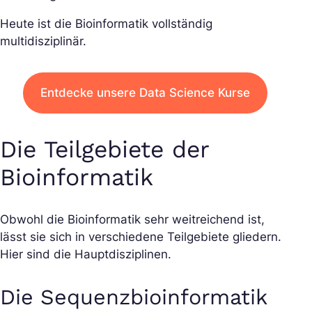
Heute ist die Bioinformatik vollständig
multidisziplinär.
Entdecke unsere Data Science Kurse
Die Teilgebiete der
Bioinformatik
Obwohl die Bioinformatik sehr weitreichend ist,
lässt sie sich in verschiedene Teilgebiete gliedern.
Hier sind die Hauptdisziplinen.
Die Sequenzbioinformatik