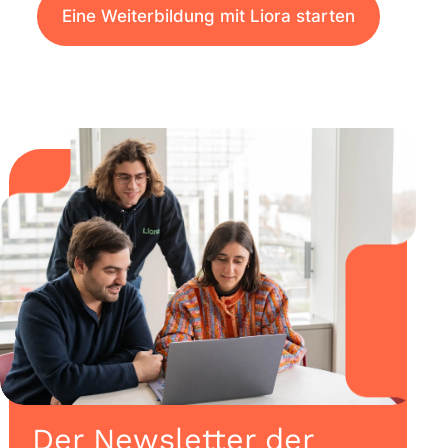
Eine Weiterbildung mit Liora starten
Der Newsletter der