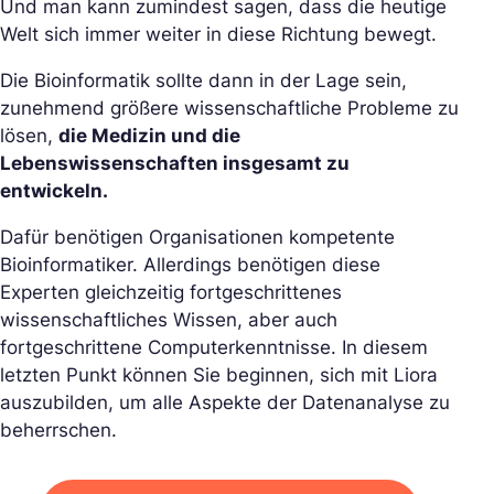
Und man kann zumindest sagen, dass die heutige
Welt sich immer weiter in diese Richtung bewegt.
Die Bioinformatik sollte dann in der Lage sein,
zunehmend größere wissenschaftliche Probleme zu
lösen,
die Medizin und die
Lebenswissenschaften insgesamt zu
entwickeln.
Dafür benötigen Organisationen kompetente
Bioinformatiker. Allerdings benötigen diese
Experten gleichzeitig fortgeschrittenes
wissenschaftliches Wissen, aber auch
fortgeschrittene Computerkenntnisse. In diesem
letzten Punkt können Sie beginnen, sich mit Liora
auszubilden, um alle Aspekte der Datenanalyse zu
beherrschen.