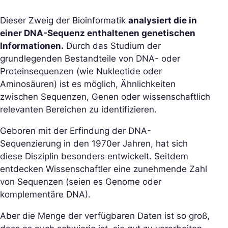
Dieser Zweig der Bioinformatik
analysiert die in
einer DNA-Sequenz enthaltenen genetischen
Informationen.
Durch das Studium der
grundlegenden Bestandteile von DNA- oder
Proteinsequenzen (wie Nukleotide oder
Aminosäuren) ist es möglich, Ähnlichkeiten
zwischen Sequenzen, Genen oder wissenschaftlich
relevanten Bereichen zu identifizieren.
Geboren mit der Erfindung der DNA-
Sequenzierung in den 1970er Jahren, hat sich
diese Disziplin besonders entwickelt. Seitdem
entdecken Wissenschaftler eine zunehmende Zahl
von Sequenzen (seien es Genome oder
komplementäre DNA).
Aber die Menge der verfügbaren Daten ist so groß,