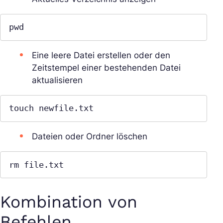
pwd
Eine leere Datei erstellen oder den
Zeitstempel einer bestehenden Datei
aktualisieren
touch newfile.txt
Dateien oder Ordner löschen
rm file.txt
Kombination von
Befehlen