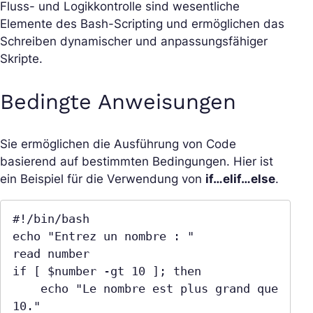
Fluss- und Logikkontrolle sind wesentliche
Elemente des Bash-Scripting und ermöglichen das
Schreiben dynamischer und anpassungsfähiger
Skripte.
Bedingte Anweisungen
Sie ermöglichen die Ausführung von Code
basierend auf bestimmten Bedingungen. Hier ist
ein Beispiel für die Verwendung von
if…elif…else
.
#!/bin/bash

echo "Entrez un nombre : "

read number

if [ $number -gt 10 ]; then

    echo "Le nombre est plus grand que 
10."
