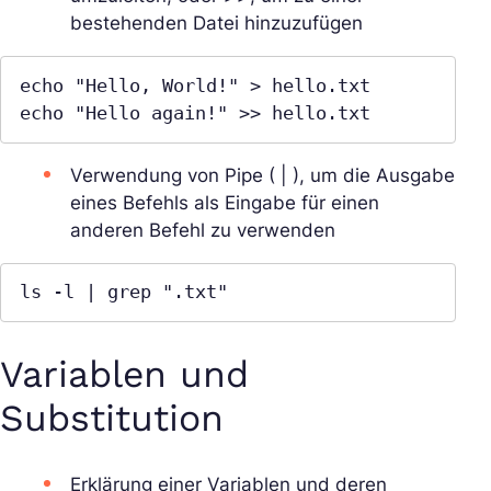
bestehenden Datei hinzuzufügen
echo "Hello, World!" > hello.txt

echo "Hello again!" >> hello.txt
Verwendung von Pipe ( | ), um die Ausgabe
eines Befehls als Eingabe für einen
anderen Befehl zu verwenden
ls -l | grep ".txt"
Variablen und
Substitution
Erklärung einer Variablen und deren