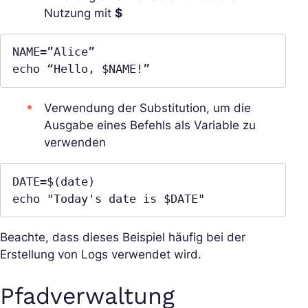
Nutzung mit
$
NAME=”Alice”

echo “Hello, $NAME!”
Verwendung der Substitution, um die
Ausgabe eines Befehls als Variable zu
verwenden
DATE=$(date)

echo "Today's date is $DATE"
Beachte, dass dieses Beispiel häufig bei der
Erstellung von Logs verwendet wird.
Pfadverwaltung