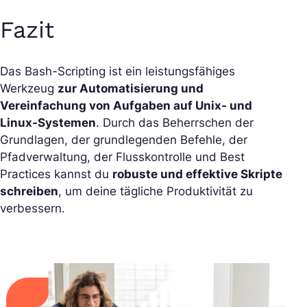
Fazit
Das Bash-Scripting ist ein leistungsfähiges
Werkzeug
zur Automatisierung und
Vereinfachung von Aufgaben auf Unix- und
Linux-Systemen
. Durch das Beherrschen der
Grundlagen, der grundlegenden Befehle, der
Pfadverwaltung, der Flusskontrolle und Best
Practices kannst du
robuste und effektive Skripte
schreiben
, um deine tägliche Produktivität zu
verbessern.