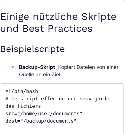
Einige nützliche Skripte
und Best Practices
Beispielscripte
Backup-Skript
: Kopiert Dateien von einer
Quelle an ein Ziel
#!/bin/bash

# Ce script effectue une sauvegarde 
des fichiers

src="/home/user/documents"

dest="/backup/documents"
