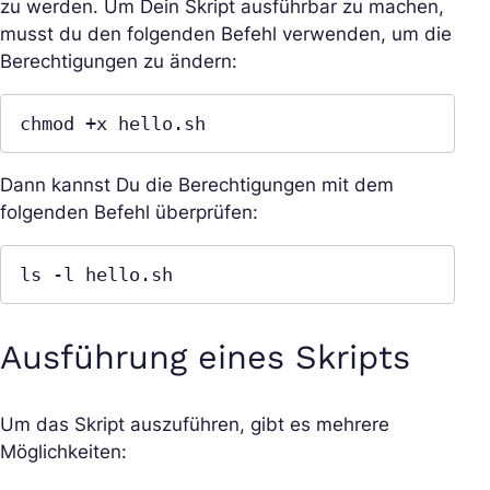
zu werden. Um Dein Skript ausführbar zu machen,
musst du den folgenden Befehl verwenden, um die
Berechtigungen zu ändern:
chmod +x hello.sh
Dann kannst Du die Berechtigungen mit dem
folgenden Befehl überprüfen:
ls -l hello.sh
Ausführung eines Skripts
Um das Skript auszuführen, gibt es mehrere
Möglichkeiten: