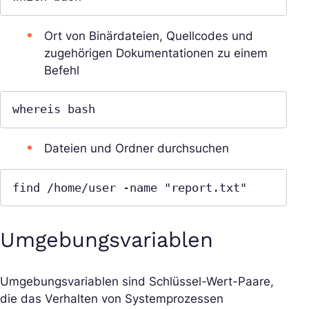
Ort von Binärdateien, Quellcodes und
zugehörigen Dokumentationen zu einem
Befehl
whereis bash
Dateien und Ordner durchsuchen
find /home/user -name "report.txt"
Umgebungsvariablen
Umgebungsvariablen sind Schlüssel-Wert-Paare,
die das Verhalten von Systemprozessen