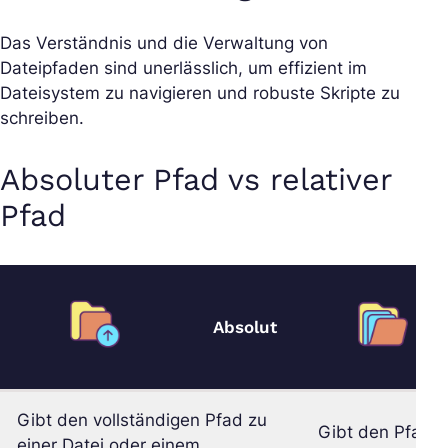
Das Verständnis und die Verwaltung von
Dateipfaden sind unerlässlich, um effizient im
Dateisystem zu navigieren und robuste Skripte zu
schreiben.
Absoluter Pfad vs relativer
Pfad
Absolut
Gibt den vollständigen Pfad zu
Gibt den Pfad z
einer Datei oder einem