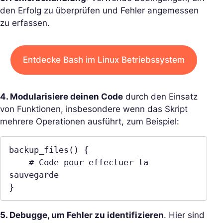
den Erfolg zu überprüfen und Fehler angemessen
zu erfassen.
Entdecke Bash im Linux Betriebssystem
4. Modularisiere deinen Code
durch den Einsatz
von Funktionen, insbesondere wenn das Skript
mehrere Operationen ausführt, zum Beispiel:
backup_files() {

    # Code pour effectuer la 
sauvegarde

}
5. Debugge, um Fehler zu identifizieren
. Hier sind