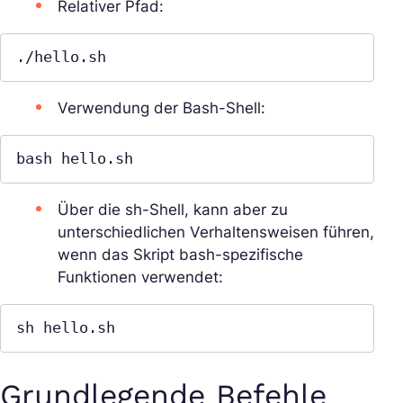
Relativer Pfad:
./hello.sh
Verwendung der Bash-Shell:
bash hello.sh
Über die sh-Shell, kann aber zu
unterschiedlichen Verhaltensweisen führen,
wenn das Skript bash-spezifische
Funktionen verwendet:
sh hello.sh
Grundlegende Befehle