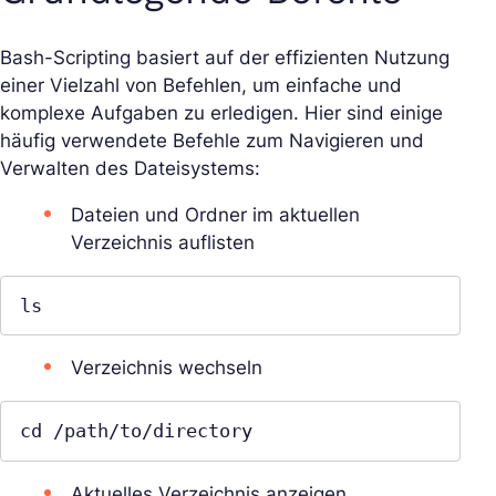
Bash-Scripting basiert auf der effizienten Nutzung
einer Vielzahl von Befehlen, um einfache und
komplexe Aufgaben zu erledigen. Hier sind einige
häufig verwendete Befehle zum Navigieren und
Verwalten des Dateisystems:
Dateien und Ordner im aktuellen
Verzeichnis auflisten
ls
Verzeichnis wechseln
cd /path/to/directory
Aktuelles Verzeichnis anzeigen