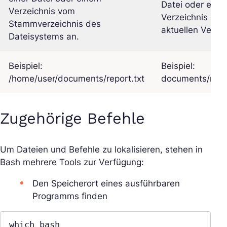
Datei oder eine
Verzeichnis vom
Verzeichnis rela
Stammverzeichnis des
aktuellen Verzei
Dateisystems an.
Beispiel:
Beispiel:
/home/user/documents/report.txt
documents/repor
Zugehörige Befehle
Um Dateien und Befehle zu lokalisieren, stehen in
Bash mehrere Tools zur Verfügung:
Den Speicherort eines ausführbaren
Programms finden
which bash