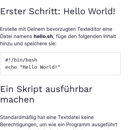
Erster Schritt: Hello World!
Erstelle mit Deinem bevorzugten Texteditor eine
Datei namens
hello.sh
, füge den folgenden Inhalt
hinzu und speichere sie:
#!/bin/bash

echo "Hello World!"
Ein Skript ausführbar
machen
Standardmäßig hat eine Textdatei keine
Berechtigungen, um wie ein Programm ausgeführt