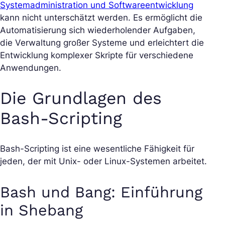
Systemadministration und Softwareentwicklung
kann nicht unterschätzt werden. Es ermöglicht die
Automatisierung sich wiederholender Aufgaben,
die Verwaltung großer Systeme und erleichtert die
Entwicklung komplexer Skripte für verschiedene
Anwendungen.
Die Grundlagen des
Bash-Scripting
Bash-Scripting ist eine wesentliche Fähigkeit für
jeden, der mit Unix- oder Linux-Systemen arbeitet.
Bash und Bang: Einführung
in Shebang