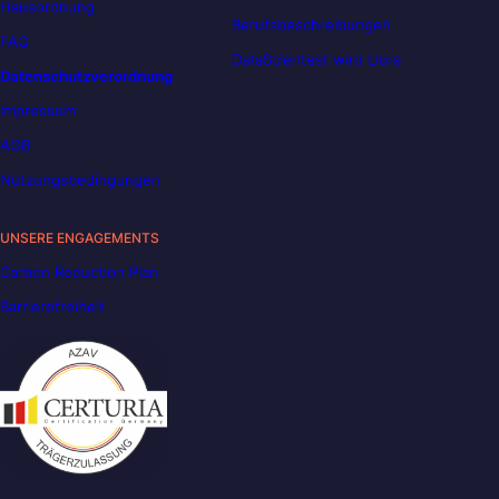
Hausordnung
Berufsbeschreibungen
FAQ
DataScientest wird Liora
Datenschutzverordnung
Impressum
AGB
Nutzungsbedingungen
UNSERE ENGAGEMENTS
Carbon Reduction Plan
Barrierefreiheit