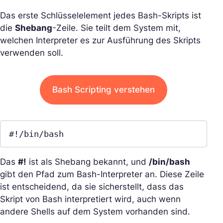
Das erste Schlüsselelement jedes Bash-Skripts ist
die
Shebang
-Zeile. Sie teilt dem System mit,
welchen Interpreter es zur Ausführung des Skripts
verwenden soll.
Bash Scripting verstehen
#!/bin/bash
Das
#!
ist als Shebang bekannt, und
/bin/bash
gibt den Pfad zum Bash-Interpreter an. Diese Zeile
ist entscheidend, da sie sicherstellt, dass das
Skript von Bash interpretiert wird, auch wenn
andere Shells auf dem System vorhanden sind.