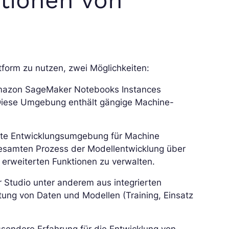
form zu nutzen, zwei Möglichkeiten:
mazon SageMaker Notebooks Instances
Diese Umgebung enthält gängige Machine-
ierte Entwicklungsumgebung für Machine
gesamten Prozess der Modellentwicklung über
 erweiterten Funktionen zu verwalten.
Studio unter anderem aus integrierten
ung von Daten und Modellen (Training, Einsatz