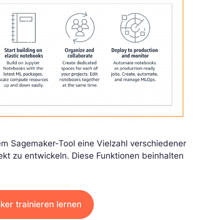
dem Sagemaker-Tool eine Vielzahl verschiedener
kt zu entwickeln. Diese Funktionen beinhalten
er trainieren lernen