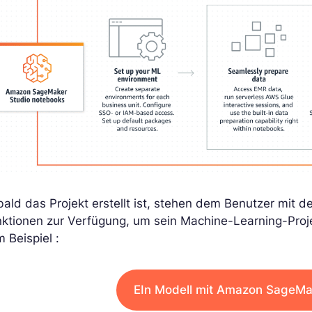
ald das Projekt erstellt ist, stehen dem Benutzer mit 
ktionen zur Verfügung, um sein Machine-Learning-Proje
 Beispiel :
EIn Modell mit Amazon SageMak