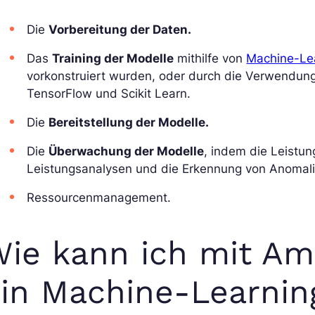
Die
Vorbereitung der Daten.
Das
Training der Modelle
mithilfe von
Machine-Lea
vorkonstruiert wurden, oder durch die Verwendung
TensorFlow und Scikit Learn.
Die
Bereitstellung der Modelle.
Die
Überwachung der Modelle
, indem die Leistun
Leistungsanalysen und die Erkennung von Anomali
Ressourcenmanagement.
ie kann ich mit A
in Machine-Learnin