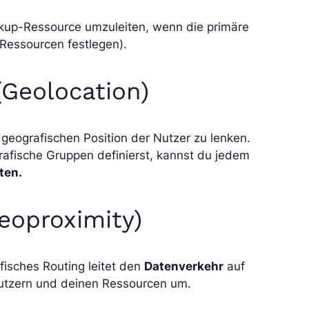
ackup-Ressource umzuleiten, wenn die primäre
Ressourcen festlegen).
(Geolocation)
 geografischen Position der Nutzer zu lenken.
rafische Gruppen definierst, kannst du jedem
ten.
eoproximity)
fisches Routing leitet den
Datenverkehr
auf
utzern und deinen Ressourcen um.