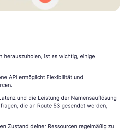
 herauszuholen, ist es wichtig, einige
e API ermöglicht Flexibilität und
rcen.
Latenz und die Leistung der Namensauflösung
Anfragen, die an Route 53 gesendet werden,
den Zustand deiner Ressourcen regelmäßig zu