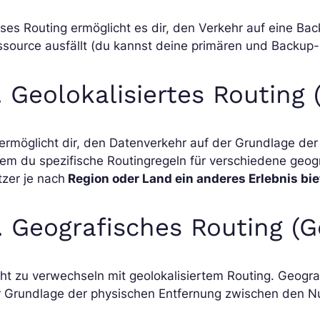
ses Routing ermöglicht es dir, den Verkehr auf eine B
source ausfällt (du kannst deine primären und Backup-
. Geolokalisiertes Routing 
ermöglicht dir, den Datenverkehr auf der Grundlage der
em du spezifische Routingregeln für verschiedene geog
zer je nach
Region oder Land ein anderes Erlebnis bie
. Geografisches Routing (G
ht zu verwechseln mit geolokalisiertem Routing. Geogra
r Grundlage der physischen Entfernung zwischen den N