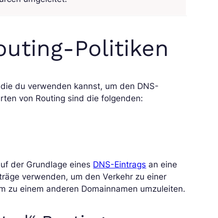
uting-Politiken
, die du verwenden kannst, um den DNS-
rten von Routing sind die folgenden:
auf der Grundlage eines
DNS-Eintrags
an eine
nträge verwenden, um den Verkehr zu einer
 um zu einem anderen Domainnamen umzuleiten.