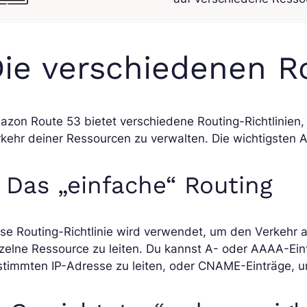
ie verschiedenen Ro
azon Route 53 bietet verschiedene Routing-Richtlinien
kehr deiner Ressourcen zu verwalten. Die wichtigsten A
. Das „einfache“ Routing
se Routing-Richtlinie wird verwendet, um den Verkehr 
zelne Ressource zu leiten. Du kannst A- oder AAAA-Ei
stimmten IP-Adresse zu leiten, oder CNAME-Einträge,