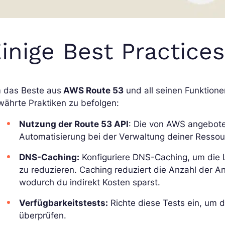
inige Best Practices
 das Beste aus
AWS Route 53
und all seinen Funktionen
ährte Praktiken zu befolgen:
Nutzung der Route 53 API
: Die von AWS angeboten
Automatisierung bei der Verwaltung deiner Ressou
DNS-Caching:
Konfiguriere DNS-Caching, um die 
zu reduzieren. Caching reduziert die Anzahl der 
wodurch du indirekt Kosten sparst.
Verfügbarkeitstests:
Richte diese Tests ein, um 
überprüfen.