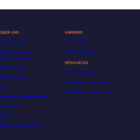
ÜBER UNS
KARRIERE
Wer ist Liora?
Unser Team
Finanzierung und
Stellenangebote
Preisgestaltung
RESOURCEN
Bewertungen
Decoded | Blog
Hausordnung
Berufsbeschreibungen
FAQ
DataScientest wird Liora
Datenschutzverordnung
Impressum
AGB
Nutzungsbedingungen