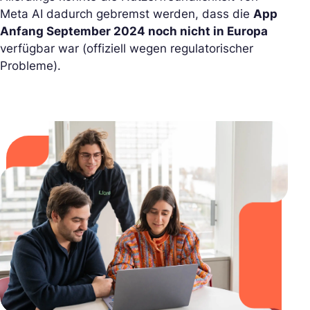
Meta AI dadurch gebremst werden, dass die
App
Anfang September 2024 noch nicht in Europa
verfügbar war (offiziell wegen regulatorischer
Probleme).