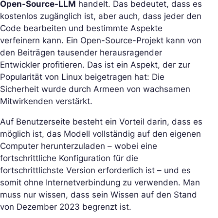
Open-Source-LLM
handelt. Das bedeutet, dass es
kostenlos zugänglich ist, aber auch, dass jeder den
Code bearbeiten und bestimmte Aspekte
verfeinern kann. Ein Open-Source-Projekt kann von
den Beiträgen tausender herausragender
Entwickler profitieren. Das ist ein Aspekt, der zur
Popularität von Linux beigetragen hat: Die
Sicherheit wurde durch Armeen von wachsamen
Mitwirkenden verstärkt.
Auf Benutzerseite besteht ein Vorteil darin, dass es
möglich ist, das Modell vollständig auf den eigenen
Computer herunterzuladen – wobei eine
fortschrittliche Konfiguration für die
fortschrittlichste Version erforderlich ist – und es
somit ohne Internetverbindung zu verwenden. Man
muss nur wissen, dass sein Wissen auf den Stand
von Dezember 2023 begrenzt ist.