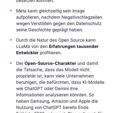
besetzen konnten.
Meta kann gleichzeitig sein Image
aufpolieren, nachdem Negativschlagzeilen
wegen Verstößen gegen den Datenschutz
seine Geschichte geprägt haben.
Durch die Natur des Open Source kann
LLaMa von den
Erfahrungen tausender
Entwickler
profitieren.
Der
Open-Source-Charakter
und damit
die Tatsache, dass das Modell nicht
proprietär ist, kann viele Unternehmen
beruhigen, die befürchten, dass KI-Modelle
wie ChatGPT oder Gemini ihre
Informationen analysieren könnten. So
haben Samsung, Amazon und Apple die
Nutzung von ChatGPT bereits Ende