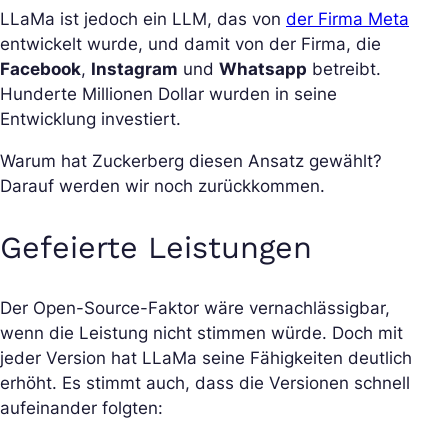
LLaMa ist jedoch ein LLM, das von
der Firma Meta
entwickelt wurde, und damit von der Firma, die
Facebook
,
Instagram
und
Whatsapp
betreibt.
Hunderte Millionen Dollar wurden in seine
Entwicklung investiert.
Warum hat Zuckerberg diesen Ansatz gewählt?
Darauf werden wir noch zurückkommen.
Gefeierte Leistungen
Der Open-Source-Faktor wäre vernachlässigbar,
wenn die Leistung nicht stimmen würde. Doch mit
jeder Version hat LLaMa seine Fähigkeiten deutlich
erhöht. Es stimmt auch, dass die Versionen schnell
aufeinander folgten: