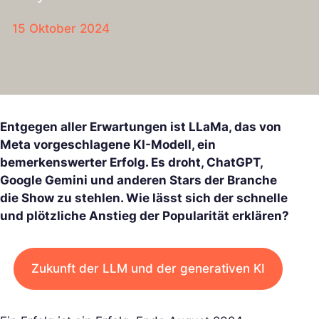
15 Oktober 2024
Entgegen aller Erwartungen ist LLaMa, das von
Meta vorgeschlagene KI-Modell, ein
bemerkenswerter Erfolg. Es droht, ChatGPT,
Google Gemini und anderen Stars der Branche
die Show zu stehlen. Wie lässt sich der schnelle
und plötzliche Anstieg der Popularität erklären?
Zukunft der LLM und der generativen KI