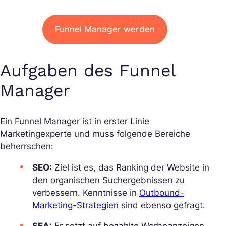
Funnel Manager werden
Aufgaben des Funnel
Manager
Ein Funnel Manager ist in erster Linie
Marketingexperte und muss folgende Bereiche
beherrschen:
SEO:
Ziel ist es, das Ranking der Website in
den organischen Suchergebnissen zu
verbessern. Kenntnisse in
Outbound-
Marketing-Strategien
sind ebenso gefragt.
SEA:
Er setzt auf bezahlte Werbeanzeigen,