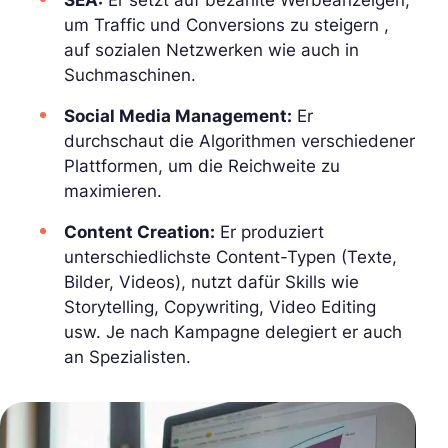
um Traffic und Conversions zu steigern ,
auf sozialen Netzwerken wie auch in
Suchmaschinen.
Social Media Management:
Er
durchschaut die Algorithmen verschiedener
Plattformen, um die Reichweite zu
maximieren.
Content Creation:
Er produziert
unterschiedlichste Content-Typen (Texte,
Bilder, Videos), nutzt dafür Skills wie
Storytelling, Copywriting, Video Editing
usw. Je nach Kampagne delegiert er auch
an Spezialisten.