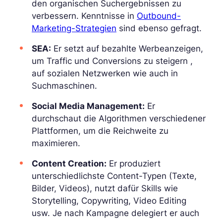
den organischen Suchergebnissen zu
verbessern. Kenntnisse in
Outbound-
Marketing-Strategien
sind ebenso gefragt.
SEA:
Er setzt auf bezahlte Werbeanzeigen,
um Traffic und Conversions zu steigern ,
auf sozialen Netzwerken wie auch in
Suchmaschinen.
Social Media Management:
Er
durchschaut die Algorithmen verschiedener
Plattformen, um die Reichweite zu
maximieren.
Content Creation:
Er produziert
unterschiedlichste Content-Typen (Texte,
Bilder, Videos), nutzt dafür Skills wie
Storytelling, Copywriting, Video Editing
usw. Je nach Kampagne delegiert er auch