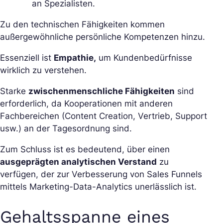
an Spezialisten.
Zu den technischen Fähigkeiten kommen
außergewöhnliche persönliche Kompetenzen hinzu.
Essenziell ist
Empathie,
um Kundenbedürfnisse
wirklich zu verstehen.
Starke
zwischenmenschliche Fähigkeiten
sind
erforderlich, da Kooperationen mit anderen
Fachbereichen (Content Creation, Vertrieb, Support
usw.) an der Tagesordnung sind.
Zum Schluss ist es bedeutend, über einen
ausgeprägten analytischen Verstand
zu
verfügen, der zur Verbesserung von Sales Funnels
mittels Marketing-Data-Analytics unerlässlich ist.
Gehaltsspanne eines