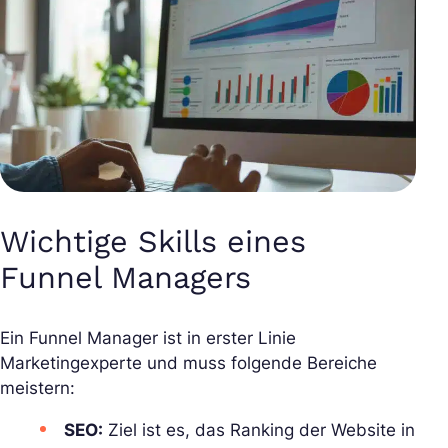
Wichtige Skills eines
Funnel Managers
Ein Funnel Manager ist in erster Linie
Marketingexperte und muss folgende Bereiche
meistern:
SEO:
Ziel ist es, das Ranking der Website in