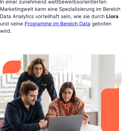
In einer zunehmend wettbewerbsorientierten
Marketingwelt kann eine Spezialisierung im Bereich
Data Analytics vorteilhaft sein, wie sie durch
Liora
und seine
Programme im Bereich Data
geboten
wird.