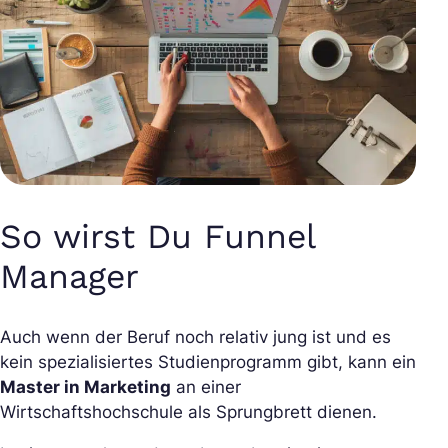
So wirst Du Funnel
Manager
Auch wenn der Beruf noch relativ jung ist und es
kein spezialisiertes Studienprogramm gibt, kann ein
Master in Marketing
an einer
Wirtschaftshochschule als Sprungbrett dienen.