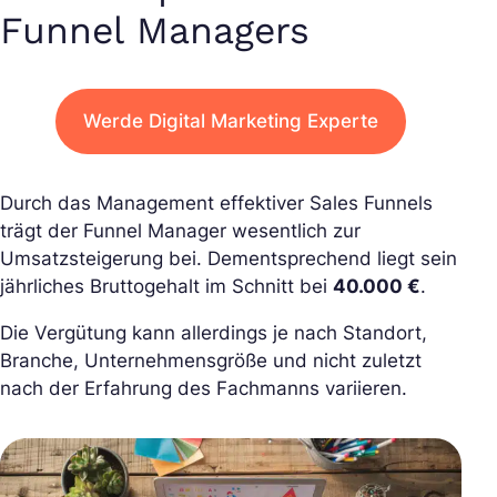
Funnel Managers
Werde Digital Marketing Experte
Durch das Management effektiver Sales Funnels
trägt der Funnel Manager wesentlich zur
Umsatzsteigerung bei. Dementsprechend liegt sein
jährliches Bruttogehalt im Schnitt bei
40.000 €
.
Die Vergütung kann allerdings je nach Standort,
Branche, Unternehmensgröße und nicht zuletzt
nach der Erfahrung des Fachmanns variieren.