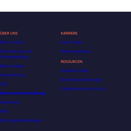
ÜBER UNS
KARRIERE
Wer ist Liora?
Unser Team
Finanzierung und
Stellenangebote
Preisgestaltung
RESOURCEN
Bewertungen
Decoded | Blog
Hausordnung
Berufsbeschreibungen
FAQ
DataScientest wird Liora
Datenschutzverordnung
Impressum
AGB
Nutzungsbedingungen