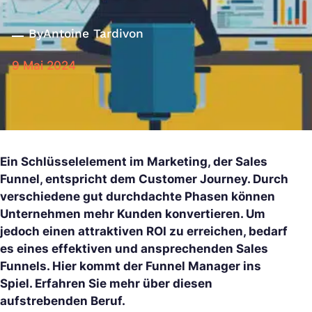
By
Antoine Tardivon
9 Mai 2024
Ein Schlüsselelement im Marketing, der Sales
Funnel, entspricht dem Customer Journey. Durch
verschiedene gut durchdachte Phasen können
Unternehmen mehr Kunden konvertieren. Um
jedoch einen attraktiven ROI zu erreichen, bedarf
es eines effektiven und ansprechenden Sales
Funnels. Hier kommt der Funnel Manager ins
Spiel. Erfahren Sie mehr über diesen
aufstrebenden Beruf.