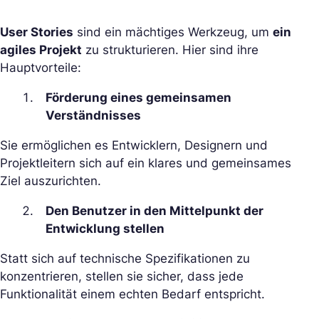
User Stories
sind ein mächtiges Werkzeug, um
ein
agiles Projekt
zu strukturieren. Hier sind ihre
Hauptvorteile:
Förderung eines gemeinsamen
Verständnisses
Sie ermöglichen es Entwicklern, Designern und
Projektleitern sich auf ein klares und gemeinsames
Ziel auszurichten.
Den Benutzer in den Mittelpunkt der
Entwicklung stellen
Statt sich auf technische Spezifikationen zu
konzentrieren, stellen sie sicher, dass jede
Funktionalität einem echten Bedarf entspricht.