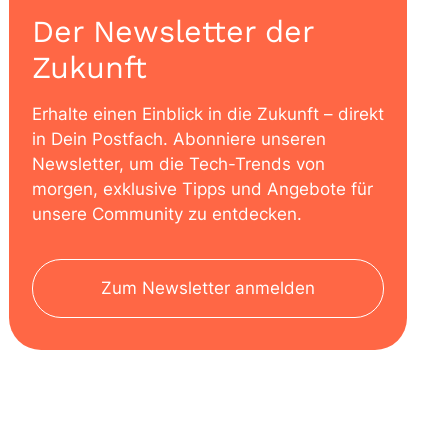
Der Newsletter der
Zukunft
Erhalte einen Einblick in die Zukunft – direkt
in Dein Postfach. Abonniere unseren
Newsletter, um die Tech-Trends von
morgen, exklusive Tipps und Angebote für
unsere Community zu entdecken.
Zum Newsletter anmelden