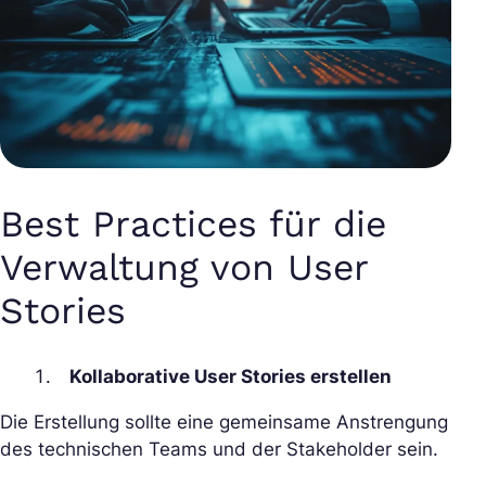
Best Practices für die
Verwaltung von User
Stories
Kollaborative User Stories erstellen
Die Erstellung sollte eine gemeinsame Anstrengung
des technischen Teams und der Stakeholder sein.