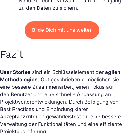
Benutzerrechte verwalten, um den Zugang
zu den Daten zu sichern.“
Bilde Dich mit uns weiter
Fazit
User Stories
sind ein Schlüsselelement der
agilen
Methodologien
. Gut geschrieben ermöglichen sie
eine bessere Zusammenarbeit, einen Fokus auf
den Benutzer und eine schnelle Anpassung an
Projektweiterentwicklungen. Durch Befolgung von
Best Practices und Einbindung klarer
Akzeptanzkriterien gewährleistest du eine bessere
Verwaltung der Funktionalitäten und eine effiziente
Projektauslieferung.