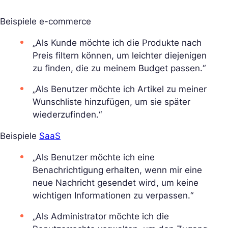
Beispiele e-commerce
„Als Kunde möchte ich die Produkte nach
Preis filtern können, um leichter diejenigen
zu finden, die zu meinem Budget passen.“
„Als Benutzer möchte ich Artikel zu meiner
Wunschliste hinzufügen, um sie später
wiederzufinden.“
Beispiele
SaaS
„Als Benutzer möchte ich eine
Benachrichtigung erhalten, wenn mir eine
neue Nachricht gesendet wird, um keine
wichtigen Informationen zu verpassen.“
„Als Administrator möchte ich die