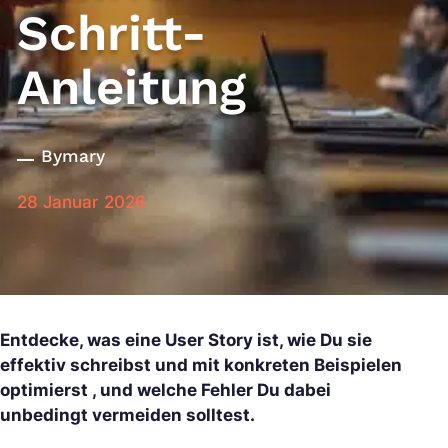
Schritt-
Anleitung
By
mary
28 Januar 2026
Entdecke, was eine User Story ist, wie Du sie
effektiv schreibst und mit konkreten Beispielen
optimierst , und welche Fehler Du dabei
unbedingt vermeiden solltest.