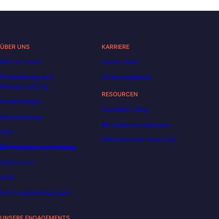
ÜBER UNS
KARRIERE
Wer ist Liora?
Unser Team
Finanzierung und
Stellenangebote
Preisgestaltung
RESOURCEN
Bewertungen
Decoded | Blog
Hausordnung
Berufsbeschreibungen
FAQ
DataScientest wird Liora
Datenschutzverordnung
Impressum
AGB
Nutzungsbedingungen
UNSERE ENGAGEMENTS