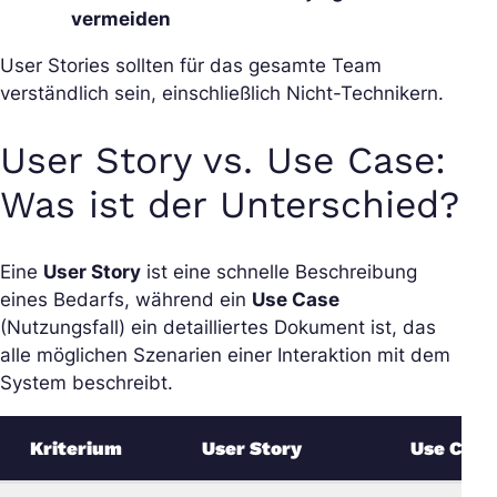
vermeiden
User Stories sollten für das gesamte Team
verständlich sein, einschließlich Nicht-Technikern.
User Story vs. Use Case:
Was ist der Unterschied?
Eine
User Story
ist eine schnelle Beschreibung
eines Bedarfs, während ein
Use Case
(Nutzungsfall) ein detailliertes Dokument ist, das
alle möglichen Szenarien einer Interaktion mit dem
System beschreibt.
Kriterium
User Story
Use Case