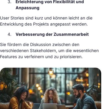
Erleichterung von Flexibilität und
Anpassung
User Stories sind kurz und können leicht an die
Entwicklung des Projekts angepasst werden.
Verbesserung der Zusammenarbeit
Sie fördern die Diskussion zwischen den
verschiedenen Stakeholdern, um die wesentlichen
Features zu verfeinern und zu priorisieren.