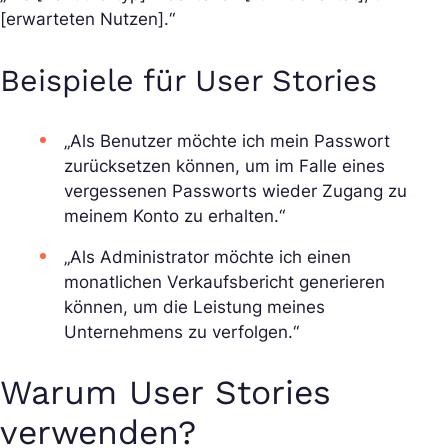
[erwarteten Nutzen].“
Beispiele für User Stories
„Als Benutzer möchte ich mein Passwort
zurücksetzen können, um im Falle eines
vergessenen Passworts wieder Zugang zu
meinem Konto zu erhalten.“
„Als Administrator möchte ich einen
monatlichen Verkaufsbericht generieren
können, um die Leistung meines
Unternehmens zu verfolgen.“
Warum User Stories
verwenden?