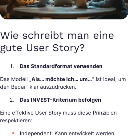
Wie schreibt man eine
gute User Story?
Das Standardformat verwenden
Das Modell
„Als… möchte ich… um…“
ist ideal, um
den Bedarf klar auszudrücken.
Das INVEST-Kriterium befolgen
Eine effektive User Story muss diese Prinzipien
respektieren:
I
ndependent: Kann entwickelt werden,