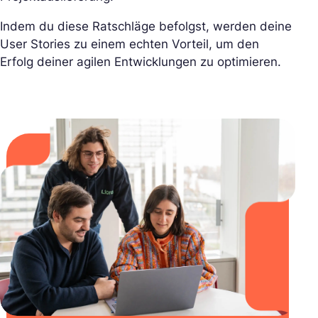
Indem du diese Ratschläge befolgst, werden deine
User Stories zu einem echten Vorteil, um den
Erfolg deiner agilen Entwicklungen zu optimieren.