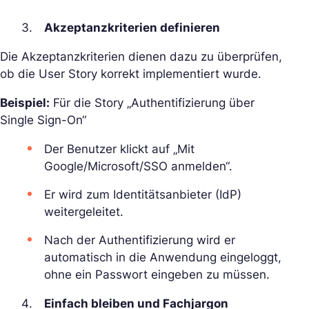
Akzeptanzkriterien definieren
Die Akzeptanzkriterien dienen dazu zu überprüfen,
ob die User Story korrekt implementiert wurde.
Beispiel:
Für die Story „Authentifizierung über
Single Sign-On“
Der Benutzer klickt auf „Mit
Google/Microsoft/SSO anmelden“.
Er wird zum Identitätsanbieter (IdP)
weitergeleitet.
Nach der Authentifizierung wird er
automatisch in die Anwendung eingeloggt,
ohne ein Passwort eingeben zu müssen.
Einfach bleiben und Fachjargon